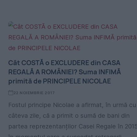
Cât COSTĂ o EXCLUDERE din CASA
REGALĂ A ROMÂNIEI? Suma INFIMĂ
primită de PRINCIPELE NICOLAE
22 NOIEMBRIE 2017
Fostul principe Nicolae a afirmat, în urmă cu
câteva zile, că a primit o sumă de bani din
partea reprezentanților Casei Regale în 2015