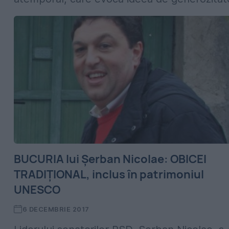
BUCURIA lui Șerban Nicolae: OBICEI
TRADIȚIONAL, inclus în patrimoniul
UNESCO
6 DECEMBRIE 2017