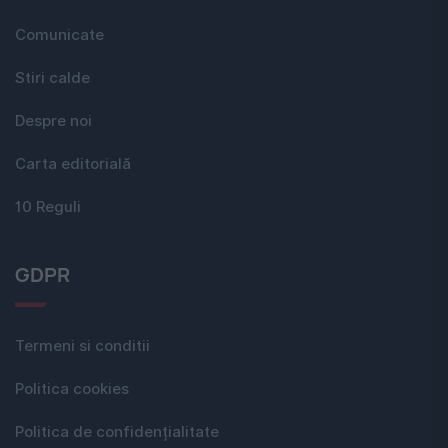
Comunicate
Stiri calde
Despre noi
Carta editorială
10 Reguli
GDPR
Termeni si conditii
Politica cookies
Politica de confidențialitate