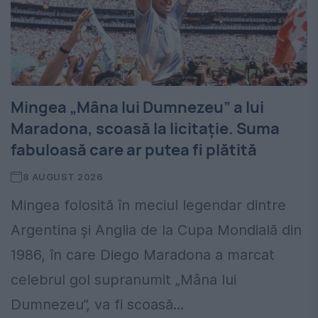
Mingea „Mâna lui Dumnezeu” a lui
Maradona, scoasă la licitație. Suma
fabuloasă care ar putea fi plătită
8 AUGUST 2026
Mingea folosită în meciul legendar dintre
Argentina și Anglia de la Cupa Mondială din
1986, în care Diego Maradona a marcat
celebrul gol supranumit „Mâna lui
Dumnezeu”, va fi scoasă...