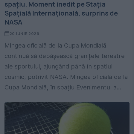
spațiu. Moment inedit pe Stația
Spațială Internațională, surprins de
NASA
20 IUNIE 2026
Mingea oficială de la Cupa Mondială
continuă să depășească granițele terestre
ale sportului, ajungând până în spațiul
cosmic, potrivit NASA. Mingea oficială de la
Cupa Mondială, în spațiu Evenimentul a...