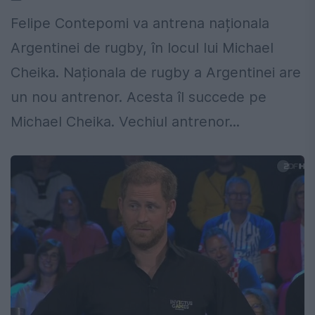
Felipe Contepomi va antrena naționala
Argentinei de rugby, în locul lui Michael
Cheika. Naționala de rugby a Argentinei are
un nou antrenor. Acesta îl succede pe
Michael Cheika. Vechiul antrenor...