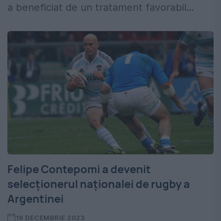
a beneficiat de un tratament favorabil...
Felipe Contepomi a devenit
selecționerul naționalei de rugby a
Argentinei
19 DECEMBRIE 2023