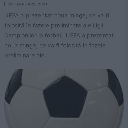
15 FEBRUARIE 2021
UEFA a prezentat noua minge, ce va fi
folosită în fazele preliminare ale Ligii
Campionilor la fotbal. UEFA a prezentat
noua minge, ce va fi folosită în fazele
preliminare ale...