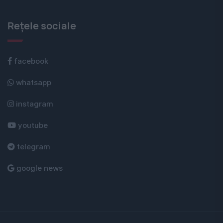
Rețele sociale
facebook
whatsapp
instagram
youtube
telegram
google news