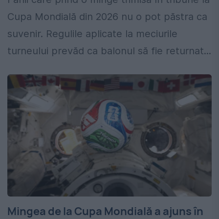
Cupa Mondială din 2026 nu o pot păstra ca
suvenir. Regulile aplicate la meciurile
turneului prevăd ca balonul să fie returnat...
Mingea de la Cupa Mondială a ajuns în