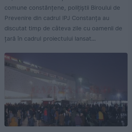
comune constănțene, polițiștii Biroului de
Prevenire din cadrul IPJ Constanța au
discutat timp de câteva zile cu oamenii de
țară în cadrul proiectului lansat...