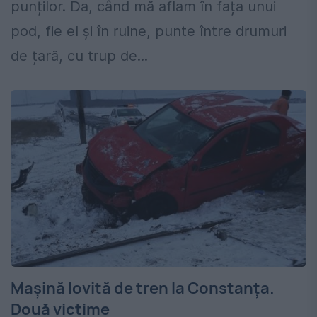
punților. Da, când mă aflam în fața unui
pod, fie el și în ruine, punte între drumuri
de țară, cu trup de...
Mașină lovită de tren la Constanța.
Două victime