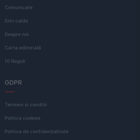
Comunicate
Stiri calde
Despre noi
Carta editorială
10 Reguli
GDPR
Termeni si conditii
Politica cookies
Politica de confidențialitate