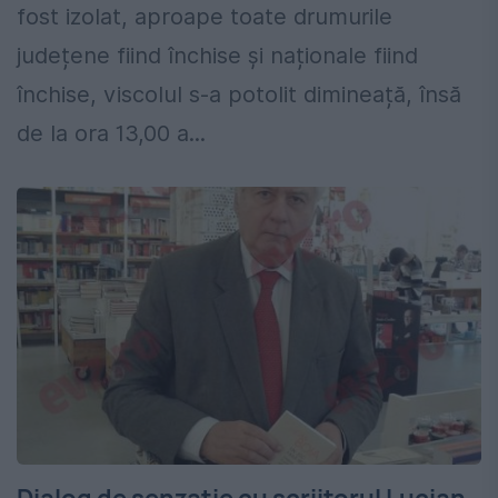
fost izolat, aproape toate drumurile
județene fiind închise și naționale fiind
închise, viscolul s-a potolit dimineață, însă
de la ora 13,00 a...