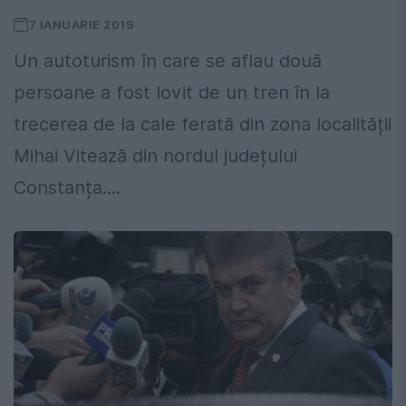
7 IANUARIE 2019
Un autoturism în care se aflau două
persoane a fost lovit de un tren în la
trecerea de la cale ferată din zona localității
Mihai Vitează din nordul județului
Constanța....