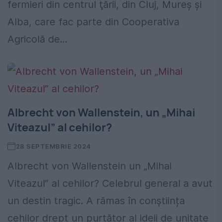
fermieri din centrul ţării, din Cluj, Mureş şi
Alba, care fac parte din Cooperativa
Agricolă de...
Albrecht von Wallenstein, un „Mihai
Viteazul” al cehilor?
28 SEPTEMBRIE 2024
Albrecht von Wallenstein un „Mihai
Viteazul” al cehilor? Celebrul general a avut
un destin tragic. A rămas în conștiința
cehilor drept un purtător al ideii de unitate