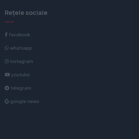
Rețele sociale
facebook
whatsapp
instagram
youtube
telegram
google news