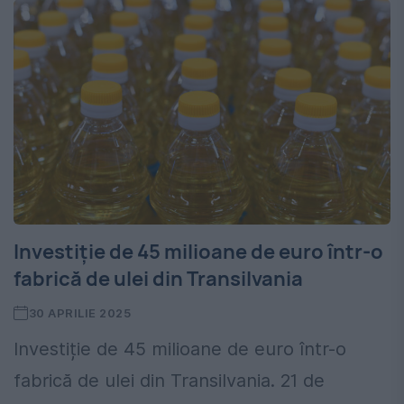
Investiție de 45 milioane de euro într-o
fabrică de ulei din Transilvania
30 APRILIE 2025
Investiție de 45 milioane de euro într-o
fabrică de ulei din Transilvania. 21 de