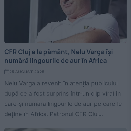
CFR Cluj e la pământ, Nelu Varga își
numără lingourile de aur în Africa
25 AUGUST 2025
Nelu Varga a revenit în atenția publicului
după ce a fost surprins într-un clip viral în
care-și numără lingourile de aur pe care le
deține în Africa. Patronul CFR Cluj...