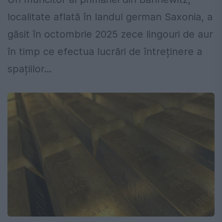
localitate aflată în landul german Saxonia, a
găsit în octombrie 2025 zece lingouri de aur
în timp ce efectua lucrări de întreținere a
spațiilor...