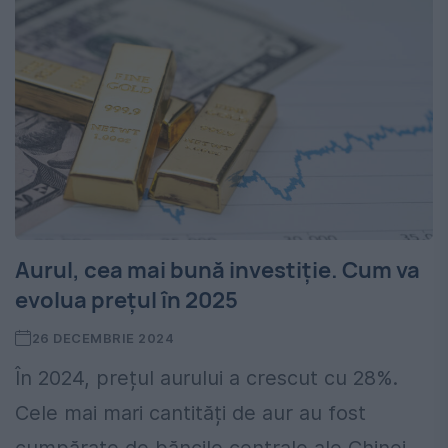
Aurul, cea mai bună investiție. Cum va
evolua prețul în 2025
26 DECEMBRIE 2024
În 2024, prețul aurului a crescut cu 28%.
Cele mai mari cantități de aur au fost