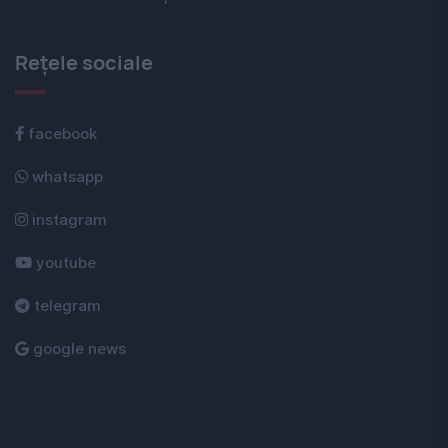
Rețele sociale
facebook
whatsapp
instagram
youtube
telegram
google news