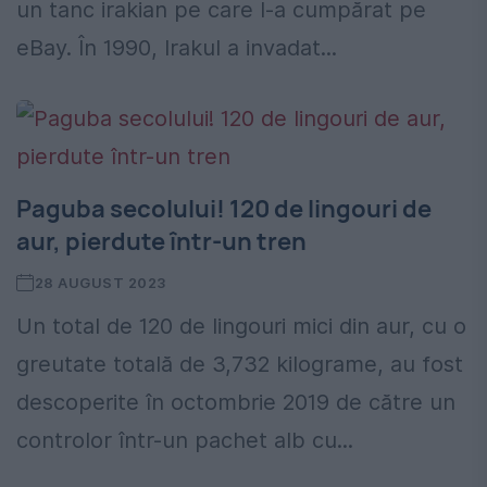
un tanc irakian pe care l-a cumpărat pe
eBay. În 1990, Irakul a invadat...
Paguba secolului! 120 de lingouri de
aur, pierdute într-un tren
28 AUGUST 2023
Un total de 120 de lingouri mici din aur, cu o
greutate totală de 3,732 kilograme, au fost
descoperite în octombrie 2019 de către un
controlor într-un pachet alb cu...