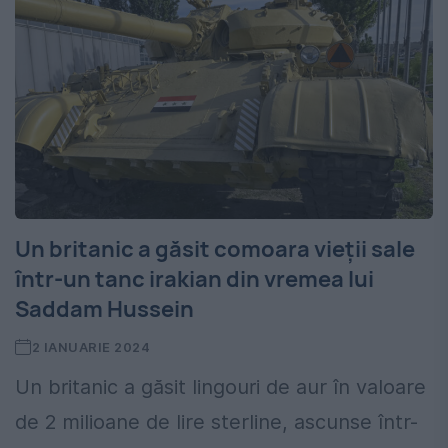
Un britanic a găsit comoara vieții sale
într-un tanc irakian din vremea lui
Saddam Hussein
2 IANUARIE 2024
Un britanic a găsit lingouri de aur în valoare
de 2 milioane de lire sterline, ascunse într-