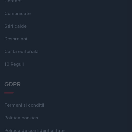
Contact
Comunicate
Stiri calde
Despre noi
Carta editorială
10 Reguli
GDPR
Termeni si conditii
Politica cookies
Politica de confidențialitate