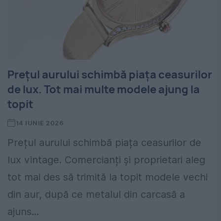
Prețul aurului schimbă piața ceasurilor
de lux. Tot mai multe modele ajung la
topit
14 IUNIE 2026
Prețul aurului schimbă piața ceasurilor de
lux vintage. Comercianți și proprietari aleg
tot mai des să trimită la topit modele vechi
din aur, după ce metalul din carcasă a
ajuns...