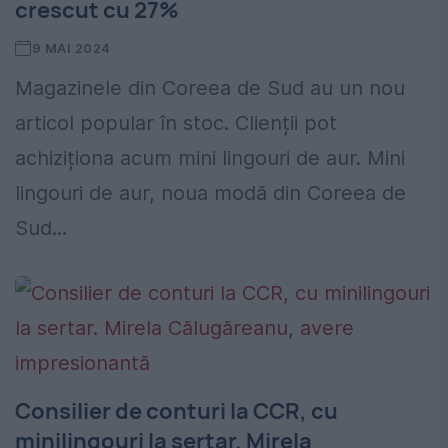
crescut cu 27%
9 MAI 2024
Magazinele din Coreea de Sud au un nou
articol popular în stoc. Clienții pot
achiziționa acum mini lingouri de aur. Mini
lingouri de aur, noua modă din Coreea de
Sud...
Consilier de conturi la CCR, cu
minilingouri la sertar. Mirela