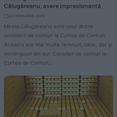
Călugăreanu, avere impresionantă
24 FEBRUARIE 2024
Mirela Călugăreanu este unul dintre
consilierii de conturi la Curtea de Conturi.
Aceasta are mai multe terenuri, case, dar și
minilingouri din aur. Consilier de conturi la
Curtea de Conturi,...