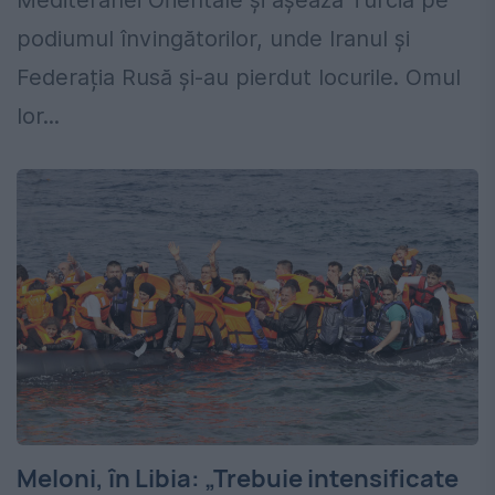
podiumul învingătorilor, unde Iranul și
Federația Rusă și-au pierdut locurile. Omul
lor...
Meloni, în Libia: „Trebuie intensificate