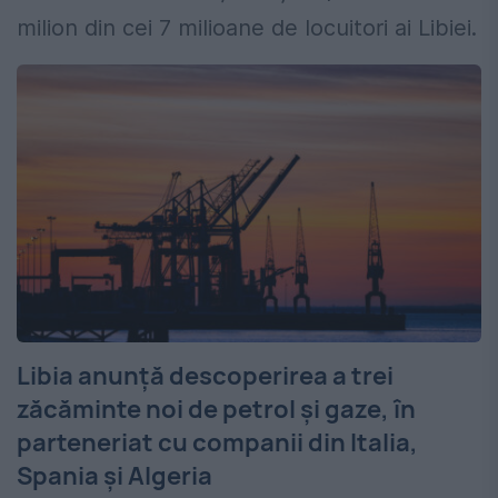
milion din cei 7 milioane de locuitori ai Libiei.
Libia anunță descoperirea a trei
zăcăminte noi de petrol și gaze, în
parteneriat cu companii din Italia,
Spania și Algeria