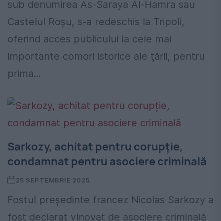
sub denumirea As-Saraya Al-Hamra sau
Castelul Roşu, s-a redeschis la Tripoli,
oferind acces publicului la cele mai
importante comori istorice ale ţării, pentru
prima...
Sarkozy, achitat pentru corupție,
condamnat pentru asociere criminală
25 SEPTEMBRIE 2025
Fostul președinte francez Nicolas Sarkozy a
fost declarat vinovat de asociere criminală