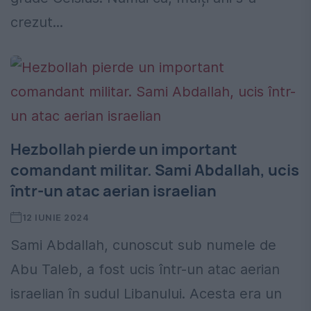
crezut...
Hezbollah pierde un important
comandant militar. Sami Abdallah, ucis
într-un atac aerian israelian
12 IUNIE 2024
Sami Abdallah, cunoscut sub numele de
Abu Taleb, a fost ucis într-un atac aerian
israelian în sudul Libanului. Acesta era un