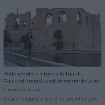
Redeschidere istorică la Tripoli.
Castelul Roșu dezvăluie comorile Libiei
13 DECEMBRIE 2025
Muzeul Naţional al Libiei, cunoscut anterior