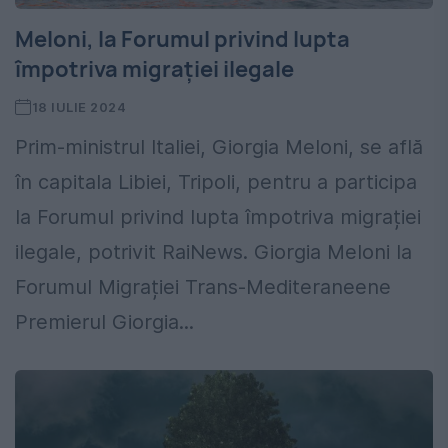
Meloni, la Forumul privind lupta
împotriva migrației ilegale
18 IULIE 2024
Prim-ministrul Italiei, Giorgia Meloni, se află
în capitala Libiei, Tripoli, pentru a participa
la Forumul privind lupta împotriva migrației
ilegale, potrivit RaiNews. Giorgia Meloni la
Forumul Migrației Trans-Mediteraneene
Premierul Giorgia...