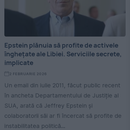
Epstein plănuia să profite de activele
înghețate ale Libiei. Serviciile secrete,
implicate
2 FEBRUARIE 2026
Un email din iulie 2011, făcut public recent
în ancheta Departamentului de Justiție al
SUA, arată că Jeffrey Epstein și
colaboratorii săi ar fi încercat să profite de
instabilitatea politică...