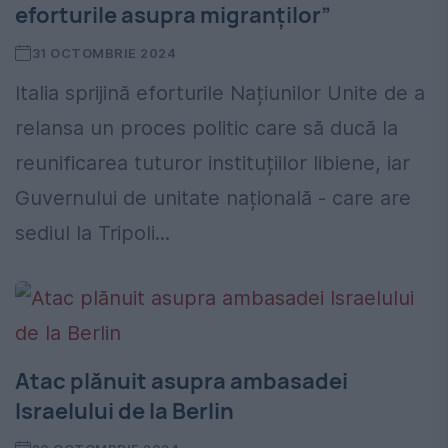
eforturile asupra migranților”
31 OCTOMBRIE 2024
Italia sprijină eforturile Națiunilor Unite de a
relansa un proces politic care să ducă la
reunificarea tuturor instituțiilor libiene, iar
Guvernului de unitate națională - care are
sediul la Tripoli...
Atac plănuit asupra ambasadei
Israelului de la Berlin