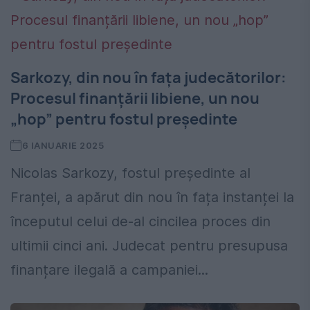
Sarkozy, din nou în fața judecătorilor:
Procesul finanțării libiene, un nou
„hop” pentru fostul președinte
6 IANUARIE 2025
Nicolas Sarkozy, fostul președinte al
Franței, a apărut din nou în fața instanței la
începutul celui de-al cincilea proces din
ultimii cinci ani. Judecat pentru presupusa
finanțare ilegală a campaniei...