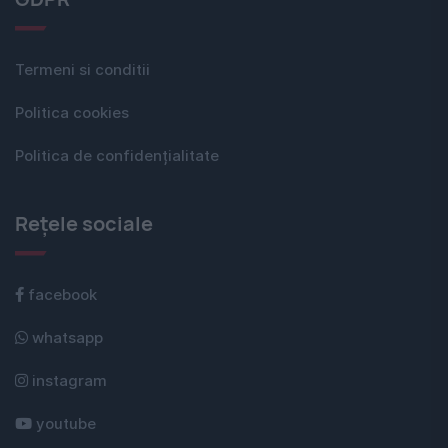
Termeni si conditii
Politica cookies
Politica de confidențialitate
Rețele sociale
facebook
whatsapp
instagram
youtube