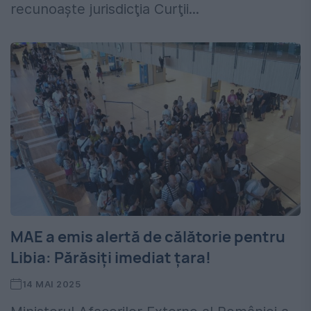
recunoaşte jurisdicţia Curţii...
MAE a emis alertă de călătorie pentru
Libia: Părăsiți imediat țara!
14 MAI 2025