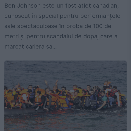
Ben Johnson este un fost atlet canadian,
cunoscut în special pentru performanțele
sale spectaculoase în proba de 100 de
metri și pentru scandalul de dopaj care a
marcat cariera sa...