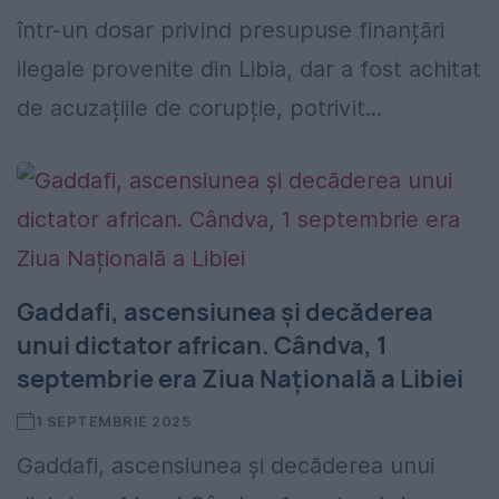
într-un dosar privind presupuse finanțări
ilegale provenite din Libia, dar a fost achitat
de acuzațiile de corupție, potrivit...
Gaddafi, ascensiunea și decăderea
unui dictator african. Cândva, 1
septembrie era Ziua Națională a Libiei
1 SEPTEMBRIE 2025
Gaddafi, ascensiunea și decăderea unui