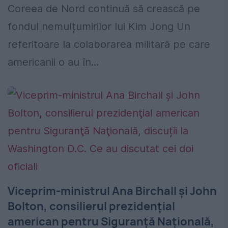
Coreea de Nord continuă să crească pe
fondul nemulțumirilor lui Kim Jong Un
referitoare la colaborarea militară pe care
americanii o au în...
Viceprim-ministrul Ana Birchall și John
Bolton, consilierul prezidenţial
american pentru Siguranţă Naţională,