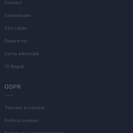
Contact
Comunicate
Stiri calde
Despre noi
Carta editorială
10 Reguli
GDPR
Termeni si conditii
Politica cookies