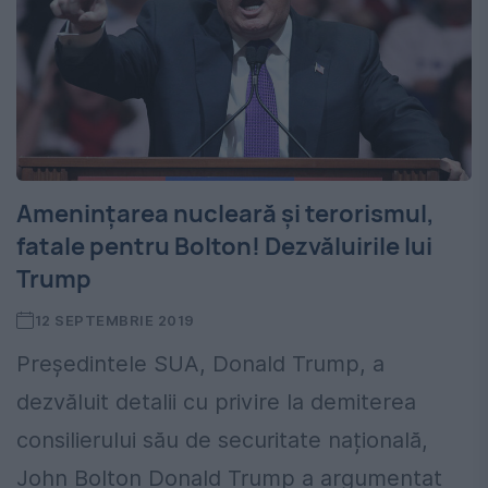
Amenințarea nucleară și terorismul,
fatale pentru Bolton! Dezvăluirile lui
Trump
12 SEPTEMBRIE 2019
Președintele SUA, Donald Trump, a
dezvăluit detalii cu privire la demiterea
consilierului său de securitate națională,
John Bolton Donald Trump a argumentat