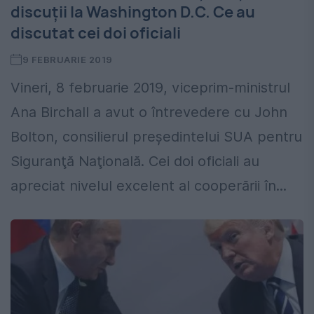
discuții la Washington D.C. Ce au
discutat cei doi oficiali
9 FEBRUARIE 2019
Vineri, 8 februarie 2019, viceprim-ministrul
Ana Birchall a avut o întrevedere cu John
Bolton, consilierul președintelui SUA pentru
Siguranţă Naţională. Cei doi oficiali au
apreciat nivelul excelent al cooperării în...