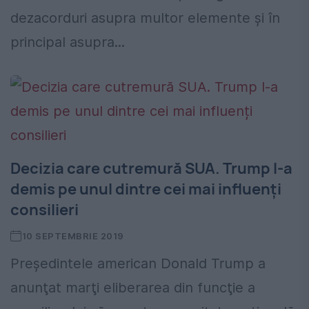
dezacorduri asupra multor elemente și în
principal asupra...
Decizia care cutremură SUA. Trump l-a
demis pe unul dintre cei mai influenți
consilieri
10 SEPTEMBRIE 2019
Preşedintele american Donald Trump a
anunţat marţi eliberarea din funcţie a