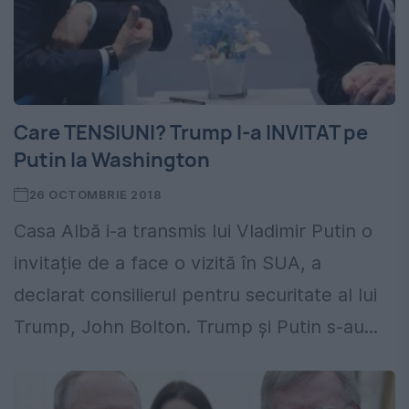
Care TENSIUNI? Trump l-a INVITAT pe
Putin la Washington
26 OCTOMBRIE 2018
Casa Albă i-a transmis lui Vladimir Putin o
invitație de a face o vizită în SUA, a
declarat consilierul pentru securitate al lui
Trump, John Bolton. Trump și Putin s-au...