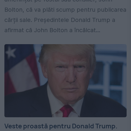
Bolton, că va plăti scump pentru publicarea
cărții sale. Președintele Donald Trump a
afirmat că John Bolton a încălcat...
Veste proastă pentru Donald Trump.