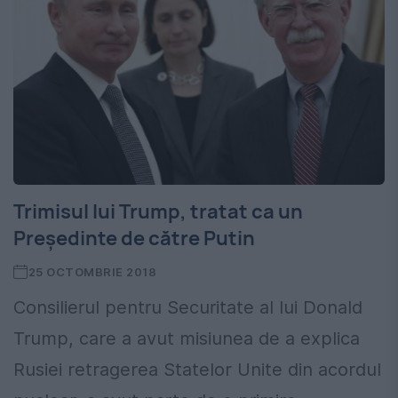
Trimisul lui Trump, tratat ca un
Președinte de către Putin
25 OCTOMBRIE 2018
Consilierul pentru Securitate al lui Donald
Trump, care a avut misiunea de a explica
Rusiei retragerea Statelor Unite din acordul