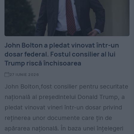
John Bolton a pledat vinovat într-un
dosar federal. Fostul consilier al lui
Trump riscă închisoarea
27 IUNIE 2026
John Bolton,fost consilier pentru securitate
națională al președintelui Donald Trump, a
pledat vinovat vineri într-un dosar privind
reținerea unor documente care țin de
apărarea națională. În baza unei înțelegeri