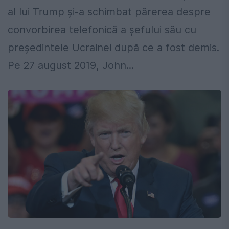
al lui Trump și-a schimbat părerea despre
convorbirea telefonică a șefului său cu
președintele Ucrainei după ce a fost demis.
Pe 27 august 2019, John...