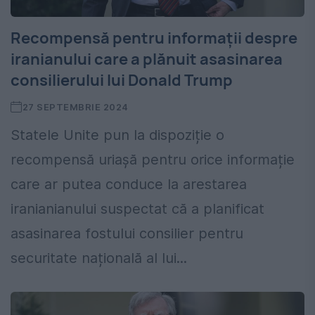
Recompensă pentru informații despre
iranianului care a plănuit asasinarea
consilierului lui Donald Trump
27 SEPTEMBRIE 2024
Statele Unite pun la dispoziție o
recompensă uriașă pentru orice informație
care ar putea conduce la arestarea
iranianianului suspectat că a planificat
asasinarea fostului consilier pentru
securitate națională al lui...