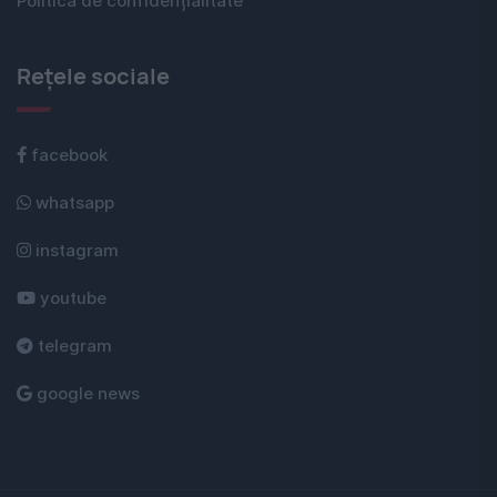
Politica de confidențialitate
Rețele sociale
facebook
whatsapp
instagram
youtube
telegram
google news