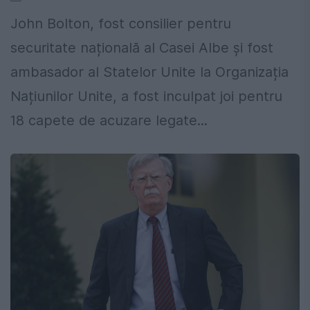
John Bolton, fost consilier pentru
securitate națională al Casei Albe și fost
ambasador al Statelor Unite la Organizația
Națiunilor Unite, a fost inculpat joi pentru
18 capete de acuzare legate...