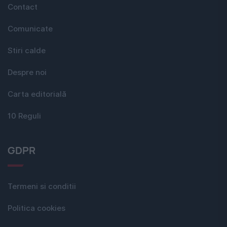
Contact
Comunicate
Stiri calde
Despre noi
Carta editorială
10 Reguli
GDPR
Termeni si conditii
Politica cookies