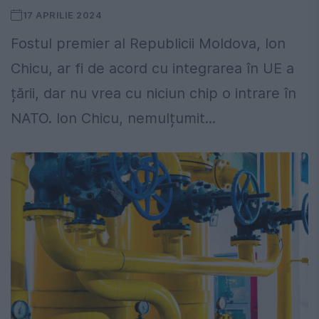
17 APRILIE 2024
Fostul premier al Republicii Moldova, Ion
Chicu, ar fi de acord cu integrarea în UE a
țării, dar nu vrea cu niciun chip o intrare în
NATO. Ion Chicu, nemulțumit...