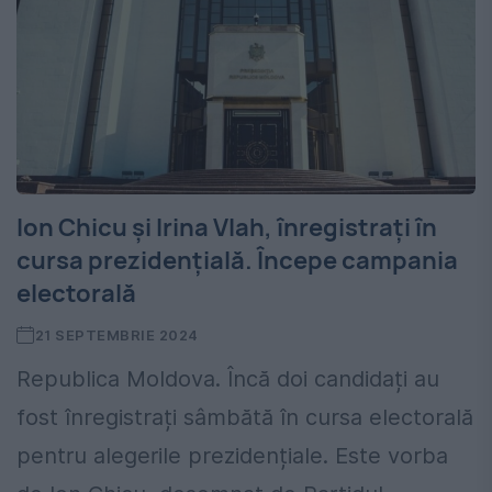
Ion Chicu și Irina Vlah, înregistrați în
cursa prezidențială. Începe campania
electorală
21 SEPTEMBRIE 2024
Republica Moldova. Încă doi candidați au
fost înregistrați sâmbătă în cursa electorală
pentru alegerile prezidențiale. Este vorba