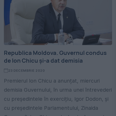
Republica Moldova. Guvernul condus
de Ion Chicu și-a dat demisia
23 DECEMBRIE 2020
Premierul Ion Chicu a anunțat, miercuri
demisia Guvernului, în urma unei întrevederi
cu președintele în exercițiu, Igor Dodon, și
cu președintele Parlamentului, Zinaida