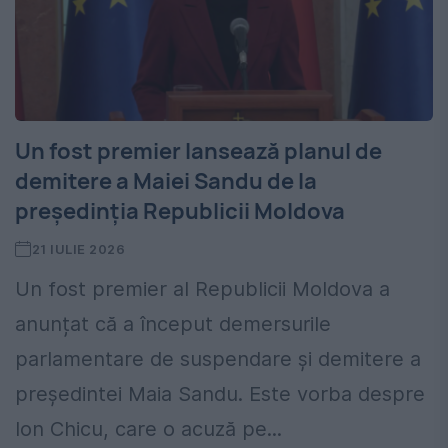
Un fost premier lansează planul de
demitere a Maiei Sandu de la
președinția Republicii Moldova
21 IULIE 2026
Un fost premier al Republicii Moldova a
anunțat că a început demersurile
parlamentare de suspendare și demitere a
președintei Maia Sandu. Este vorba despre
Ion Chicu, care o acuză pe...