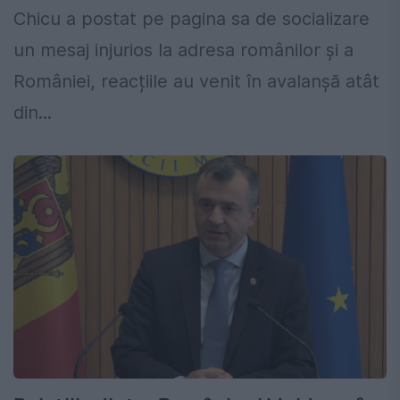
Chicu a postat pe pagina sa de socializare
un mesaj injurios la adresa românilor și a
României, reacțiile au venit în avalanșă atât
din...