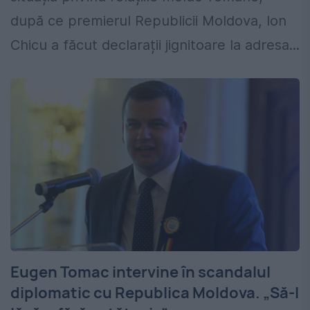
după ce premierul Republicii Moldova, Ion
Chicu a făcut declarații jignitoare la adresa...
Eugen Tomac intervine în scandalul
diplomatic cu Republica Moldova. „Să-l