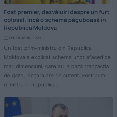
Fost premier, dezvăluiri despre un furt
colosal. Încă o schemă păguboasă în
Republica Moldova
1 FEBRUARIE 2024
Un fost prim-ministru din Republica
Moldova a explicat schema unor afaceri de
mari dimensiuni, care au la bază tranzacția
de gaze, iar țara are de suferit. Fost prim-
ministru în Republica...