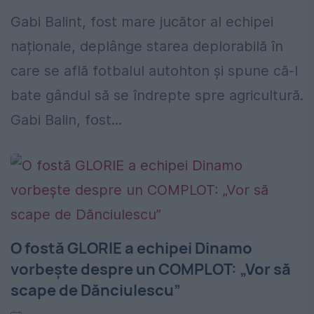
Gabi Balint, fost mare jucător al echipei
naționale, deplânge starea deplorabilă în
care se află fotbalul autohton și spune că-l
bate gândul să se îndrepte spre agricultură.
Gabi Balin, fost...
O fostă GLORIE a echipei Dinamo
vorbește despre un COMPLOT: „Vor să
scape de Dănciulescu”