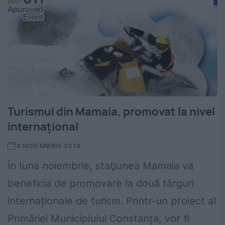
Turismul din Mamaia, promovat la nivel
internațional
4 NOIEMBRIE 2014
În luna noiembrie, staţiunea Mamaia va
beneficia de promovare la două târguri
internaționale de turism. Printr-un proiect al
Primăriei Municipiului Constanța, vor fi