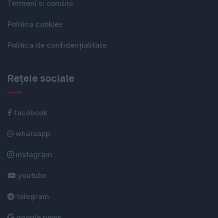
Termeni si conditii
Politica cookies
Politica de confidențialitate
Rețele sociale
facebook
whatsapp
instagram
youtube
telegram
google news