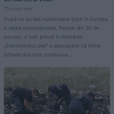
23 IULIE 2014
După ce au dat numeroase țepe în Europa,
o rețea internațională, format din 30 de
escroci, a fost prinsă în România.
„Evenimentul zilei” a descoperit că firma
britanicului care conducea...