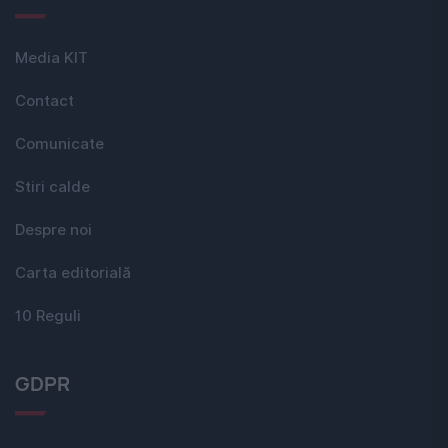
Media KIT
Contact
Comunicate
Stiri calde
Despre noi
Carta editorială
10 Reguli
GDPR