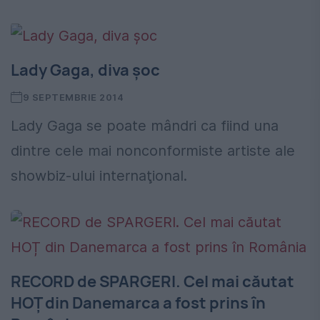
Lady Gaga, diva șoc
9 SEPTEMBRIE 2014
Lady Gaga se poate mândri ca fiind una
dintre cele mai nonconformiste artiste ale
showbiz-ului internaţional.
RECORD de SPARGERI. Cel mai căutat
HOȚ din Danemarca a fost prins în