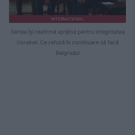
INTERNATIONAL
Serbia își reafirmă sprijinul pentru integritatea
Ucrainei. Ce refuză în continuare să facă
Belgradul