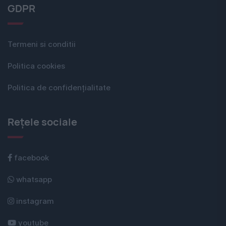
GDPR
Termeni si conditii
Politica cookies
Politica de confidențialitate
Rețele sociale
facebook
whatsapp
instagram
youtube