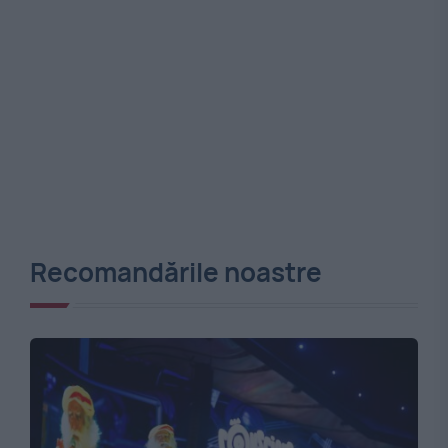
Recomandările noastre