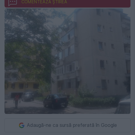
COMENTEAZĂ ȘTIREA
Adaugă-ne ca sursă preferată în Google