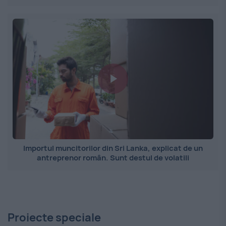
Importul muncitorilor din Sri Lanka, explicat de un
antreprenor român. Sunt destul de volatili
Proiecte speciale