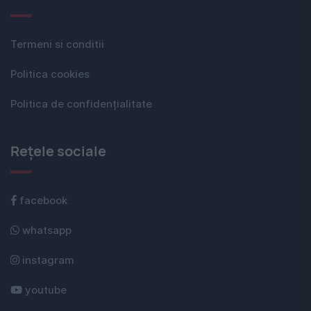
Termeni si conditii
Politica cookies
Politica de confidențialitate
Rețele sociale
facebook
whatsapp
instagram
youtube