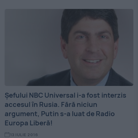
Șefului NBC Universal i-a fost interzis
accesul în Rusia. Fără niciun
argument, Putin s-a luat de Radio
Europa Liberă!
13 IULIE 2016