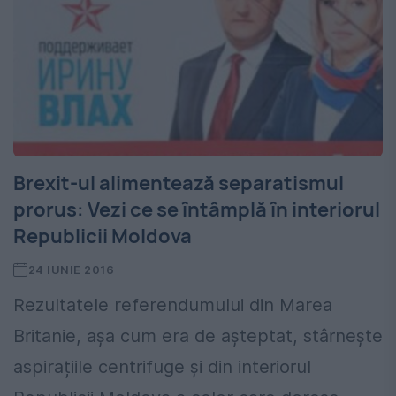
Brexit-ul alimentează separatismul
prorus: Vezi ce se întâmplă în interiorul
Republicii Moldova
24 IUNIE 2016
Rezultatele referendumului din Marea
Britanie, așa cum era de așteptat, stârnește
aspirațiile centrifuge și din interiorul