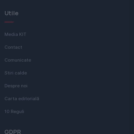
Utile
Media KIT
Contact
Comunicate
Stiri calde
Despre noi
Carta editorială
10 Reguli
GDPR