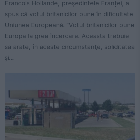
Francois Hollande, președintele Franței, a
spus că votul britanicilor pune în dificultate
Uniunea Europeană. ”Votul britanicilor pune
Europa la grea încercare. Aceasta trebuie
să arate, în aceste circumstanţe, soliditatea
şi...