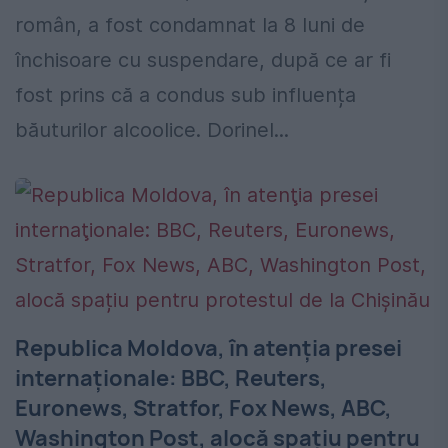
român, a fost condamnat la 8 luni de
închisoare cu suspendare, după ce ar fi
fost prins că a condus sub influența
băuturilor alcoolice. Dorinel...
Republica Moldova, în atenţia presei
internaţionale: BBC, Reuters,
Euronews, Stratfor, Fox News, ABC,
Washington Post, alocă spațiu pentru