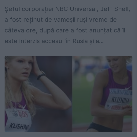
Șeful corporației NBC Universal, Jeff Shell,
a fost reținut de vameșii ruși vreme de
câteva ore, după care a fost anunțat că îi
este interzis accesul în Rusia și a...