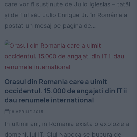
care vor fi susținute de Julio Iglesias – tatăl
și de fiul său Julio Enrique Jr. în România a
postat un mesaj pe pagina de...
Orasul din Romania care a uimit
occidentul. 15.000 de angajati din IT ii
dau renumele international
18 APRILIE 2015
In ultimii ani, in Romania exista o explozie a
domeniului IT. Cluj Napoca se bucura de