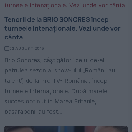
Tenorii de la BRIO SONORES încep
turneele intenaționale. Vezi unde vor
cânta
22 AUGUST 2015
Brio Sonores, câștigătorii celui de-al
patrulea sezon al show-ului „Românii au
talent“, de la Pro TV- România, încep
turneele internaționale. După marele
succes obținut în Marea Britanie,
basarabenii au fost...