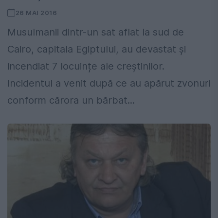
26 MAI 2016
Musulmanii dintr-un sat aflat la sud de
Cairo, capitala Egiptului, au devastat și
incendiat 7 locuințe ale creștinilor.
Incidentul a venit după ce au apărut zvonuri
conform cărora un bărbat...