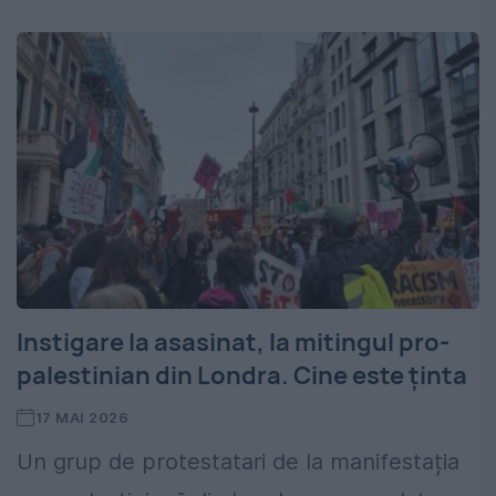
Instigare la asasinat, la mitingul pro-
palestinian din Londra. Cine este ținta
17 MAI 2026
Un grup de protestatari de la manifestația