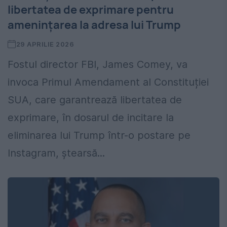
libertatea de exprimare pentru
amenințarea la adresa lui Trump
29 APRILIE 2026
Fostul director FBI, James Comey, va
invoca Primul Amendament al Constituției
SUA, care garantrează libertatea de
exprimare, în dosarul de incitare la
eliminarea lui Trump într-o postare pe
Instagram, ștearsă...