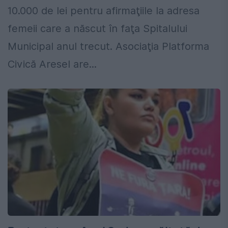
10.000 de lei pentru afirmaţiile la adresa
femeii care a născut în faţa Spitalului
Municipal anul trecut. Asociaţia Platforma
Civică Aresel are...