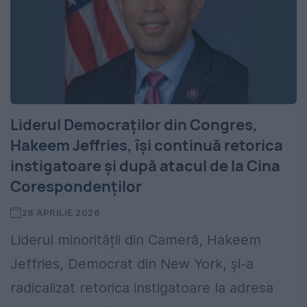
Liderul Democraților din Congres,
Hakeem Jeffries, își continuă retorica
instigatoare și după atacul de la Cina
Corespondenților
28 APRILIE 2026
Liderul minorității din Cameră, Hakeem
Jeffries, Democrat din New York, și-a
radicalizat retorica instigatoare la adresa