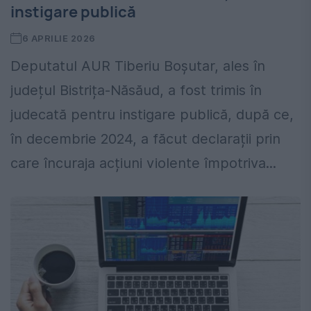
instigare publică
6 APRILIE 2026
Deputatul AUR Tiberiu Boșutar, ales în
județul Bistrița-Năsăud, a fost trimis în
judecată pentru instigare publică, după ce,
în decembrie 2024, a făcut declarații prin
care încuraja acțiuni violente împotriva...