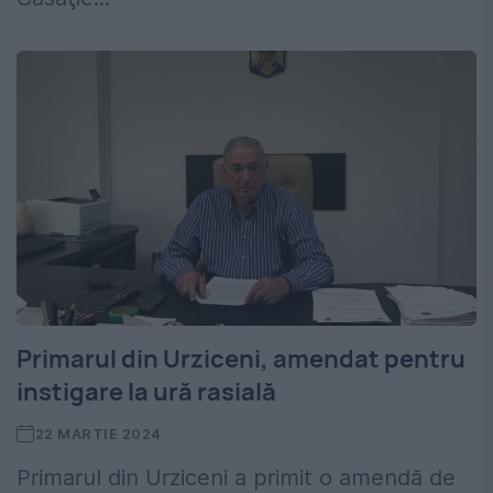
Primarul din Urziceni, amendat pentru
instigare la ură rasială
22 MARTIE 2024
Primarul din Urziceni a primit o amendă de