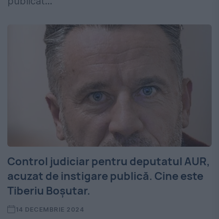
publicat...
Control judiciar pentru deputatul AUR,
acuzat de instigare publică. Cine este
Tiberiu Boşutar.
14 DECEMBRIE 2024