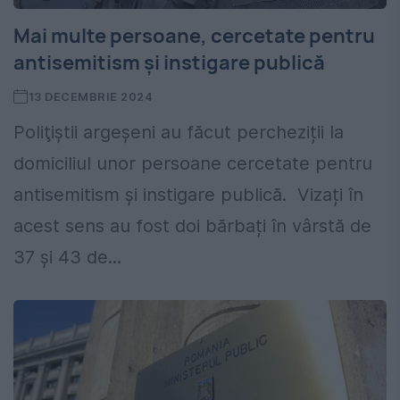
Mai multe persoane, cercetate pentru
antisemitism și instigare publică
13 DECEMBRIE 2024
Poliţiştii argeșeni au făcut percheziții la
domiciliul unor persoane cercetate pentru
antisemitism și instigare publică. Vizați în
acest sens au fost doi bărbați în vârstă de
37 și 43 de...