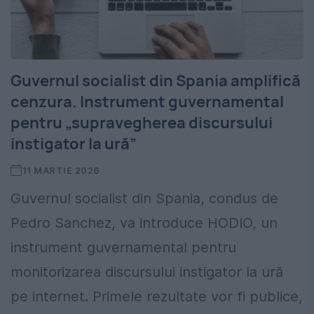
Guvernul socialist din Spania amplifică
cenzura. Instrument guvernamental
pentru „supravegherea discursului
instigator la ură”
11 MARTIE 2026
Guvernul socialist din Spania, condus de
Pedro Sanchez, va introduce HODIO, un
instrument guvernamental pentru
monitorizarea discursului instigator la ură
pe internet. Primele rezultate vor fi publice,