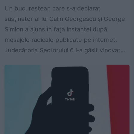
Un bucureștean care s-a declarat
susținător al lui Călin Georgescu și George
Simion a ajuns în fața instanței după
mesajele radicale publicate pe internet.
Judecătoria Sectorului 6 l-a găsit vinovat...