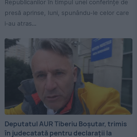
Republicanilor în timpul unei conferințe de
presă aprinse, luni, spunându-le celor care
i-au atras...
Deputatul AUR Tiberiu Boșutar, trimis
în judecatată pentru declarații la