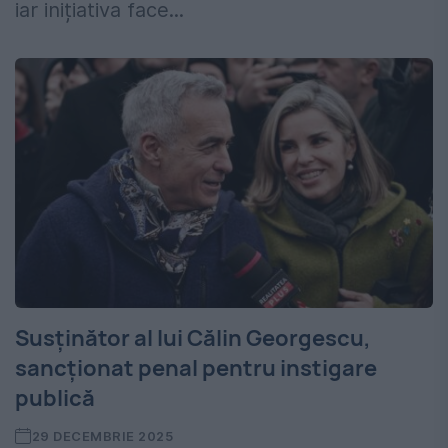
iar inițiativa face...
Susținător al lui Călin Georgescu,
sancționat penal pentru instigare
publică
29 DECEMBRIE 2025