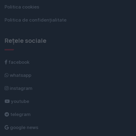
Politica cookies
Politica de confidențialitate
Rețele sociale
facebook
whatsapp
instagram
youtube
telegram
google news