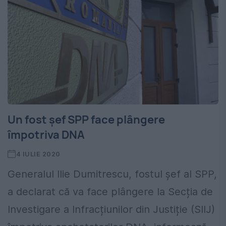
Un fost șef SPP face plângere
împotriva DNA
4 IULIE 2020
Generalul Ilie Dumitrescu, fostul șef al SPP,
a declarat că va face plângere la Secția de
Investigare a Infracțiunilor din Justiție (SIIJ)