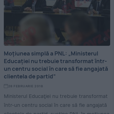
Moțiunea simplă a PNL: „Ministerul
Educaţiei nu trebuie transformat într-
un centru social în care să fie angajată
clientela de partid”
28 FEBRUARIE 2018
Ministerul Educaţiei nu trebuie transformat
într-un centru social în care să fie angajată