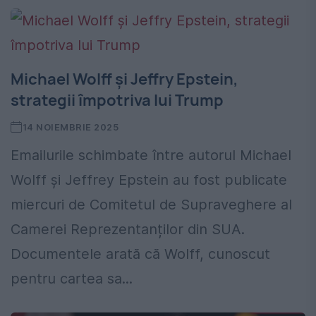
Michael Wolff și Jeffry Epstein,
strategii împotriva lui Trump
14 NOIEMBRIE 2025
Emailurile schimbate între autorul Michael
Wolff și Jeffrey Epstein au fost publicate
miercuri de Comitetul de Supraveghere al
Camerei Reprezentanților din SUA.
Documentele arată că Wolff, cunoscut
pentru cartea sa...