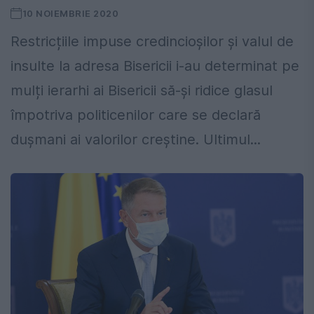
10 NOIEMBRIE 2020
Restricțiile impuse credincioșilor și valul de
insulte la adresa Bisericii i-au determinat pe
mulți ierarhi ai Bisericii să-și ridice glasul
împotriva politicenilor care se declară
dușmani ai valorilor creștine. Ultimul...