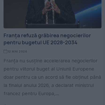
Franța refuză grăbirea negocierilor
pentru bugetul UE 2028-2034
12 MAI 2026
Franța nu susține accelerarea negocierilor
pentru viitorul buget al Uniunii Europene
doar pentru ca un acord să fie obținut până
la finalul anului 2026, a declarat ministrul
francez pentru Europa,...