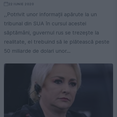
22 IUNIE 2020
,,Potrivit unor informații apărute la un
tribunal din SUA în cursul acestei
săptămâni, guvernul rus se trezește la
realitate, el trebuind să le plătească peste
50 miliarde de dolari unor...