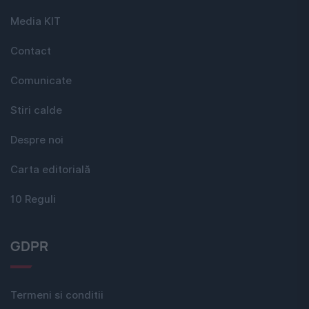
Media KIT
Contact
Comunicate
Stiri calde
Despre noi
Carta editorială
10 Reguli
GDPR
Termeni si conditii