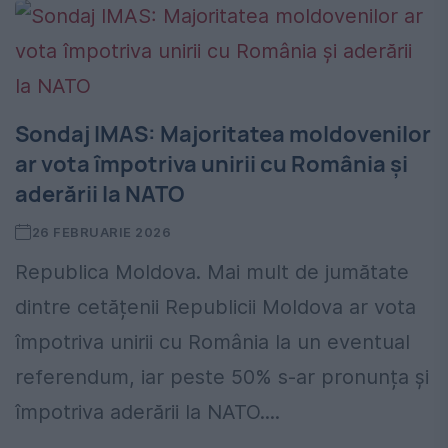
Sondaj IMAS: Majoritatea moldovenilor
ar vota împotriva unirii cu România și
aderării la NATO
26 FEBRUARIE 2026
Republica Moldova. Mai mult de jumătate
dintre cetățenii Republicii Moldova ar vota
împotriva unirii cu România la un eventual
referendum, iar peste 50% s-ar pronunța și
împotriva aderării la NATO....