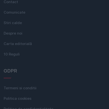
Contact
Comunicate
Stiri calde
Despre noi
Carta editorială
10 Reguli
GDPR
Termeni si conditii
Politica cookies