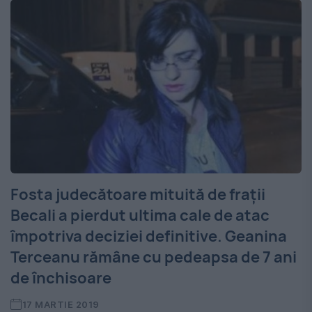
Fosta judecătoare mituită de frații
Becali a pierdut ultima cale de atac
împotriva deciziei definitive. Geanina
Terceanu rămâne cu pedeapsa de 7 ani
de închisoare
17 MARTIE 2019