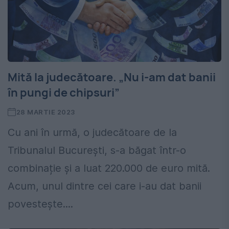
Mită la judecătoare. „Nu i-am dat banii
în pungi de chipsuri”
28 MARTIE 2023
Cu ani în urmă, o judecătoare de la
Tribunalul București, s-a băgat într-o
combinație și a luat 220.000 de euro mită.
Acum, unul dintre cei care i-au dat banii
povestește....