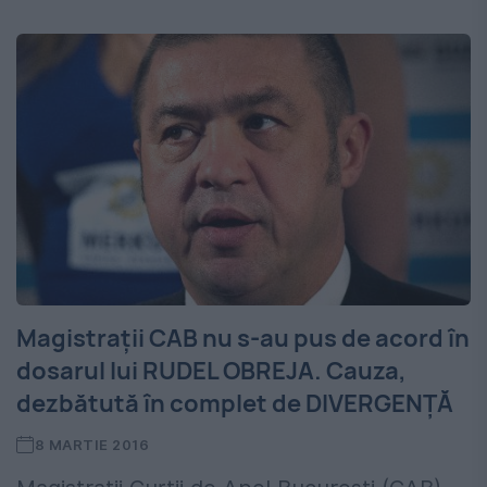
Magistraţii CAB nu s-au pus de acord în
dosarul lui RUDEL OBREJA. Cauza,
dezbătută în complet de DIVERGENŢĂ
8 MARTIE 2016