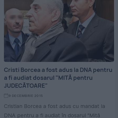
Cristi Borcea a fost adus la DNA pentru
a fi audiat dosarul "MITĂ pentru
JUDECĂTOARE"
9 DECEMBRIE 2015
Cristian Borcea a fost adus cu mandat la
DNA pentru a fi audiat în dosarul "Mită