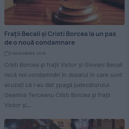
Frații Becali și Cristi Borcea la un pas
de o nouă condamnare
3 NOIEMBRIE 2016
Cristi Borcea și frații Victor și Giovani Becali
riscă noi condamnări în dosarul în care sunt
acuzați că i-au dat șpagă judecătorului
Geanina Terceanu Cristi Borcea și frații
Victor și...