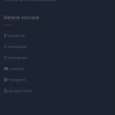
Politica de confidențialitate
Rețele sociale
facebook
whatsapp
instagram
youtube
telegram
google news