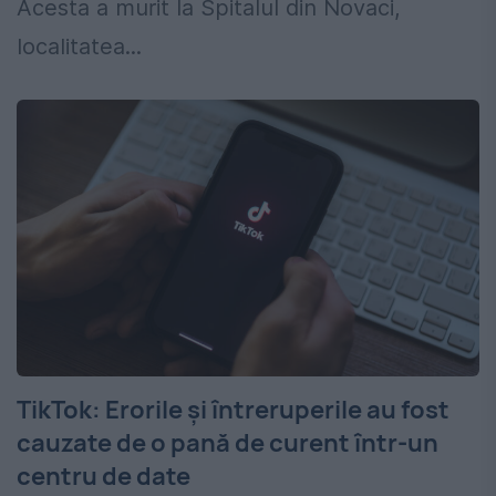
Acesta a murit la Spitalul din Novaci,
localitatea...
TikTok: Erorile şi întreruperile au fost
cauzate de o pană de curent într-un
centru de date