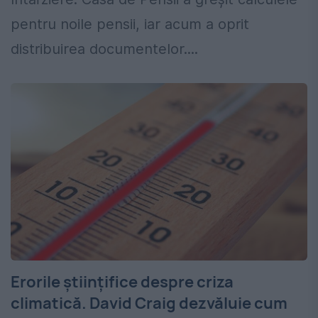
pentru noile pensii, iar acum a oprit
distribuirea documentelor....
Erorile științifice despre criza
climatică. David Craig dezvăluie cum