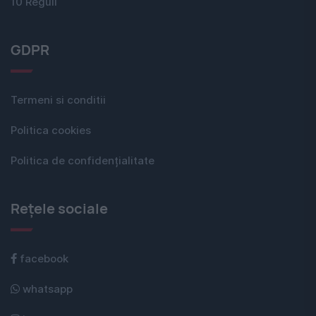
10 Reguli
GDPR
Termeni si conditii
Politica cookies
Politica de confidențialitate
Rețele sociale
facebook
whatsapp