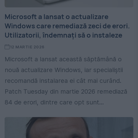
Microsoft a lansat o actualizare
Windows care remediază zeci de erori.
Utilizatorii, îndemnați să o instaleze
12 MARTIE 2026
Microsoft a lansat această săptămână o
nouă actualizare Windows, iar specialiștii
recomandă instalarea ei cât mai curând.
Patch Tuesday din martie 2026 remediază
84 de erori, dintre care opt sunt...