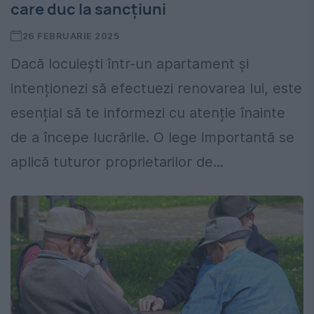
care duc la sancțiuni
26 FEBRUARIE 2025
Dacă locuiești într-un apartament și
intenționezi să efectuezi renovarea lui, este
esențial să te informezi cu atenție înainte
de a începe lucrările. O lege importantă se
aplică tuturor proprietarilor de...