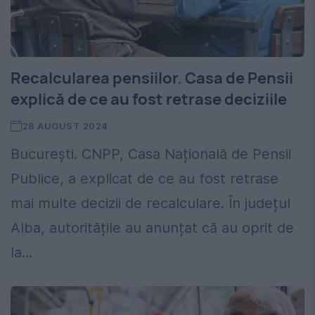
Recalcularea pensiilor. Casa de Pensii
explică de ce au fost retrase deciziile
28 AUGUST 2024
București. CNPP, Casa Națională de Pensii
Publice, a explicat de ce au fost retrase
mai multe decizii de recalculare. În județul
Alba, autoritățile au anunțat că au oprit de
la...