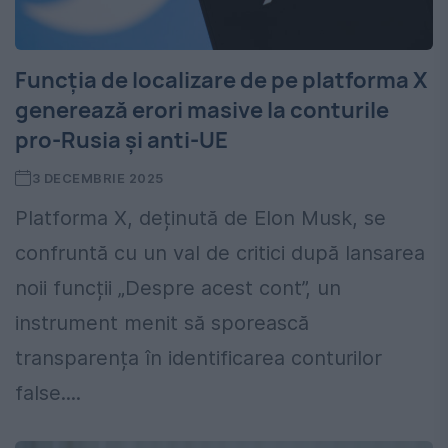
Funcția de localizare de pe platforma X
generează erori masive la conturile
pro-Rusia și anti-UE
3 DECEMBRIE 2025
Platforma X, deținută de Elon Musk, se
confruntă cu un val de critici după lansarea
noii funcții „Despre acest cont”, un
instrument menit să sporească
transparența în identificarea conturilor
false....