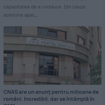
capacitatea de a conduce. Din cauza
acestora apar...
CNAS are un anunț pentru milioane de
români. Incredibil, dar se întâmplă în