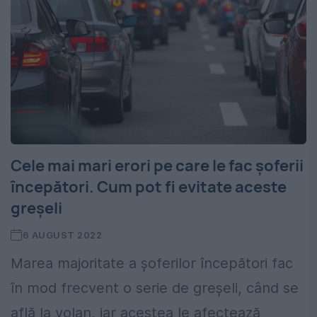
Cele mai mari erori pe care le fac șoferii
începători. Cum pot fi evitate aceste
greșeli
6 AUGUST 2022
Marea majoritate a șoferilor începători fac
în mod frecvent o serie de greșeli, când se
află la volan, iar acestea le afectează