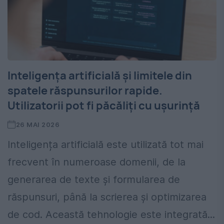
Inteligența artificială și limitele din
spatele răspunsurilor rapide.
Utilizatorii pot fi păcăliți cu ușurință
26 MAI 2026
Inteligența artificială este utilizată tot mai
frecvent în numeroase domenii, de la
generarea de texte și formularea de
răspunsuri, până la scrierea și optimizarea
de cod. Această tehnologie este integrată...