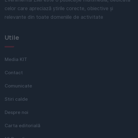
celor care apreciază știrile corecte, obiective și
relevante din toate domeniile de activitate
Utile
Media KIT
Contact
Comunicate
Stiri calde
Despre noi
Carta editorială