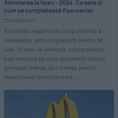
Admiterea la liceu - 2024. Ce este și
cum se completează fișa martor
29 IUNIE 2024
Procedura repartizare computerizată a
candidaților este programată pentru 24
iulie . În cele ce urmează, vom prezenta
pașii esențiali pe care absolvenții ciclului
gimnazial trebuie să-i urmeze pentru
repartizarea computerizată....