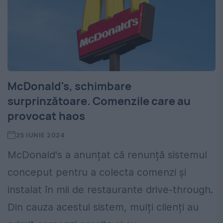
McDonald's, schimbare
surprinzătoare. Comenzile care au
provocat haos
25 IUNIE 2024
McDonald's a anunțat că renunță sistemul
conceput pentru a colecta comenzi și
instalat în mii de restaurante drive-through.
Din cauza acestui sistem, mulți clienți au