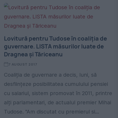
Lovitură pentru Tudose în coaliția de
guvernare. LISTA măsurilor luate de
Dragnea și Tăriceanu
7 AUGUST 2017
Coaliția de guvernare a decis, luni, să
desființeze posibilitatea cumulului pensiei
cu salariul, sistem promovat în 2011, printre
alți parlamentari, de actualul premier Mihai
Tudose. "Am discutat cu premierul si...