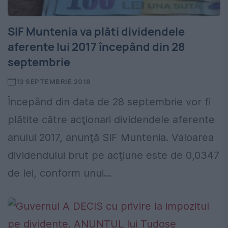
SIF Muntenia va plăti dividendele
aferente lui 2017 începând din 28
septembrie
13 SEPTEMBRIE 2018
Începând din data de 28 septembrie vor fi
plătite către acţionari dividendele aferente
anului 2017, anunţă SIF Muntenia. Valoarea
dividendului brut pe acţiune este de 0,0347
de lei, conform unui...