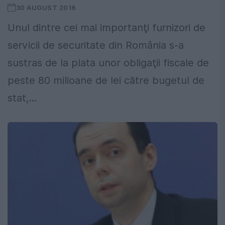
30 AUGUST 2016
Unul dintre cei mai importanţi furnizori de
servicii de securitate din România s-a
sustras de la plata unor obligaţii fiscale de
peste 80 milioane de lei către bugetul de
stat,...