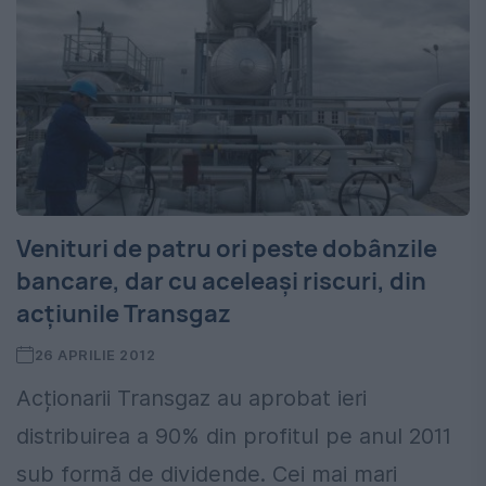
Venituri de patru ori peste dobânzile
bancare, dar cu aceleași riscuri, din
acțiunile Transgaz
26 APRILIE 2012
Acționarii Transgaz au aprobat ieri
distribuirea a 90% din profitul pe anul 2011
sub formă de dividende. Cei mai mari