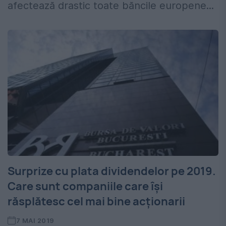
afectează drastic toate băncile europene...
Surprize cu plata dividendelor pe 2019.
Care sunt companiile care își
răsplătesc cel mai bine acționarii
7 MAI 2019