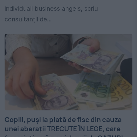
individuali business angels, scriu
consultanții de...
Copiii, puși la plată de fisc din cauza
unei aberații TRECUTE ÎN LEGE, care