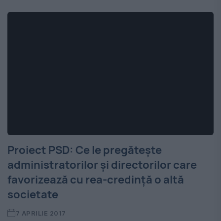
Proiect PSD: Ce le pregătește
administratorilor și directorilor care
favorizează cu rea-credință o altă
societate
7 APRILIE 2017