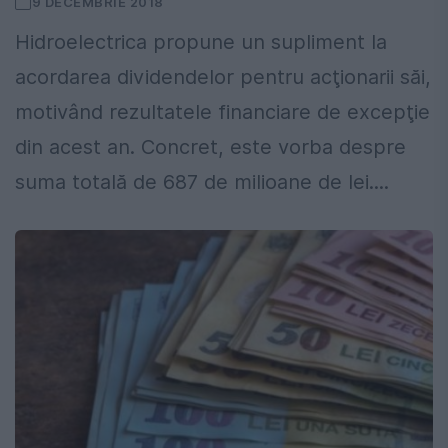
9 DECEMBRIE 2018
Hidroelectrica propune un supliment la
acordarea dividendelor pentru acţionarii săi,
motivând rezultatele financiare de excepţie
din acest an. Concret, este vorba despre
suma totală de 687 de milioane de lei....