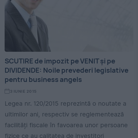
SCUTIRE de impozit pe VENIT și pe
DIVIDENDE: Noile prevederi legislative
pentru business angels
3 IUNIE 2015
Legea nr. 120/2015 reprezintă o noutate a
ultimilor ani, respectiv se reglementează
facilități fiscale în favoarea unor persoane
fizice ce au calitatea de investitori