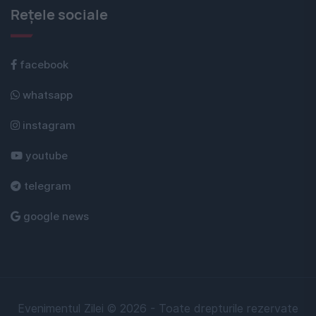
Rețele sociale
facebook
whatsapp
instagram
youtube
telegram
google news
Evenimentul Zilei © 2026 - Toate drepturile rezervate