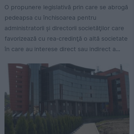
O propunere legislativă prin care se abrogă
pedeapsa cu închisoarea pentru
administratorii și directorii societăţilor care
favorizează cu rea-credinţă o altă societate
în care au interese direct sau indirect a...