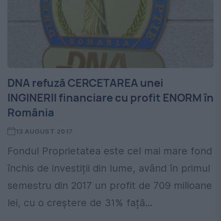
DNA refuză CERCETAREA unei
INGINERII financiare cu profit ENORM în
România
13 AUGUST 2017
Fondul Proprietatea este cel mai mare fond
închis de investiții din lume, având în primul
semestru din 2017 un profit de 709 milioane
lei, cu o creștere de 31% față...