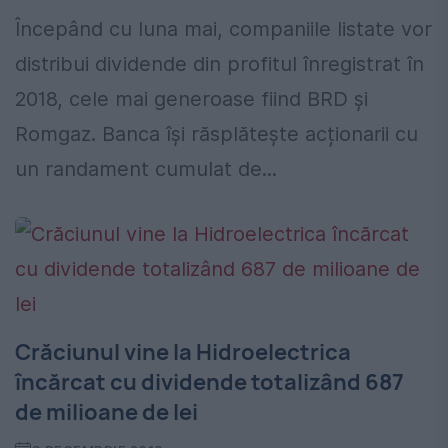
Începând cu luna mai, companiile listate vor
distribui dividende din profitul înregistrat în
2018, cele mai generoase fiind BRD și
Romgaz. Banca își răsplătește acționarii cu
un randament cumulat de...
Crăciunul vine la Hidroelectrica
încărcat cu dividende totalizând 687
de milioane de lei