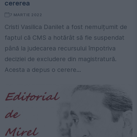
cererea
7 MARTIE 2022
Cristi Vasilica Danilet a fost nemulțumit de
faptul că CMS a hotărât să fie suspendat
până la judecarea recursului împotriva
deciziei de excludere din magistratură.
Acesta a depus o cerere...