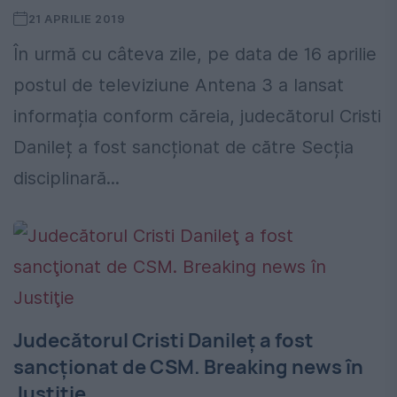
21 APRILIE 2019
În urmă cu câteva zile, pe data de 16 aprilie
postul de televiziune Antena 3 a lansat
informația conform căreia, judecătorul Cristi
Danileț a fost sancționat de către Secția
disciplinară...
Judecătorul Cristi Danileţ a fost
sancţionat de CSM. Breaking news în
Justiţie