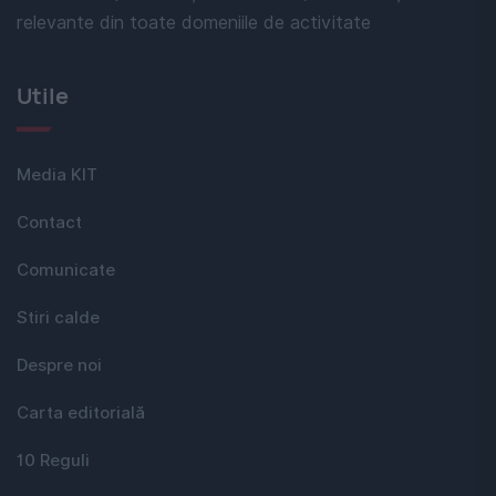
relevante din toate domeniile de activitate
Utile
Media KIT
Contact
Comunicate
Stiri calde
Despre noi
Carta editorială
10 Reguli