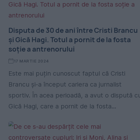
Disputa de 30 de ani între Cristi Brancu
și Gică Hagi. Totul a pornit de la fosta
soție a antrenorului
17 MARTIE 2024
Este mai puțin cunoscut faptul că Cristi
Brancu și-a început cariera ca jurnalist
sportiv. În acea perioadă, a avut o dispută c
Gică Hagi, care a pornit de la fosta...