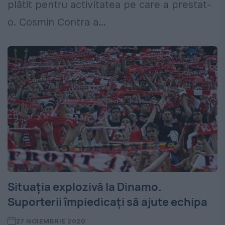
plătit pentru activitatea pe care a prestat-
o. Cosmin Contra a...
Situația explozivă la Dinamo.
Suporterii împiedicați să ajute echipa
27 NOIEMBRIE 2020