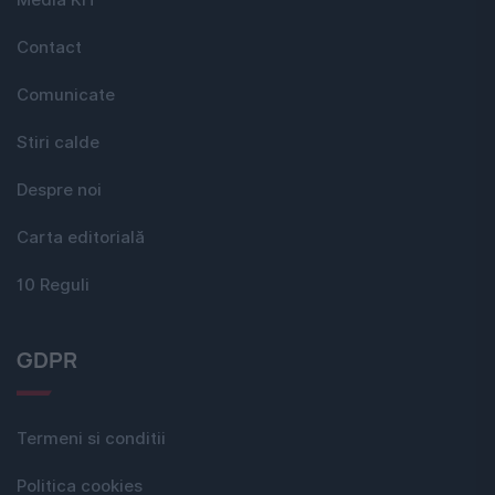
Media KIT
Contact
Comunicate
Stiri calde
Despre noi
Carta editorială
10 Reguli
GDPR
Termeni si conditii
Politica cookies