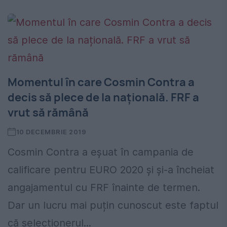
Momentul în care Cosmin Contra a
decis să plece de la națională. FRF a
vrut să rămână
10 DECEMBRIE 2019
Cosmin Contra a eșuat în campania de
calificare pentru EURO 2020 și și-a încheiat
angajamentul cu FRF înainte de termen.
Dar un lucru mai puțin cunoscut este faptul
că selecționerul...