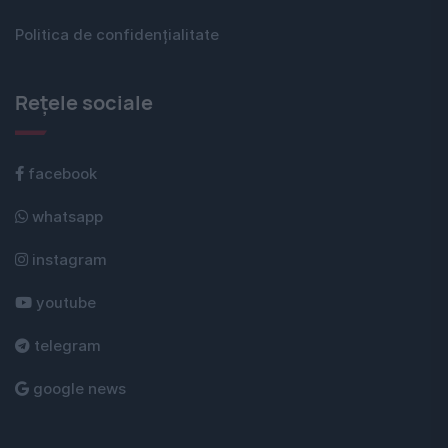
Politica de confidențialitate
Rețele sociale
facebook
whatsapp
instagram
youtube
telegram
google news