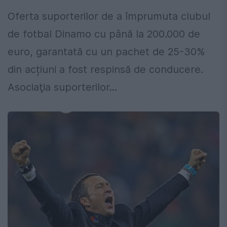
Oferta suporterilor de a împrumuta clubul
de fotbal Dinamo cu până la 200.000 de
euro, garantată cu un pachet de 25-30%
din acțiuni a fost respinsă de conducere.
Asociaţia suporterilor...