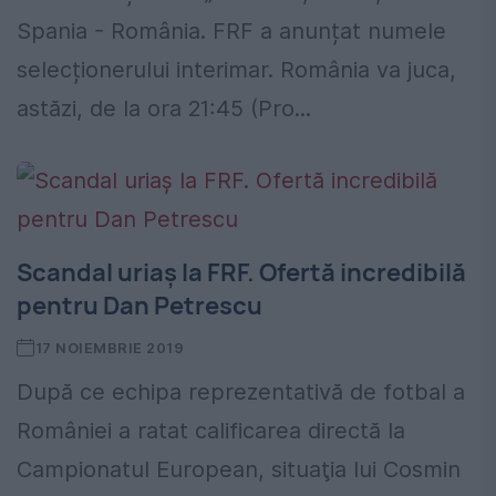
Spania - România. FRF a anunțat numele
selecționerului interimar. România va juca,
astăzi, de la ora 21:45 (Pro...
Scandal uriaş la FRF. Ofertă incredibilă
pentru Dan Petrescu
17 NOIEMBRIE 2019
După ce echipa reprezentativă de fotbal a
României a ratat calificarea directă la
Campionatul European, situaţia lui Cosmin