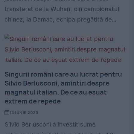
transferat de la Wuhan, din campionatul
chinez, la Damac, echipa pregătită de...
Singurii români care au lucrat pentru
Silvio Berlusconi, amintiri despre
magnatul italian. De ce au eșuat
extrem de repede
13 IUNIE 2023
Silvio Berlusconi a investit sume