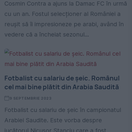
Cosmin Contra a ajuns la Damac FC în urmă
cu un an. Fostul selecționer al României a
reușit să îi impresioneze pe arabi, având în
vedere că a încheiat sezonul...
Fotbalist cu salariu de șeic. Românul
cel mai bine plătit din Arabia Saudită
9 SEPTEMBRIE 2023
Fotbalist cu salariu de șeic în campionatul
Arabiei Saudite. Este vorba despre
jucătorul Nicușor Stanciu care a fost