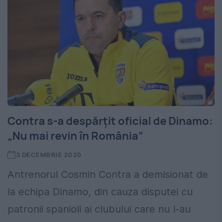
Contra s-a despărțit oficial de Dinamo:
„Nu mai revin în România”
3 DECEMBRIE 2020
Antrenorul Cosmin Contra a demisionat de
la echipa Dinamo, din cauza disputei cu
patronii spanioli ai clubului care nu l-au