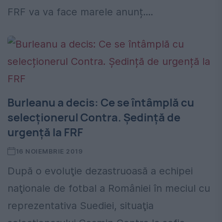
FRF va va face marele anunț....
Burleanu a decis: Ce se întâmplă cu
selecționerul Contra. Ședință de
urgență la FRF
16 NOIEMBRIE 2019
După o evoluţie dezastruoasă a echipei
naţionale de fotbal a României în meciul cu
reprezentativa Suediei, situaţia