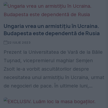
Ungaria vrea un armistițiu în Ucraina.
Budapesta este dependentă de Rusia
22 IULIE 2023
Prezent la Universitatea de Vară de la Băile
Tușnad, vicepremierul maghiar Semjen
Zsolt le-a vorbit ascultătorilor despre
necesitatea unui armistițiu în Ucraina, urmat
de negocieri de pace. În ultimele luni,...