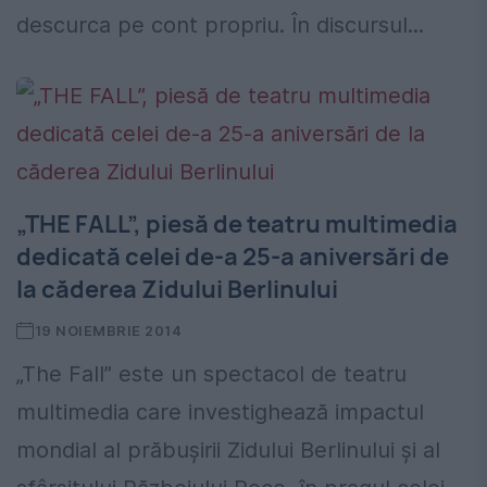
descurca pe cont propriu. În discursul...
„THE FALL”, piesă de teatru multimedia
dedicată celei de-a 25-a aniversări de
la căderea Zidului Berlinului
19 NOIEMBRIE 2014
„The Fall” este un spectacol de teatru
multimedia care investighează impactul
mondial al prăbușirii Zidului Berlinului și al