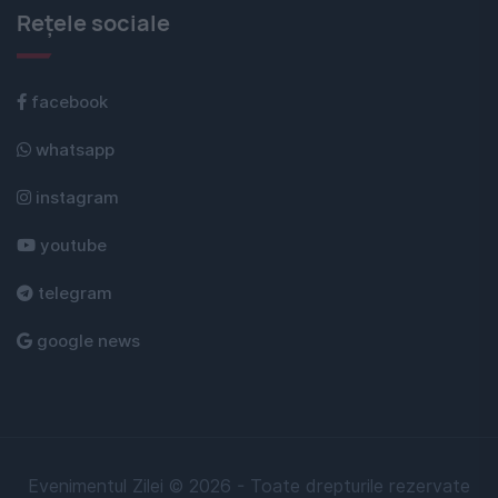
Rețele sociale
facebook
whatsapp
instagram
youtube
telegram
google news
Evenimentul Zilei © 2026 - Toate drepturile rezervate