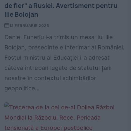
de fier” a Rusiei. Avertisment pentru
Ilie Bolojan
12 FEBRUARIE 2025
Daniel Funeriu i-a trimis un mesaj lui Ilie
Bolojan, președintele interimar al României.
Fostul ministru al Educației i-a adresat
câteva întrebări legate de statutul țării
noastre în contextul schimbărilor
geopolitice...