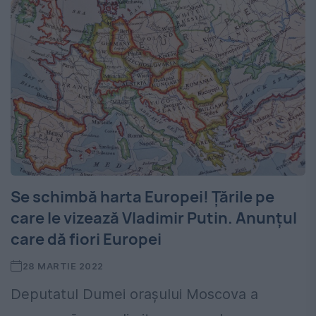
Se schimbă harta Europei! Ţările pe
care le vizează Vladimir Putin. Anunţul
care dă fiori Europei
28 MARTIE 2022
Deputatul Dumei orașului Moscova a