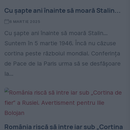
Cu șapte ani înainte să moară Stalin...
6 MARTIE 2025
Cu șapte ani înainte să moară Stalin...
Suntem în 5 martie 1946. Încă nu căzuse
cortina peste războiul mondial. Conferința
de Pace de la Paris urma să se desfășoare
la...
România riscă să intre iar sub „Cortina