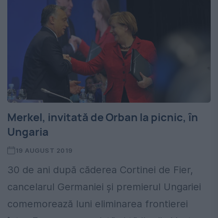
Merkel, invitată de Orban la picnic, în
Ungaria
19 AUGUST 2019
30 de ani după căderea Cortinei de Fier,
cancelarul Germaniei și premierul Ungariei
comemorează luni eliminarea frontierei