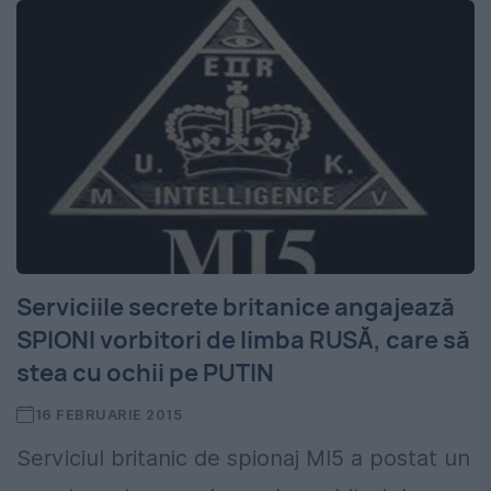
Serviciile secrete britanice angajează
SPIONI vorbitori de limba RUSĂ, care să
stea cu ochii pe PUTIN
16 FEBRUARIE 2015
Serviciul britanic de spionaj MI5 a postat un