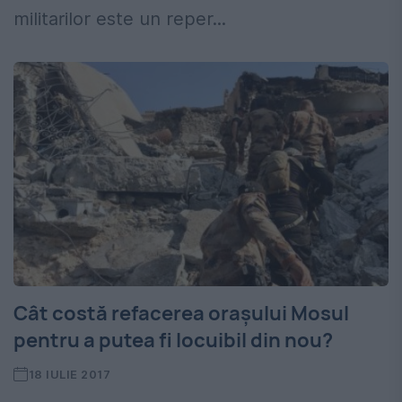
militarilor este un reper...
Cât costă refacerea orașului Mosul
pentru a putea fi locuibil din nou?
18 IULIE 2017