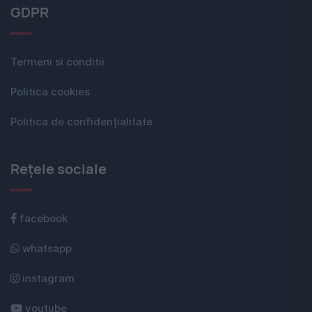
GDPR
Termeni si conditii
Politica cookies
Politica de confidențialitate
Rețele sociale
facebook
whatsapp
instagram
youtube