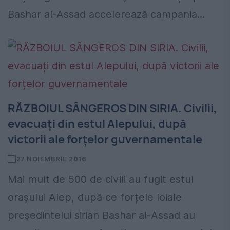
Bashar al-Assad accelerează campania...
RĂZBOIUL SÂNGEROS DIN SIRIA. Civilii,
evacuați din estul Alepului, după
victorii ale forțelor guvernamentale
27 NOIEMBRIE 2016
Mai mult de 500 de civili au fugit estul
orașului Alep, după ce forțele loiale
președintelui sirian Bashar al-Assad au