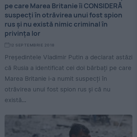
pe care Marea Britanie îi CONSIDERĂ
suspecți în otrăvirea unui fost spion
rus și nu există nimic criminal în
privința lor
12 SEPTEMBRIE 2018
Președintele Vladimir Putin a declarat astăzi
că Rusia a identificat cei doi bărbați pe care
Marea Britanie i-a numit suspecți în
otrăvirea unui fost spion rus și că nu
există...