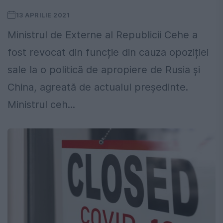
13 APRILIE 2021
Ministrul de Externe al Republicii Cehe a
fost revocat din funcție din cauza opoziției
sale la o politică de apropiere de Rusia și
China, agreată de actualul președinte.
Ministrul ceh...