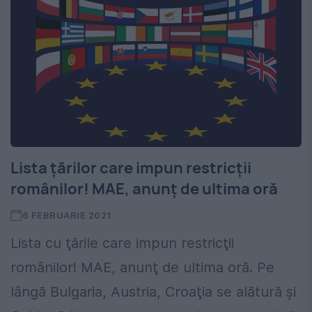
Lista țărilor care impun restricţii
românilor! MAE, anunţ de ultima oră
6 FEBRUARIE 2021
Lista cu ţările care impun restricţii
românilor! MAE, anunţ de ultima oră. Pe
lângă Bulgaria, Austria, Croaţia se alătură şi