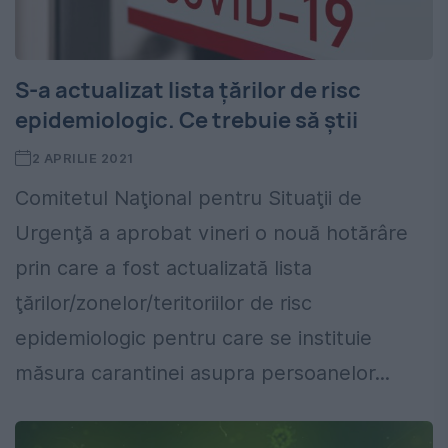
S-a actualizat lista țărilor de risc
epidemiologic. Ce trebuie să știi
2 APRILIE 2021
Comitetul Naţional pentru Situaţii de
Urgenţă a aprobat vineri o nouă hotărâre
prin care a fost actualizată lista
ţărilor/zonelor/teritoriilor de risc
epidemiologic pentru care se instituie
măsura carantinei asupra persoanelor...