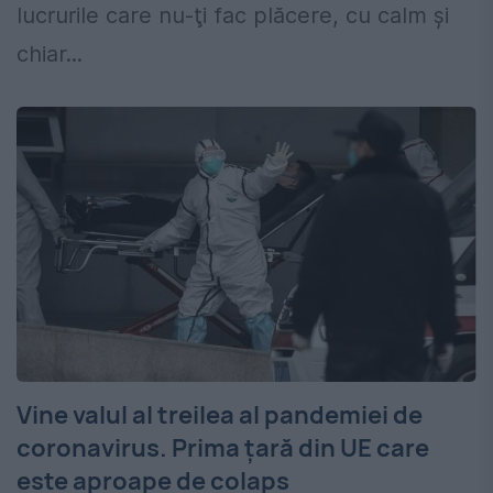
lucrurile care nu-ţi fac plăcere, cu calm şi
chiar...
Vine valul al treilea al pandemiei de
coronavirus. Prima țară din UE care
este aproape de colaps