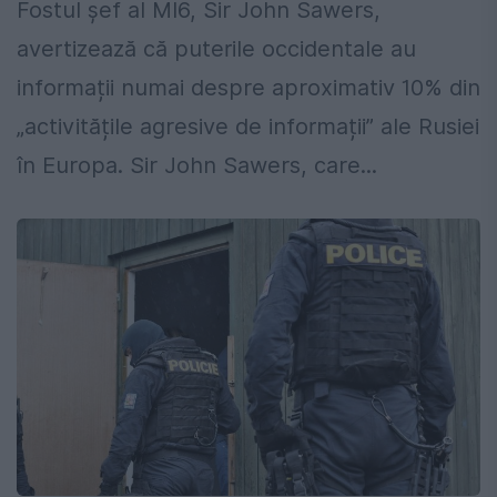
Fostul șef al MI6, Sir John Sawers,
avertizează că puterile occidentale au
informații numai despre aproximativ 10% din
„activitățile agresive de informații” ale Rusiei
în Europa. Sir John Sawers, care...