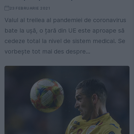
23 FEBRUARIE 2021
Valul al treilea al pandemiei de coronavirus
bate la ușă, o țară din UE este aproape să
cedeze total la nivel de sistem medical. Se
vorbește tot mai des despre...