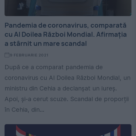
Pandemia de coronavirus, comparată
cu Al Doilea Război Mondial. Afirmația
a stârnit un mare scandal
9 FEBRUARIE 2021
După ce a comparat pandemia de
coronavirus cu Al Doilea Război Mondial, un
ministru din Cehia a declanșat un iureș.
Apoi, și-a cerut scuze. Scandal de proporții
în Cehia, din...