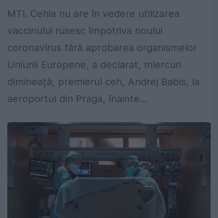
MTI. Cehia nu are în vedere utilizarea
vaccinului rusesc împotriva noului
coronavirus fără aprobarea organismelor
Uniunii Europene, a declarat, miercuri
dimineață, premierul ceh, Andrej Babis, la
aeroportul din Praga, înainte...