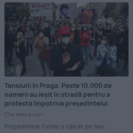
Tensiuni în Praga. Peste 10.000 de
oameni au ieșit în stradă pentru a
protesta împotriva președintelui
30 APRILIE 2021
Președintele Cehiei a călcat pe bec.