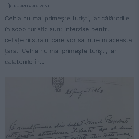
6 FEBRUARIE 2021
Cehia nu mai primește turiști, iar călătoriile
în scop turistic sunt interzise pentru
cetățenii străini care vor să intre în această
țară. Cehia nu mai primește turiști, iar
călătoriile în...