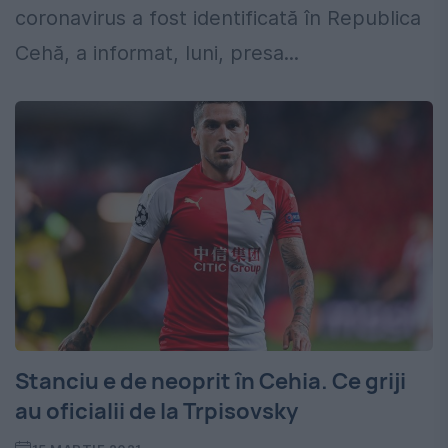
coronavirus a fost identificată în Republica
Cehă, a informat, luni, presa...
Stanciu e de neoprit în Cehia. Ce griji
au oficialii de la Trpisovsky