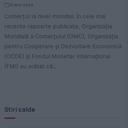
31 MAI 2024
Comerțul la nivel mondial. În cele mai
recente rapoarte publicate, Organizația
Mondială a Comerțului (OMC), Organizația
pentru Cooperare și Dezvoltare Economică
(OCDE) și Fondul Monetar Internațional
(FMI) au arătat că...
Stiri calde