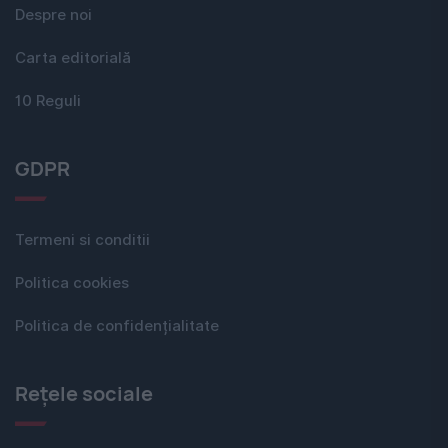
Despre noi
Carta editorială
10 Reguli
GDPR
Termeni si conditii
Politica cookies
Politica de confidențialitate
Rețele sociale