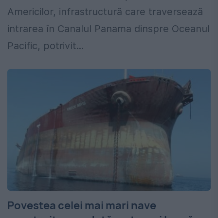
Americilor, infrastructură care traversează
intrarea în Canalul Panama dinspre Oceanul
Pacific, potrivit...
Povestea celei mai mari nave