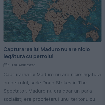
Capturarea lui Maduro nu are nicio
legătură cu petrolul
6 IANUARIE 2026
Capturarea lui Maduro nu are nicio legătură
cu petrolul, scrie Doug Stokes în The
Spectator. Maduro nu era doar un paria
socialist; era proprietarul unui teritoriu cu