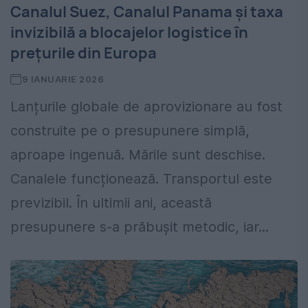
Canalul Suez, Canalul Panama și taxa
invizibilă a blocajelor logistice în
prețurile din Europa
9 IANUARIE 2026
Lanțurile globale de aprovizionare au fost
construite pe o presupunere simplă,
aproape ingenuă. Mările sunt deschise.
Canalele funcționează. Transportul este
previzibil. În ultimii ani, această
presupunere s-a prăbușit metodic, iar...