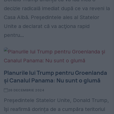
decizie radicală imediat după ce va reveni la
Casa Albă. Preşedintele ales al Statelor
Unite a declarat că va acţiona rapid
pentru...
Planurile lui Trump pentru Groenlanda
și Canalul Panama: Nu sunt o glumă
26 DECEMBRIE 2024
Președintele Statelor Unite, Donald Trump,
își reafirmă dorința de a cumpăra teritoriul