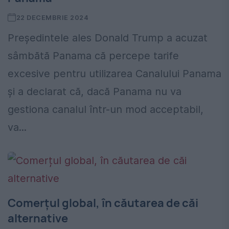
22 DECEMBRIE 2024
Președintele ales Donald Trump a acuzat
sâmbătă Panama că percepe tarife
excesive pentru utilizarea Canalului Panama
și a declarat că, dacă Panama nu va
gestiona canalul într-un mod acceptabil,
va...
Comerțul global, în căutarea de căi
alternative