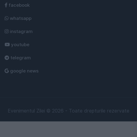
facebook
whatsapp
instagram
youtube
telegram
google news
Evenimentul Zilei © 2026 - Toate drepturile rezervate