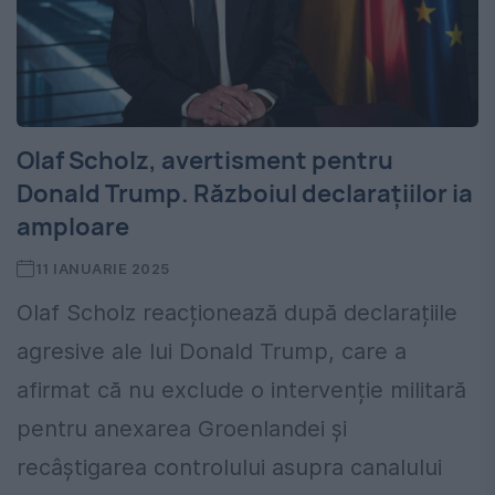
Olaf Scholz, avertisment pentru
Donald Trump. Războiul declarațiilor ia
amploare
11 IANUARIE 2025
Olaf Scholz reacționează după declarațiile
agresive ale lui Donald Trump, care a
afirmat că nu exclude o intervenție militară
pentru anexarea Groenlandei și
recâștigarea controlului asupra canalului