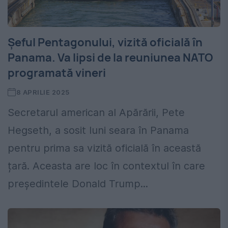
Șeful Pentagonului, vizită oficială în
Panama. Va lipsi de la reuniunea NATO
programată vineri
8 APRILIE 2025
Secretarul american al Apărării, Pete
Hegseth, a sosit luni seara în Panama
pentru prima sa vizită oficială în această
țară. Aceasta are loc în contextul în care
președintele Donald Trump...