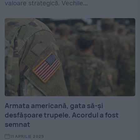
valoare strategică. Vechile...
Armata americană, gata să-și
desfășoare trupele. Acordul a fost
semnat
11 APRILIE 2025