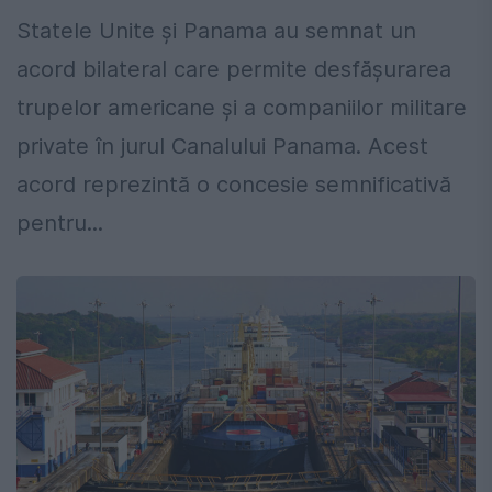
Statele Unite și Panama au semnat un
acord bilateral care permite desfășurarea
trupelor americane și a companiilor militare
private în jurul Canalului Panama. Acest
acord reprezintă o concesie semnificativă
pentru...