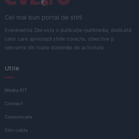
Cel mai bun portal de stiri!
Evenimentul Zilei este o publicație multimedia, dedicată
celor care apreciază știrile corecte, obiective și
relevante din toate domeniile de activitate
Utile
Media KIT
Contact
Comunicate
Stiri calde