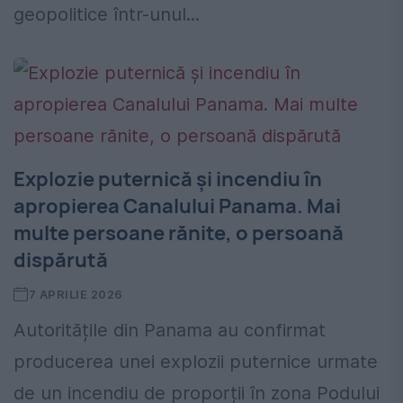
geopolitice într-unul...
Explozie puternică și incendiu în
apropierea Canalului Panama. Mai
multe persoane rănite, o persoană
dispărută
7 APRILIE 2026
Autoritățile din Panama au confirmat
producerea unei explozii puternice urmate
de un incendiu de proporții în zona Podului