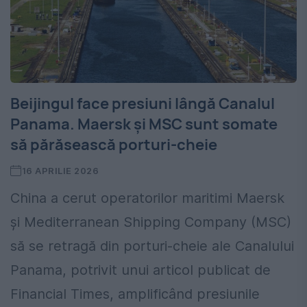
Beijingul face presiuni lângă Canalul
Panama. Maersk și MSC sunt somate
să părăsească porturi-cheie
16 APRILIE 2026
China a cerut operatorilor maritimi Maersk
și Mediterranean Shipping Company (MSC)
să se retragă din porturi-cheie ale Canalului
Panama, potrivit unui articol publicat de
Financial Times, amplificând presiunile