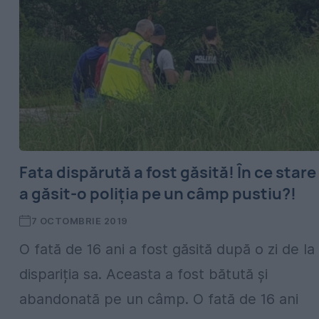
Fata dispărută a fost găsită! În ce stare
a găsit-o poliția pe un câmp pustiu?!
7 OCTOMBRIE 2019
O fată de 16 ani a fost găsită după o zi de la
dispariția sa. Aceasta a fost bătută și
abandonată pe un câmp. O fată de 16 ani