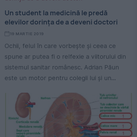
Un student la medicină le predă
elevilor dorința de a deveni doctori
19 MARTIE 2019
Ochii, felul în care vorbește și ceea ce
spune ar putea fi o relfexie a viitorului din
sistemul sanitar românesc. Adrian Păun
este un motor pentru colegii lui și un...