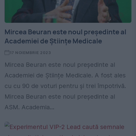
Mircea Beuran este noul președinte al
Academiei de Științe Medicale
17 NOIEMBRIE 2023
Mircea Beuran este noul președinte al
Academiei de Științe Medicale. A fost ales
cu cu 90 de voturi pentru şi trei împotrivă.
Mircea Beuran este noul președinte al
ASM. Academia...