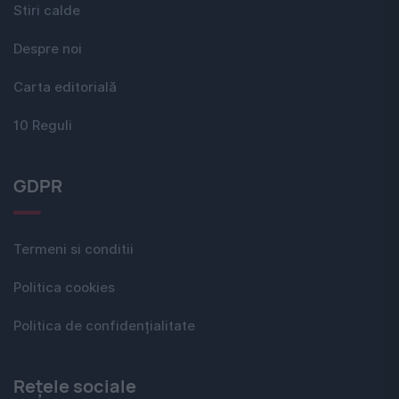
Stiri calde
Despre noi
Carta editorială
10 Reguli
GDPR
Termeni si conditii
Politica cookies
Politica de confidențialitate
Rețele sociale