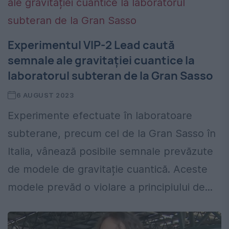
Experimentul VIP-2 Lead caută
semnale ale gravitației cuantice la
laboratorul subteran de la Gran Sasso
6 AUGUST 2023
Experimente efectuate în laboratoare
subterane, precum cel de la Gran Sasso în
Italia, vânează posibile semnale prevăzute
de modele de gravitație cuantică. Aceste
modele prevăd o violare a principiului de...