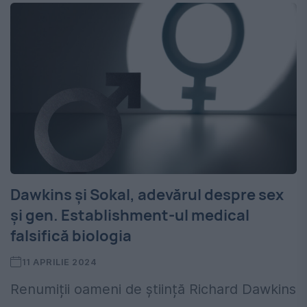
Dawkins și Sokal, adevărul despre sex
și gen. Establishment-ul medical
falsifică biologia
11 APRILIE 2024
Renumiții oameni de știință Richard Dawkins