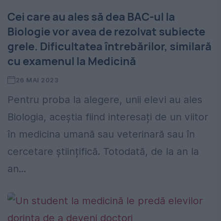
Cei care au ales să dea BAC-ul la
Biologie vor avea de rezolvat subiecte
grele. Dificultatea întrebărilor, similară
cu examenul la Medicină
26 MAI 2023
Pentru proba la alegere, unii elevi au ales
Biologia, aceștia fiind interesați de un viitor
în medicina umană sau veterinară sau în
cercetare științifică. Totodată, de la an la
an...