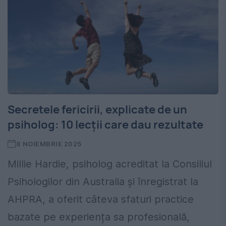
Secretele fericirii, explicate de un
psiholog: 10 lecții care dau rezultate
8 NOIEMBRIE 2025
Millie Hardie, psiholog acreditat la Consiliul
Psihologilor din Australia și înregistrat la
AHPRA, a oferit câteva sfaturi practice
bazate pe experiența sa profesională,