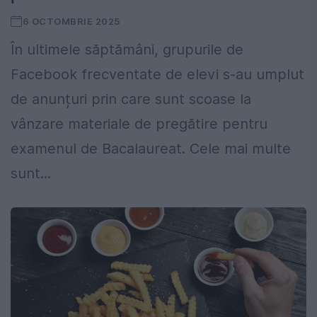
6 OCTOMBRIE 2025
În ultimele săptămâni, grupurile de
Facebook frecventate de elevi s-au umplut
de anunțuri prin care sunt scoase la
vânzare materiale de pregătire pentru
examenul de Bacalaureat. Cele mai multe
sunt...