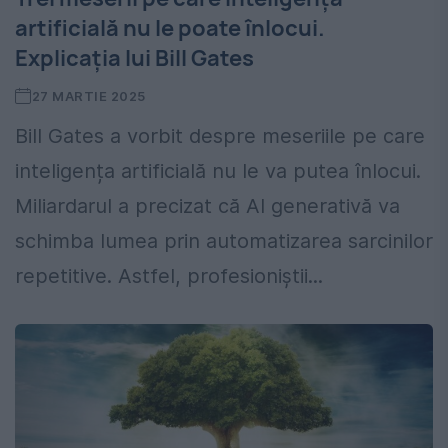
artificială nu le poate înlocui.
Explicația lui Bill Gates
27 MARTIE 2025
Bill Gates a vorbit despre meseriile pe care
inteligența artificială nu le va putea înlocui.
Miliardarul a precizat că AI generativă va
schimba lumea prin automatizarea sarcinilor
repetitive. Astfel, profesioniștii...