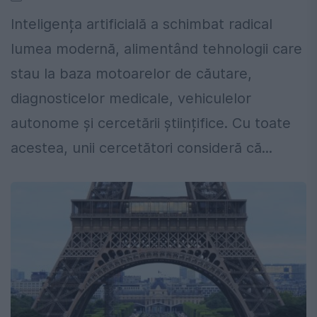
Inteligența artificială a schimbat radical
lumea modernă, alimentând tehnologii care
stau la baza motoarelor de căutare,
diagnosticelor medicale, vehiculelor
autonome și cercetării științifice. Cu toate
acestea, unii cercetători consideră că...