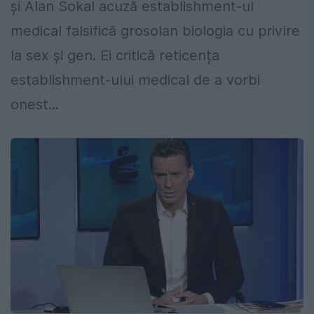
și Alan Sokal acuză establishment-ul
medical falsifică grosolan biologia cu privire
la sex și gen. Ei critică reticența
establishment-ului medical de a vorbi
onest...