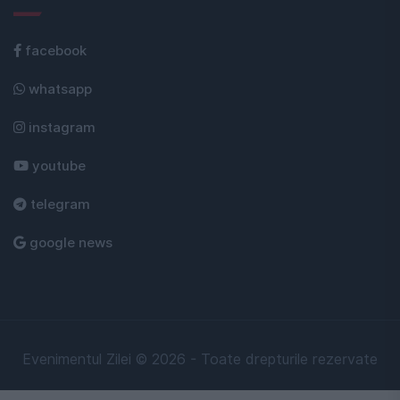
facebook
whatsapp
instagram
youtube
telegram
google news
Evenimentul Zilei © 2026 - Toate drepturile rezervate