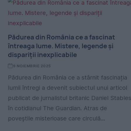
Pădurea din România ce a fascinat
întreaga lume. Mistere, legende și
dispariții inexplicabile
9 NOIEMBRIE 2025
Pădurea din România ce a stârnit fascinația
lumii întregi a devenit subiectul unui articol
publicat de jurnalistul britanic Daniel Stable
în cotidianul The Guardian. Atras de
poveștile misterioase care circulă...