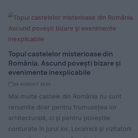
Topul castelelor misterioase din
România. Ascund povești bizare și
evenimente inexplicabile
29 AUGUST 2025
Mai multe castele din România nu sunt
renumite doar pentru frumusețea lor
arhitecturală, ci și pentru poveștile
conturate în jurul lor. Localnicii și vizitatorii