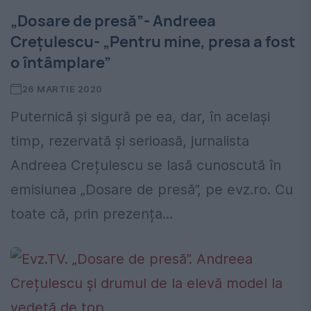
„Dosare de presă”- Andreea
Crețulescu- „Pentru mine, presa a fost
o întâmplare”
26 MARTIE 2020
Puternică și sigură pe ea, dar, în același
timp, rezervată și serioasă, jurnalista
Andreea Crețulescu se lasă cunoscută în
emisiunea „Dosare de presă”, pe evz.ro. Cu
toate că, prin prezența...