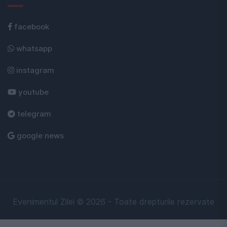
facebook
whatsapp
instagram
youtube
telegram
google news
Evenimentul Zilei © 2026 - Toate drepturile rezervate