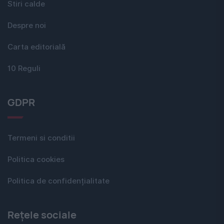
Stiri calde
Despre noi
Carta editorială
10 Reguli
GDPR
Termeni si conditii
Politica cookies
Politica de confidențialitate
Rețele sociale