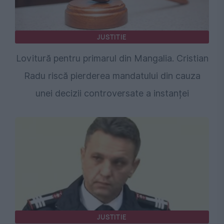
JUSTITIE
Lovitură pentru primarul din Mangalia. Cristian
Radu riscă pierderea mandatului din cauza
unei decizii controversate a instanței
JUSTITIE