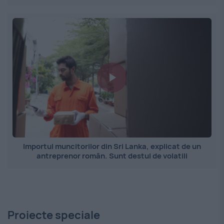
Importul muncitorilor din Sri Lanka, explicat de un
antreprenor român. Sunt destul de volatili
Proiecte speciale