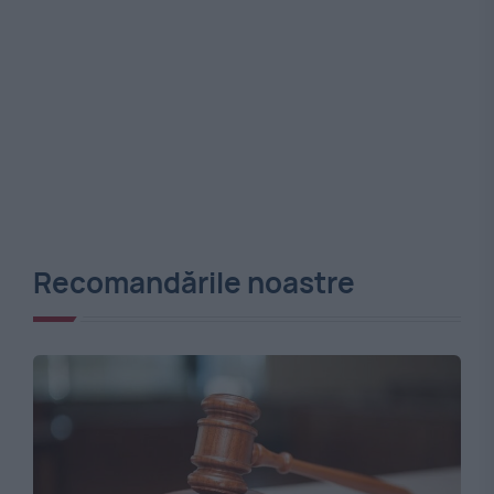
Recomandările noastre