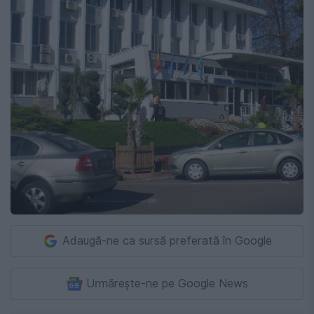
Adaugă-ne ca sursă preferată în Google
Urmărește-ne pe Google News