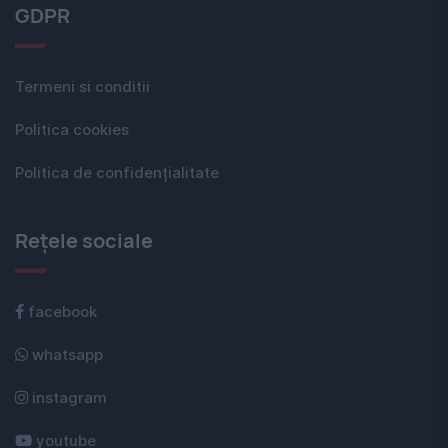
GDPR
Termeni si conditii
Politica cookies
Politica de confidențialitate
Rețele sociale
facebook
whatsapp
instagram
youtube