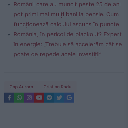
Românii care au muncit peste 25 de ani
pot primi mai mulți bani la pensie. Cum
funcționează calculul ascuns în puncte
România, în pericol de blackout? Expert
în energie: „Trebuie să accelerăm cât se
poate de repede acele investiții”
Cap Aurora
Cristian Radu