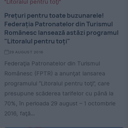
Preţuri pentru toate buzunarele!
Federaţia Patronatelor din Turismul
Românesc lansează astăzi programul
"Litoralul pentru toţi"
29 AUGUST 2016
Federaţia Patronatelor din Turismul
Românesc (FPTR) a anunţat lansarea
programului “Litoralul pentru toţi”, care
presupune scăderea tarifelor cu până la
70%, în perioada 29 august – 1 octombrie
2016, faţă...