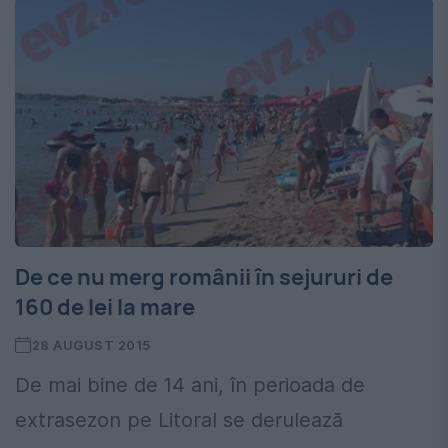
De ce nu merg românii în sejururi de
160 de lei la mare
28 AUGUST 2015
De mai bine de 14 ani, în perioada de
extrasezon pe Litoral se derulează