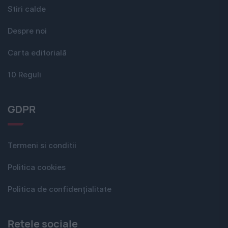
Stiri calde
Despre noi
Carta editorială
10 Reguli
GDPR
Termeni si conditii
Politica cookies
Politica de confidențialitate
Rețele sociale