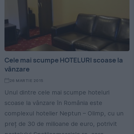
Cele mai scumpe HOTELURI scoase la
vânzare
26 MARTIE 2015
Unul dintre cele mai scumpe hoteluri
scoase la vânzare în România este
complexul hotelier Neptun – Olimp, cu un
preț de 30 de milioane de euro, potrivit