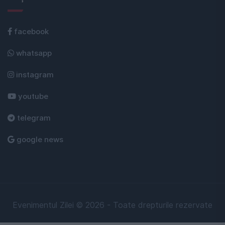
facebook
whatsapp
instagram
youtube
telegram
google news
Evenimentul Zilei © 2026 - Toate drepturile rezervate