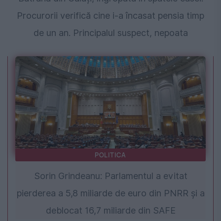
Procurorii verifică cine i-a încasat pensia timp
de un an. Principalul suspect, nepoata
POLITICA
Sorin Grindeanu: Parlamentul a evitat
pierderea a 5,8 miliarde de euro din PNRR și a
deblocat 16,7 miliarde din SAFE