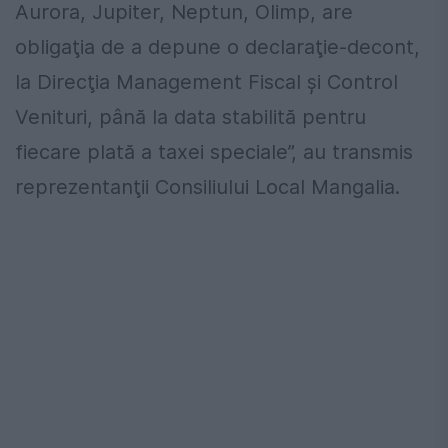
Aurora, Jupiter, Neptun, Olimp, are
obligaţia de a depune o declaraţie-decont,
la Direcţia Management Fiscal şi Control
Venituri, până la data stabilită pentru
fiecare plată a taxei speciale”, au transmis
reprezentanţii Consiliului Local Mangalia.