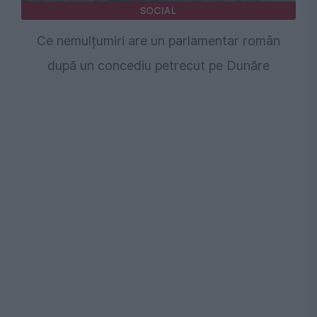
SOCIAL
Ce nemulțumiri are un parlamentar român
după un concediu petrecut pe Dunăre