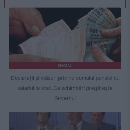
SOCIAL
Declarații și măsuri privind cumulul pensiei cu
salariul la stat. Ce schimbări pregătește
Guvernul