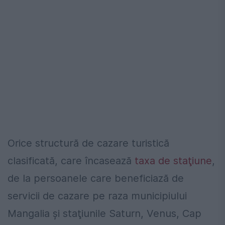
Orice structură de cazare turistică
clasificată, care încasează
taxa de staţiune
,
de la persoanele care beneficiază de
servicii de cazare pe raza municipiului
Mangalia şi staţiunile Saturn, Venus, Cap