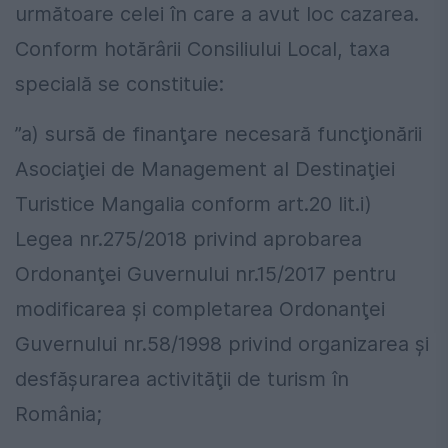
următoare celei în care a avut loc cazarea.
Conform hotărârii Consiliului Local, taxa
specială se constituie:
”a) sursă de finanţare necesară funcţionării
Asociaţiei de Management al Destinaţiei
Turistice Mangalia conform art.20 lit.i)
Legea nr.275/2018 privind aprobarea
Ordonanţei Guvernului nr.15/2017 pentru
modificarea şi completarea Ordonanţei
Guvernului nr.58/1998 privind organizarea şi
desfăşurarea activităţii de turism în
România;