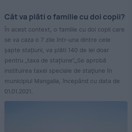
Cât va plăti o familie cu doi copii?
În acest context, o familie cu doi copii care
se va caza o 7 zile într-una dintre cele
șapte stațiuni, va plăti 140 de lei doar
pentru „taxa de stațiune”.„Se aprobă
instituirea taxei speciale de staţiune în
municipiul Mangalia, începând cu data de
01.01.2021.