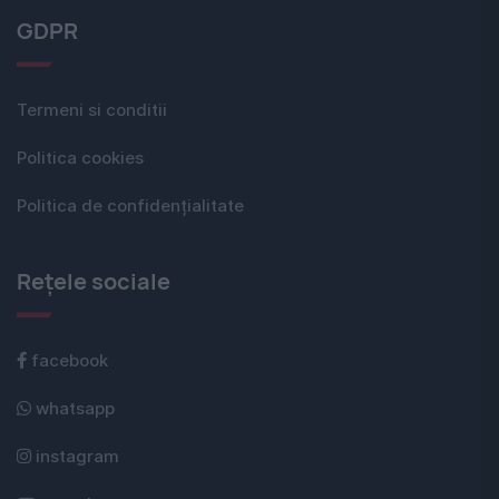
GDPR
Termeni si conditii
Politica cookies
Politica de confidențialitate
Rețele sociale
facebook
whatsapp
instagram