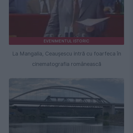
EVENIMENTUL ISTORIC
La Mangalia, Ceaușescu intră cu foarfeca în
cinematografia românească