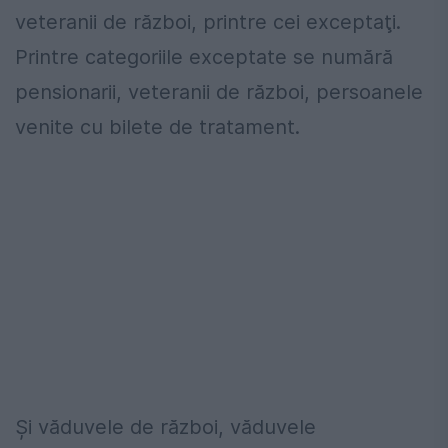
veteranii de război, printre cei exceptaţi.
Printre categoriile exceptate se numără
pensionarii, veteranii de război, persoanele
venite cu bilete de tratament.
Şi văduvele de război, văduvele