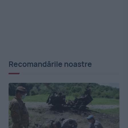
Recomandările noastre