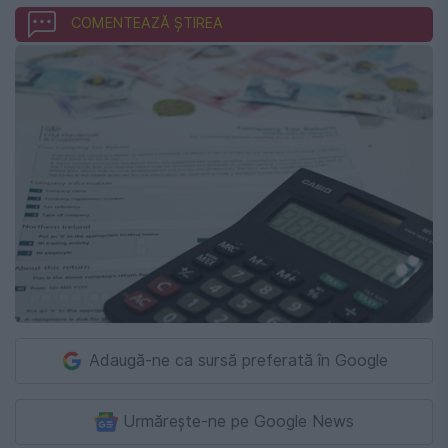
COMENTEAZĂ ȘTIREA
Adaugă-ne ca sursă preferată în Google
Urmărește-ne pe Google News