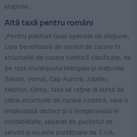
staţiune.
Altă taxă pentru români
„Pentru plătitorii taxei speciale de staţiune,
care beneficiază de servicii de cazare în
structurile de cazare turistică clasificate, de
pe raza municipiului Mangalia şi staţiunile
Saturn, Venus, Cap Aurora, Jupiter,
Neptun, Olimp, taxa se reţine la sursă de
către structurile de cazare turistică, care o
evidenţiază distinct şi o înregistrează în
contabilitate, separat de pachetul de
servicii şi nu este purtătoare de T.V.A.