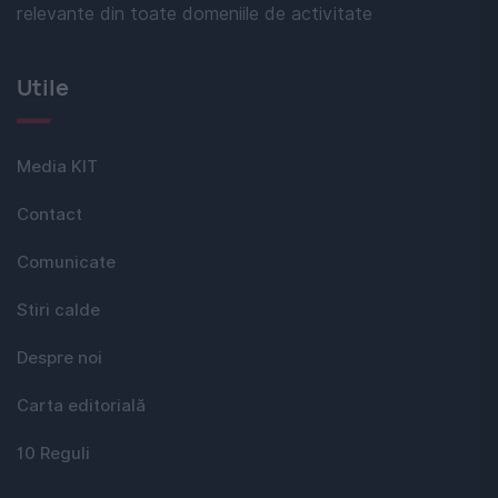
relevante din toate domeniile de activitate
Utile
Media KIT
Contact
Comunicate
Stiri calde
Despre noi
Carta editorială
10 Reguli