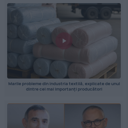
Marile probleme din industria textilă, explicate de unul
dintre cei mai importanți producători