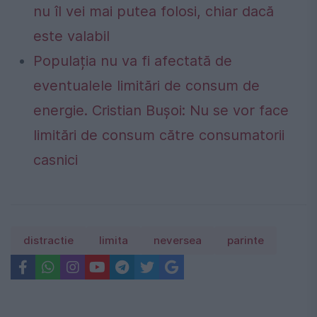
nu îl vei mai putea folosi, chiar dacă
este valabil
Populația nu va fi afectată de
eventualele limitări de consum de
energie. Cristian Bușoi: Nu se vor face
limitări de consum către consumatorii
casnici
distractie
limita
neversea
parinte