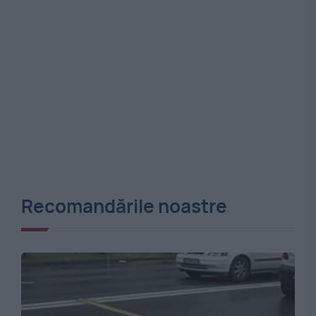
Recomandările noastre