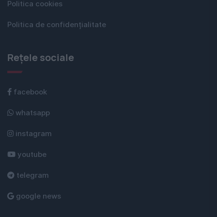
Politica cookies
Politica de confidențialitate
Rețele sociale
facebook
whatsapp
instagram
youtube
telegram
google news