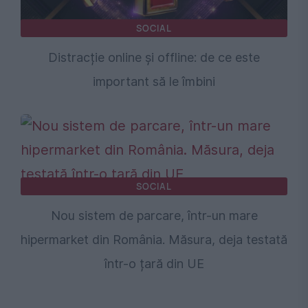
SOCIAL
Distracție online și offline: de ce este
important să le îmbini
SOCIAL
Nou sistem de parcare, într-un mare
hipermarket din România. Măsura, deja testată
într-o țară din UE