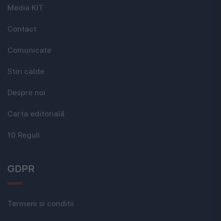
Media KIT
Contact
Comunicate
Stiri calde
Despre noi
Carta editorială
10 Reguli
GDPR
Termeni si conditii