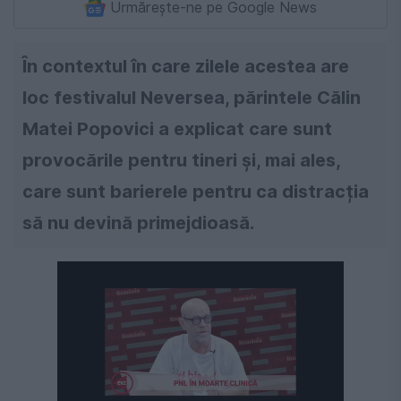
Urmărește-ne pe Google News
În contextul în care zilele acestea are
loc festivalul Neversea, părintele Călin
Matei Popovici a explicat care sunt
provocările pentru tineri și, mai ales,
care sunt barierele pentru ca distracția
să nu devină primejdioasă.