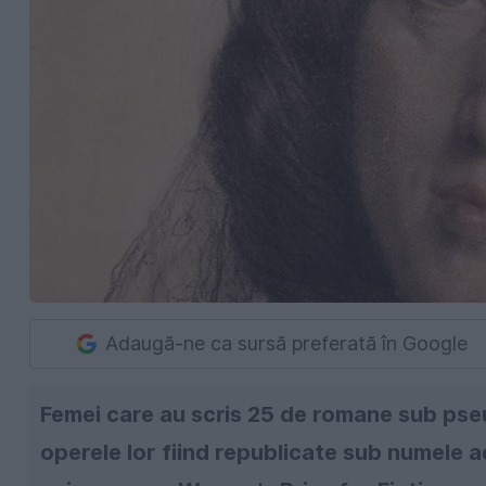
Adaugă-ne ca sursă preferată în Google
Femei care au scris 25 de romane sub pse
operele lor fiind republicate sub numele