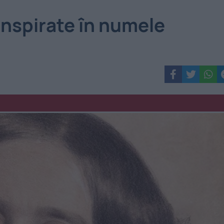
onspirate în numele