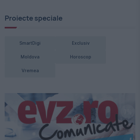
Proiecte speciale
SmartDigi
Exclusiv
Moldova
Horoscop
Vremea