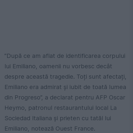
”După ce am aflat de identificarea corpului
lui Emiliano, oamenii nu vorbesc decât
despre această tragedie. Toți sunt afectați,
Emiliano era admirat și iubit de toată lumea
din Progreso”, a declarat pentru AFP Oscar
Heymo, patronul restaurantului local La
Sociedad Italiana și prieten cu tatăl lui
Emiliano, notează Ouest France.