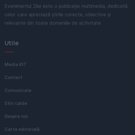
Evenimentul Zilei este o publicație multimedia, dedicată
celor care apreciază știrile corecte, obiective și
relevante din toate domeniile de activitate
Utile
Media KIT
Contact
Comunicate
Stiri calde
Despre noi
Carta editorială