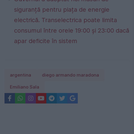
siguranță pentru piața de energie
electrică. Transelectrica poate limita
consumul între orele 19:00 și 23:00 dacă
apar deficite în sistem
argentina
diego armando maradona
Emiliano Sala