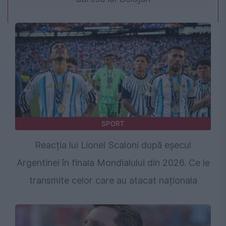
SPORT
Reacția lui Lionel Scaloni după eșecul
Argentinei în finala Mondialului din 2026. Ce le
transmite celor care au atacat naționala