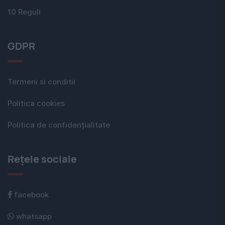
10 Reguli
GDPR
Termeni si conditii
Politica cookies
Politica de confidențialitate
Rețele sociale
facebook
whatsapp