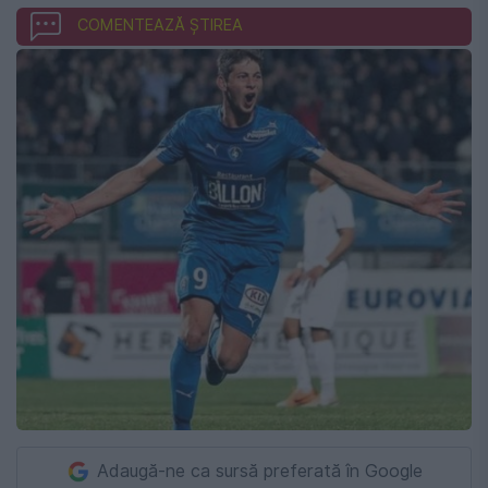
COMENTEAZĂ ȘTIREA
Adaugă-ne ca sursă preferată în Google