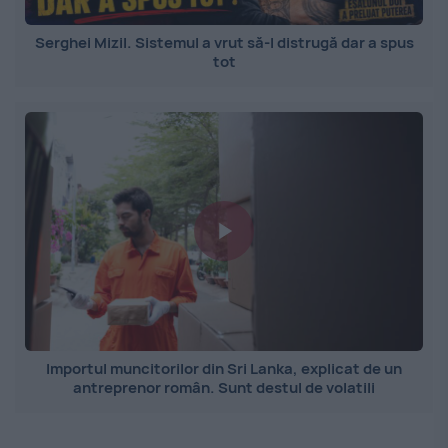
Serghei Mizil. Sistemul a vrut să-l distrugă dar a spus
tot
Importul muncitorilor din Sri Lanka, explicat de un
antreprenor român. Sunt destul de volatili