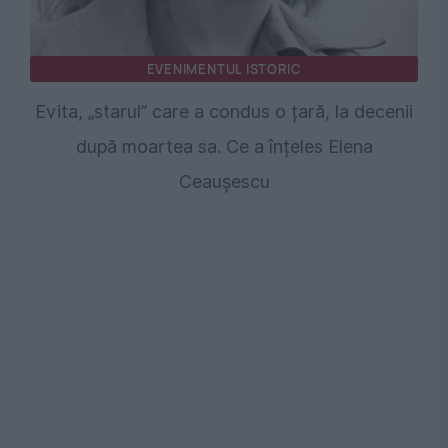
EVENIMENTUL ISTORIC
Evita, „starul” care a condus o țară, la decenii
după moartea sa. Ce a înțeles Elena
Ceaușescu