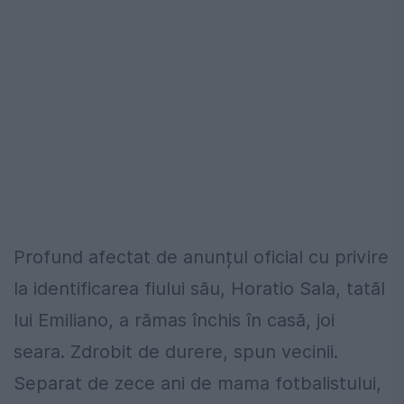
Profund afectat de anunțul oficial cu privire
la identificarea fiului său, Horatio Sala, tatăl
lui Emiliano, a rămas închis în casă, joi
seara. Zdrobit de durere, spun vecinii.
Separat de zece ani de mama fotbalistului,