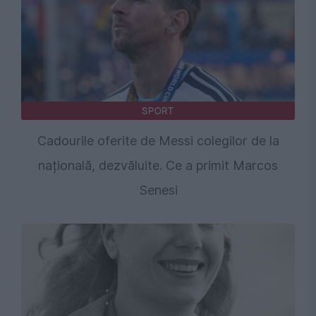
SPORT
Cadourile oferite de Messi colegilor de la
națională, dezvăluite. Ce a primit Marcos
Senesi