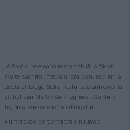
„A fost o persoană remarcabilă, a făcut
multe sacrificii, fotbalul era pasiunea lui”, a
declarat Diego Solis, fostul său antrenor la
clubul San Martin de Progreso. „Suntem
toți în stare de șoc”, a adăugat el.
Numeroase personalități din lumea