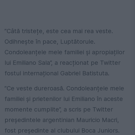
”Câtă tristețe, este cea mai rea veste.
Odihnește în pace, Luptătorule.
Condoleanțele mele familiei și apropiaților
lui Emiliano Sala”, a reacționat pe Twitter
fostul internațional Gabriel Batistuta.
”Ce veste dureroasă. Condoleanțele mele
familiei și prietenilor lui Emiliano în aceste
momente cumplite”, a scris pe Twitter
președintele argentinian Mauricio Macri,
fost președinte al clubului Boca Juniors.