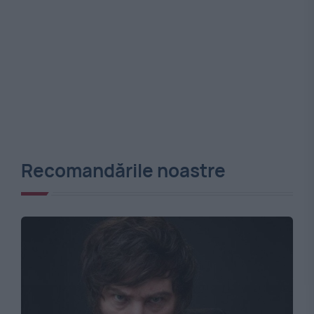
Recomandările noastre