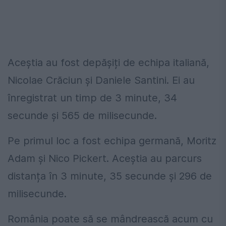
Aceștia au fost depășiți de echipa italiană,
Nicolae Crăciun și Daniele Santini. Ei au
înregistrat un timp de 3 minute, 34
secunde și 565 de milisecunde.
Pe primul loc a fost echipa germană, Moritz
Adam și Nico Pickert. Aceștia au parcurs
distanța în 3 minute, 35 secunde și 296 de
milisecunde.
România poate să se mândrească acum cu