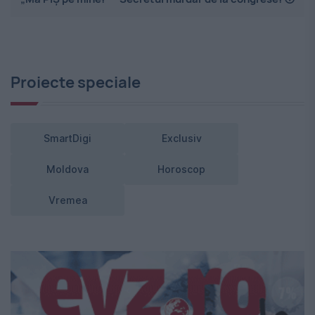
Proiecte speciale
SmartDigi
Exclusiv
Moldova
Horoscop
Vremea