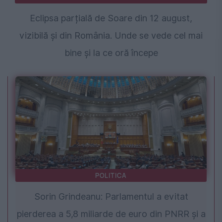
Eclipsa parțială de Soare din 12 august,
vizibilă și din România. Unde se vede cel mai
bine și la ce oră începe
POLITICA
Sorin Grindeanu: Parlamentul a evitat
pierderea a 5,8 miliarde de euro din PNRR și a