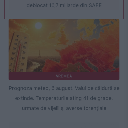
deblocat 16,7 miliarde din SAFE
VREMEA
Prognoza meteo, 6 august. Valul de căldură se
extinde. Temperaturile ating 41 de grade,
urmate de vijelii și averse torențiale