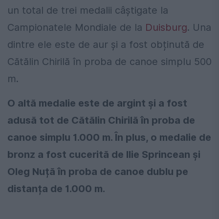
un total de trei medalii câștigate la
Campionatele Mondiale de la
Duisburg
. Una
dintre ele este de aur și a fost obținută de
Cătălin Chirilă în proba de canoe simplu 500
m.
O altă medalie este de argint și a fost
adusă tot de Cătălin Chirilă în proba de
canoe simplu 1.000 m. În plus, o medalie de
bronz a fost cucerită de Ilie Sprincean și
Oleg Nuță în proba de canoe dublu pe
distanța de 1.000 m.