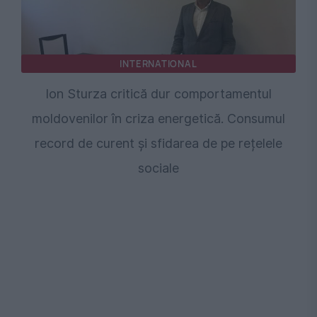
INTERNATIONAL
Ion Sturza critică dur comportamentul
moldovenilor în criza energetică. Consumul
record de curent și sfidarea de pe rețelele
sociale