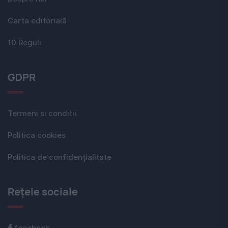
Carta editorială
10 Reguli
GDPR
Termeni si conditii
Politica cookies
Politica de confidențialitate
Rețele sociale
facebook