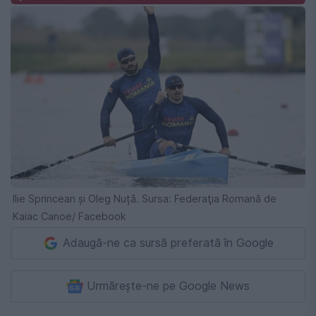
Ilie Sprincean și Oleg Nuță. Sursa: Federaţia Romană de
Kaiac Canoe/ Facebook
Adaugă-ne ca sursă preferată în Google
Urmărește-ne pe Google News