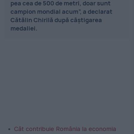
pea cea de 500 de metri, doar sunt
campion mondial acum”, a declarat
Cătălin Chirilă după câștigarea
medaliei.
Cât contribuie România la economia