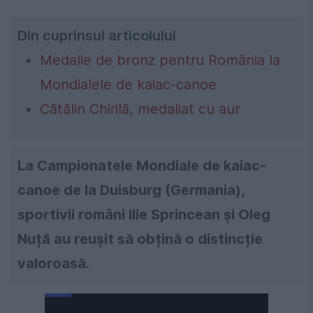
Din cuprinsul articolului
Medalie de bronz pentru România la
Mondialele de kaiac-canoe
Cătălin Chirilă, medaliat cu aur
La Campionatele Mondiale de kaiac-
canoe de la Duisburg (Germania),
sportivii români Ilie Sprincean și Oleg
Nuță au reușit să obțină o distincție
valoroasă.