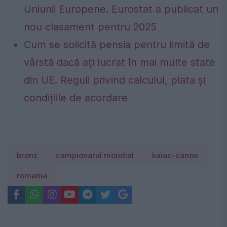
Uniunii Europene. Eurostat a publicat un
nou clasament pentru 2025
Cum se solicită pensia pentru limită de
vârstă dacă ați lucrat în mai multe state
din UE. Reguli privind calculul, plata și
condițiile de acordare
bronz
campionatul mondial
kaiac-canoe
romania