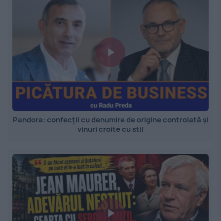
Pandora: confecții cu denumire de origine controlată și
vinuri croite cu stil