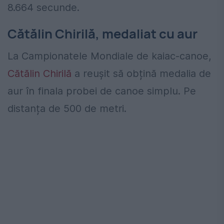
8.664 secunde.
Cătălin Chirilă, medaliat cu aur
La Campionatele Mondiale de kaiac-canoe,
Cătălin Chirilă
a reușit să obțină medalia de
aur în finala probei de canoe simplu. Pe
distanța de 500 de metri.