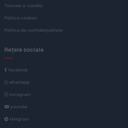
Termeni si conditii
Politica cookies
Politica de confidențialitate
Rețele sociale
facebook
whatsapp
instagram
youtube
telegram