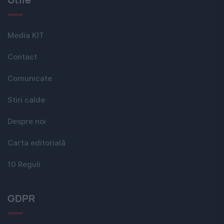
Media KIT
Contact
Comunicate
Stiri calde
Despre noi
Carta editorială
10 Reguli
GDPR