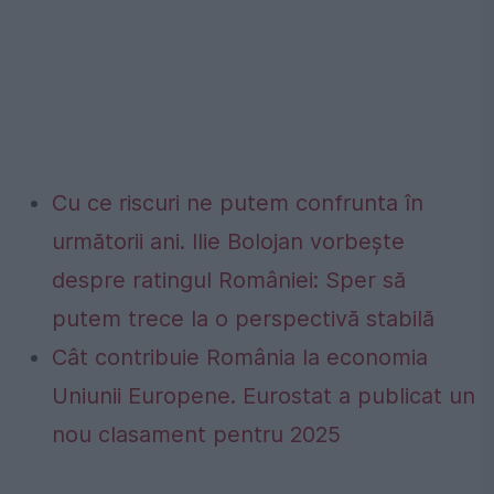
Cu ce riscuri ne putem confrunta în
următorii ani. Ilie Bolojan vorbește
despre ratingul României: Sper să
putem trece la o perspectivă stabilă
Cât contribuie România la economia
Uniunii Europene. Eurostat a publicat un
nou clasament pentru 2025