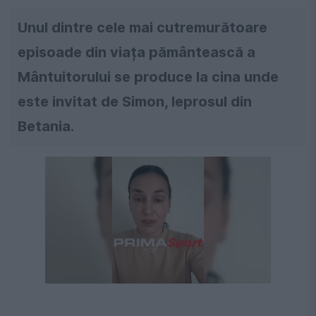
Unul dintre cele mai cutremurătoare
episoade din viața pământească a
Mântuitorului se produce la cina unde
este invitat de Simon, leprosul din
Betania.