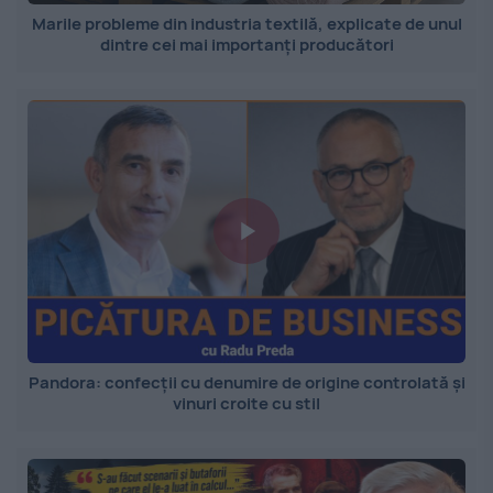
Marile probleme din industria textilă, explicate de unul
dintre cei mai importanți producători
Pandora: confecții cu denumire de origine controlată și
vinuri croite cu stil