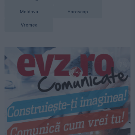
Moldova
Horoscop
Vremea