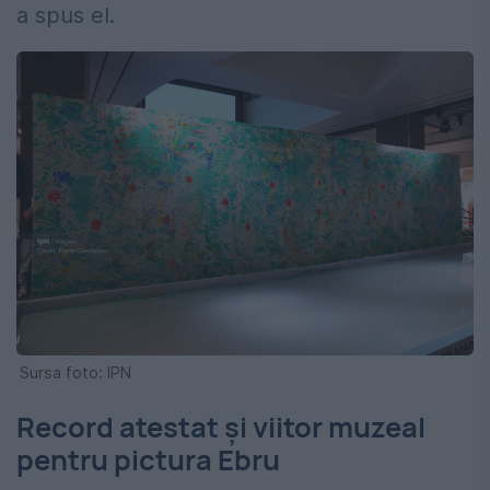
a spus el.
Sursa foto: IPN
Record atestat și viitor muzeal
pentru pictura Ebru