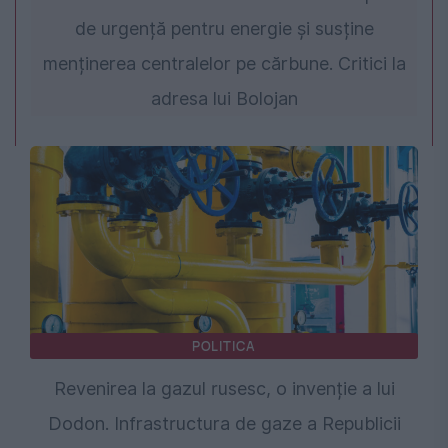
de urgență pentru energie și susține
menținerea centralelor pe cărbune. Critici la
adresa lui Bolojan
POLITICA
Revenirea la gazul rusesc, o invenție a lui
Dodon. Infrastructura de gaze a Republicii