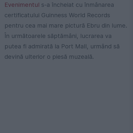
Evenimentul
s-a încheiat cu înmânarea
certificatului Guinness World Records
pentru cea mai mare pictură Ebru din lume.
În următoarele săptămâni, lucrarea va
putea fi admirată la Port Mall, urmând să
devină ulterior o piesă muzeală.