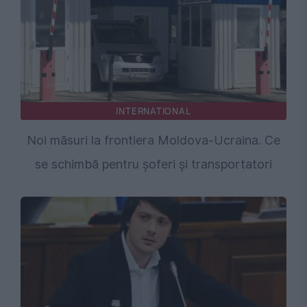
INTERNATIONAL
Noi măsuri la frontiera Moldova-Ucraina. Ce
se schimbă pentru șoferi și transportatori