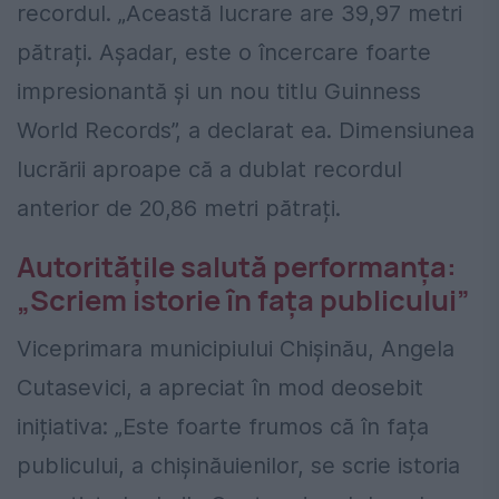
recordul. „Această lucrare are 39,97 metri
pătrați. Așadar, este o încercare foarte
impresionantă și un nou titlu Guinness
World Records”, a declarat ea. Dimensiunea
lucrării aproape că a dublat recordul
anterior de 20,86 metri pătrați.
Autoritățile salută performanța:
„Scriem istorie în fața publicului”
Viceprimara municipiului Chișinău, Angela
Cutasevici, a apreciat în mod deosebit
inițiativa: „Este foarte frumos că în fața
publicului, a chișinăuienilor, se scrie istoria