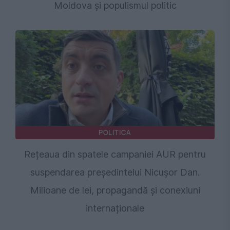
Moldova și populismul politic
POLITICA
Rețeaua din spatele campaniei AUR pentru
suspendarea președintelui Nicușor Dan.
Milioane de lei, propagandă și conexiuni
internaționale