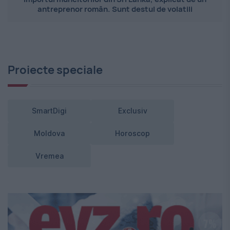
antreprenor român. Sunt destul de volatili
Proiecte speciale
SmartDigi
Exclusiv
Moldova
Horoscop
Vremea