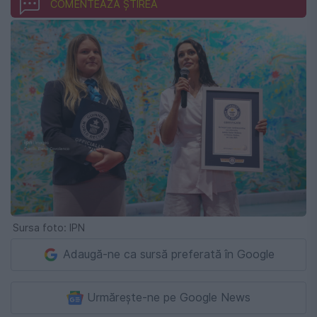
COMENTEAZĂ ȘTIREA
Sursa foto: IPN
Adaugă-ne ca sursă preferată în Google
Urmărește-ne pe Google News