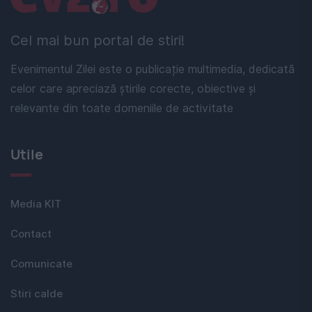
Cel mai bun portal de stiri!
Evenimentul Zilei este o publicație multimedia, dedicată
celor care apreciază știrile corecte, obiective și
relevante din toate domeniile de activitate
Utile
Media KIT
Contact
Comunicate
Stiri calde