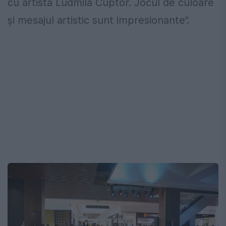
cu artista Ludmila Cuptor. Jocul de culoare
și mesajul artistic sunt impresionante”.