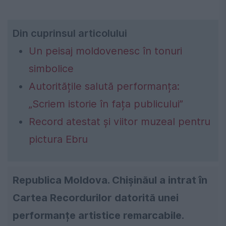
Din cuprinsul articolului
Un peisaj moldovenesc în tonuri
simbolice
Autoritățile salută performanța:
„Scriem istorie în fața publicului”
Record atestat și viitor muzeal pentru
pictura Ebru
Republica Moldova. Chișinăul a intrat în
Cartea Recordurilor datorită unei
performanțe artistice remarcabile.