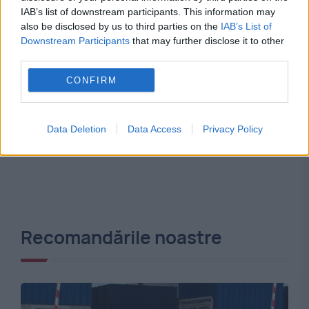
IAB’s list of downstream participants. This information may
also be disclosed by us to third parties on the
IAB’s List of
Downstream Participants
that may further disclose it to other
third parties.
CONFIRM
Data Deletion
Data Access
Privacy Policy
Recomandările noastre