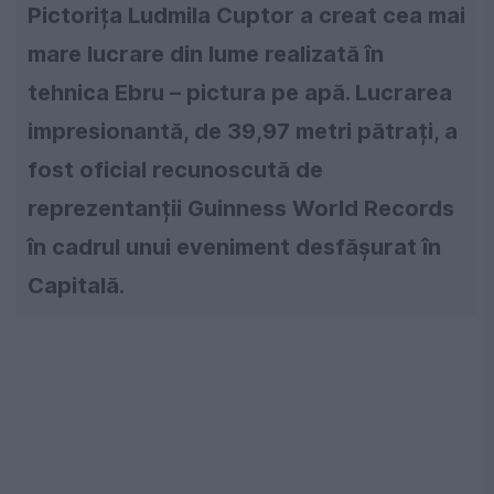
Pictorița Ludmila Cuptor a creat cea mai
mare lucrare din lume realizată în
tehnica Ebru – pictura pe apă. Lucrarea
impresionantă, de 39,97 metri pătrați, a
fost oficial recunoscută de
reprezentanții Guinness World Records
în cadrul unui eveniment desfășurat în
Capitală.