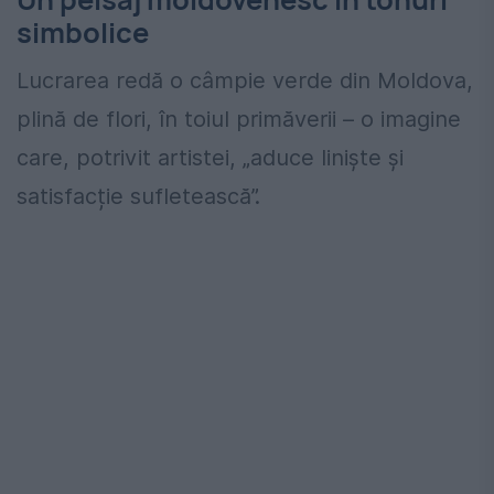
simbolice
Lucrarea redă o câmpie verde din Moldova,
plină de flori, în toiul primăverii – o imagine
care, potrivit artistei, „aduce liniște și
satisfacție sufletească”.