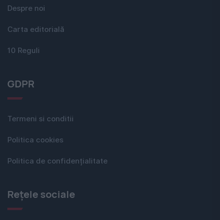
Despre noi
Carta editorială
10 Reguli
GDPR
Termeni si conditii
Politica cookies
Politica de confidențialitate
Rețele sociale