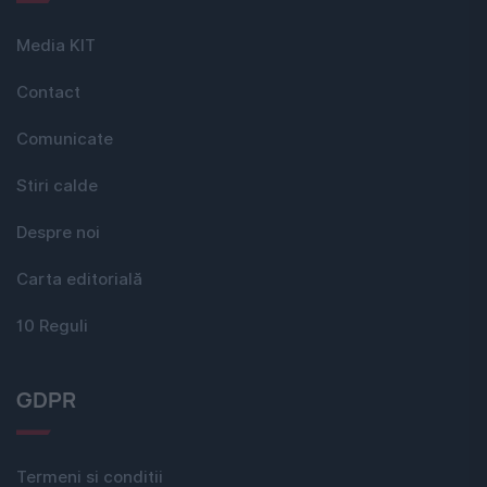
Media KIT
Contact
Comunicate
Stiri calde
Despre noi
Carta editorială
10 Reguli
GDPR
Termeni si conditii