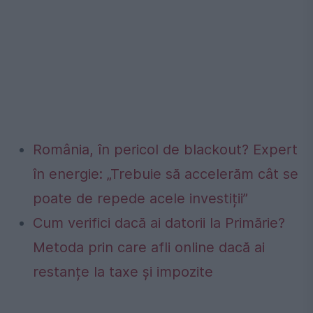
România, în pericol de blackout? Expert
în energie: „Trebuie să accelerăm cât se
poate de repede acele investiții”
Cum verifici dacă ai datorii la Primărie?
Metoda prin care afli online dacă ai
restanțe la taxe și impozite