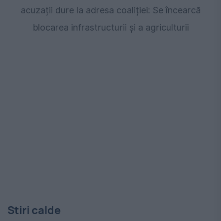
acuzații dure la adresa coaliției: Se încearcă
blocarea infrastructurii și a agriculturii
Stiri calde