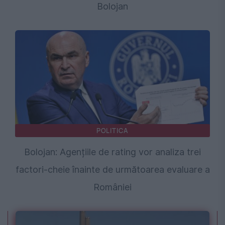
Bolojan
POLITICA
Bolojan: Agențiile de rating vor analiza trei
factori-cheie înainte de următoarea evaluare a
României