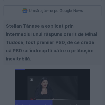
Urmărește-ne pe Google News
Stelian Tănase a explicat prin
intermediul unui răspuns oferit de Mihai
Tudose, fost premier PSD, de ce crede
că PSD se îndreaptă către o prăbușire
inevitabilă.