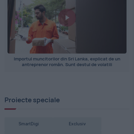
Importul muncitorilor din Sri Lanka, explicat de un
antreprenor român. Sunt destul de volatili
Proiecte speciale
SmartDigi
Exclusiv