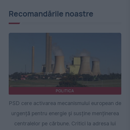
Recomandările noastre
POLITICA
PSD cere activarea mecanismului european de
urgență pentru energie și susține menținerea
centralelor pe cărbune. Critici la adresa lui