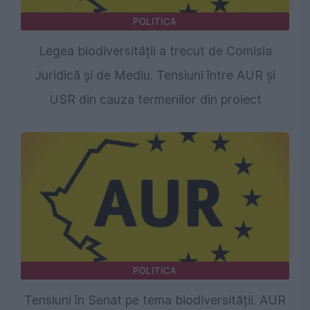
POLITICA
Legea biodiversității a trecut de Comisia
Juridică și de Mediu. Tensiuni între AUR și
USR din cauza termenilor din proiect
POLITICA
Tensiuni în Senat pe tema biodiversității. AUR