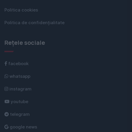
Politica cookies
Politica de confidențialitate
Rețele sociale
facebook
whatsapp
instagram
youtube
telegram
google news