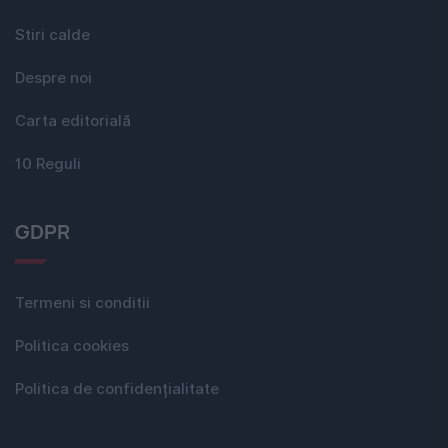
Stiri calde
Despre noi
Carta editorială
10 Reguli
GDPR
Termeni si conditii
Politica cookies
Politica de confidențialitate