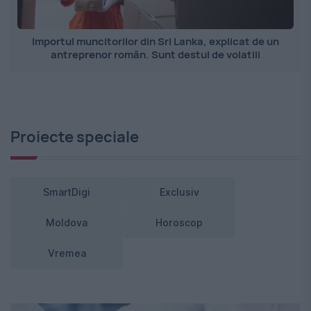
Importul muncitorilor din Sri Lanka, explicat de un
antreprenor român. Sunt destul de volatili
Proiecte speciale
SmartDigi
Exclusiv
Moldova
Horoscop
Vremea