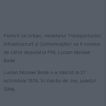
Potrivit lui Orban, ministerul Transporturilor,
Infrastructurii şi Comunicaţiilor va fi condus
de către deputatul PNL Lucian Nicolae
Bode
Lucian Nicolae Bode s-a născut la 27
octombrie 1974, în Valcău de Jos, judeţul
Sălaj.