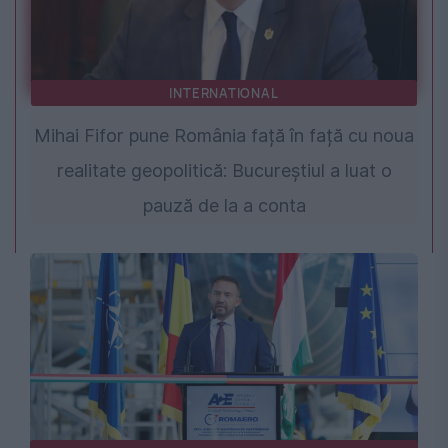
INTERNATIONAL
Mihai Fifor pune România față în față cu noua
realitate geopolitică: Bucureștiul a luat o
pauză de la a conta