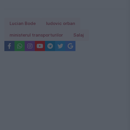
Lucian Bode
ludovic orban
ministerul transporturilor
Salaj