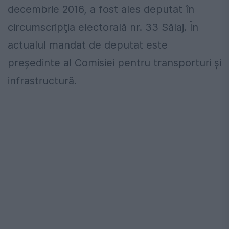
decembrie 2016, a fost ales deputat în
circumscripţia electorală nr. 33 Sălaj. În
actualul mandat de deputat este
preşedinte al Comisiei pentru transporturi şi
infrastructură.