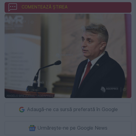
COMENTEAZĂ ȘTIREA
Adaugă-ne ca sursă preferată în Google
Urmărește-ne pe Google News