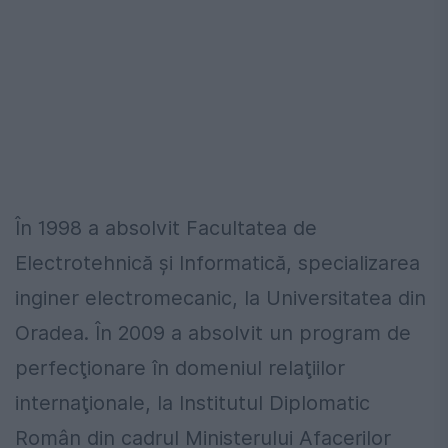
În 1998 a absolvit Facultatea de
Electrotehnică şi Informatică, specializarea
inginer electromecanic, la Universitatea din
Oradea. În 2009 a absolvit un program de
perfecţionare în domeniul relaţiilor
internaţionale, la Institutul Diplomatic
Român din cadrul Ministerului Afacerilor