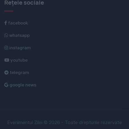
Rețele sociale
facebook
whatsapp
instagram
youtube
telegram
google news
Evenimentul Zilei © 2026 - Toate drepturile rezervate