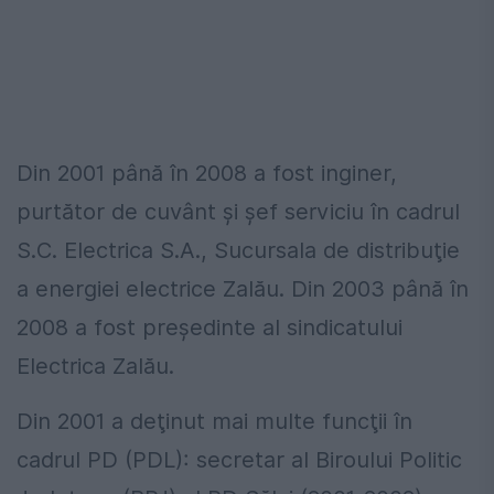
Din 2001 până în 2008 a fost inginer,
purtător de cuvânt şi şef serviciu în cadrul
S.C. Electrica S.A., Sucursala de distribuţie
a energiei electrice Zalău. Din 2003 până în
2008 a fost preşedinte al sindicatului
Electrica Zalău.
Din 2001 a deţinut mai multe funcţii în
cadrul PD (PDL): secretar al Biroului Politic