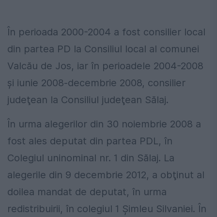
În perioada 2000-2004 a fost consilier local
din partea PD la Consiliul local al comunei
Valcău de Jos, iar în perioadele 2004-2008
şi iunie 2008-decembrie 2008, consilier
judeţean la Consiliul judeţean Sălaj.
În urma alegerilor din 30 noiembrie 2008 a
fost ales deputat din partea PDL, în
Colegiul uninominal nr. 1 din Sălaj. La
alegerile din 9 decembrie 2012, a obţinut al
doilea mandat de deputat, în urma
redistribuirii, în colegiul 1 Şimleu Silvaniei. În