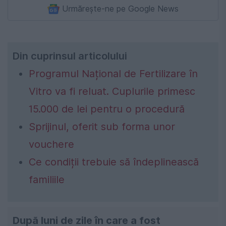
Urmărește-ne pe Google News
Din cuprinsul articolului
Programul Național de Fertilizare în
Vitro va fi reluat. Cuplurile primesc
15.000 de lei pentru o procedură
Sprijinul, oferit sub forma unor
vouchere
Ce condiții trebuie să îndeplinească
familiile
După luni de zile în care a fost