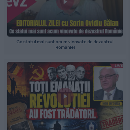
Ce statui mai sunt acum vinovate de dezastrul
României