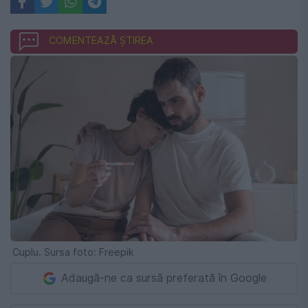
COMENTEAZĂ ȘTIREA
Cuplu. Sursa foto: Freepik
Adaugă-ne ca sursă preferată în Google