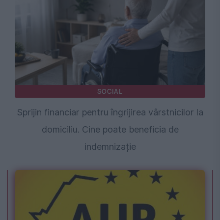
SOCIAL
Sprijin financiar pentru îngrijirea vârstnicilor la
domiciliu. Cine poate beneficia de
indemnizație