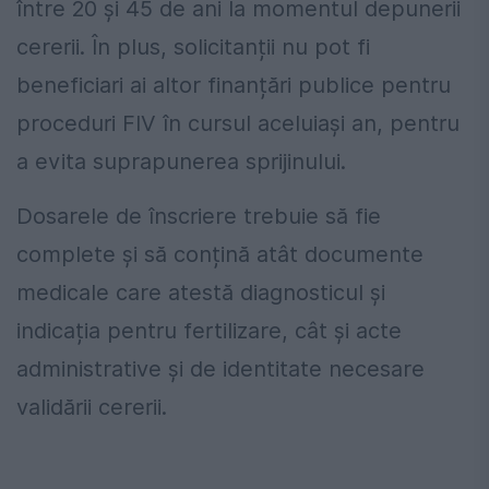
între 20 și 45 de ani la momentul depunerii
cererii. În plus, solicitanții nu pot fi
beneficiari ai altor finanțări publice pentru
proceduri FIV în cursul aceluiași an, pentru
a evita suprapunerea sprijinului.
Dosarele de înscriere trebuie să fie
complete și să conțină atât documente
medicale care atestă diagnosticul și
indicația pentru fertilizare, cât și acte
administrative și de identitate necesare
validării cererii.