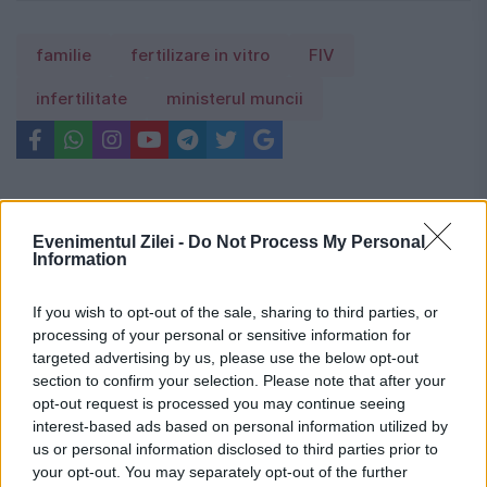
familie
fertilizare in vitro
FIV
infertilitate
ministerul muncii
Evenimentul Zilei -
Do Not Process My Personal
Information
If you wish to opt-out of the sale, sharing to third parties, or
processing of your personal or sensitive information for
targeted advertising by us, please use the below opt-out
section to confirm your selection. Please note that after your
opt-out request is processed you may continue seeing
interest-based ads based on personal information utilized by
us or personal information disclosed to third parties prior to
your opt-out. You may separately opt-out of the further