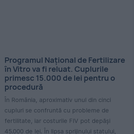
Programul Național de Fertilizare
în Vitro va fi reluat. Cuplurile
primesc 15.000 de lei pentru o
procedură
În România, aproximativ unul din cinci
cupluri se confruntă cu probleme de
fertilitate, iar costurile FIV pot depăși
45.000 de lei. În lipsa sprijinului statului,