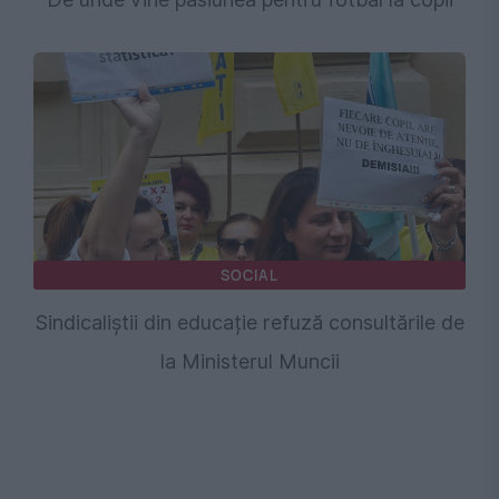
SOCIAL
Sindicaliștii din educație refuză consultările de
la Ministerul Muncii