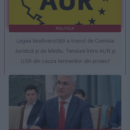
POLITICA
Legea biodiversității a trecut de Comisia
Juridică și de Mediu. Tensiuni între AUR și
USR din cauza termenilor din proiect