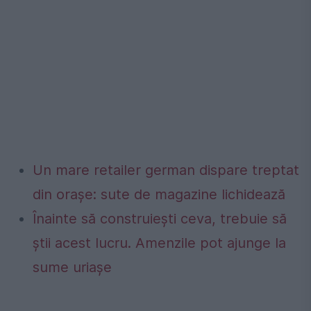
Un mare retailer german dispare treptat
din orașe: sute de magazine lichidează
Înainte să construiești ceva, trebuie să
știi acest lucru. Amenzile pot ajunge la
sume uriașe