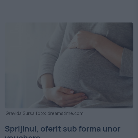
Gravidă Sursa foto: dreamstime.com
Sprijinul, oferit sub forma unor
vouchere