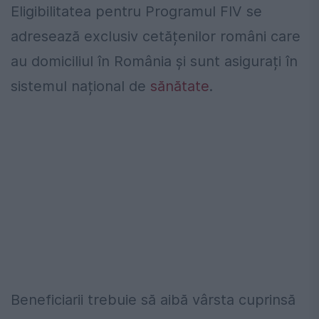
Eligibilitatea pentru Programul FIV se
adresează exclusiv cetățenilor români care
au domiciliul în România și sunt asigurați în
sistemul național de
sănătate
.
Beneficiarii trebuie să aibă vârsta cuprinsă