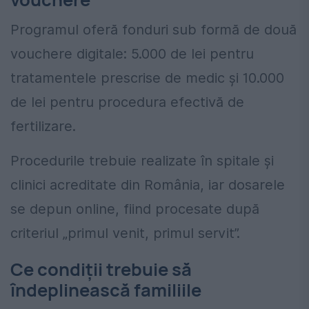
Programul oferă fonduri sub formă de două
vouchere digitale: 5.000 de lei pentru
tratamentele prescrise de medic și 10.000
de lei pentru procedura efectivă de
fertilizare.
Procedurile trebuie realizate în spitale și
clinici acreditate din România, iar dosarele
se depun online, fiind procesate după
criteriul „primul venit, primul servit”.
Ce condiții trebuie să
îndeplinească familiile