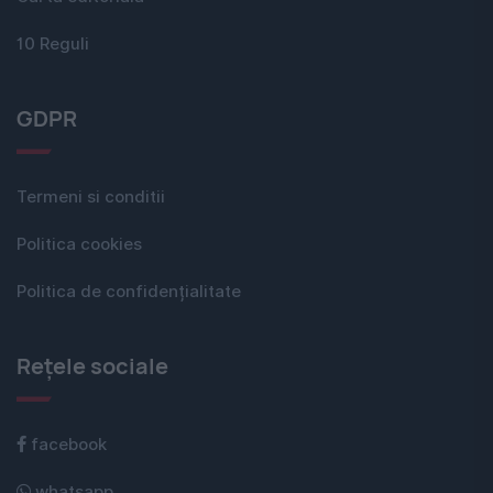
10 Reguli
GDPR
Termeni si conditii
Politica cookies
Politica de confidențialitate
Rețele sociale
facebook
whatsapp