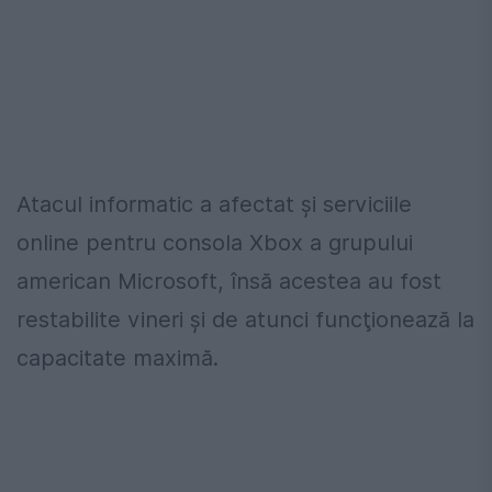
Atacul informatic a afectat şi serviciile
online pentru consola Xbox a grupului
american Microsoft, însă acestea au fost
restabilite vineri şi de atunci funcţionează la
capacitate maximă.