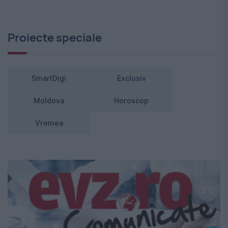
Proiecte speciale
SmartDigi
Exclusiv
Moldova
Horoscop
Vremea