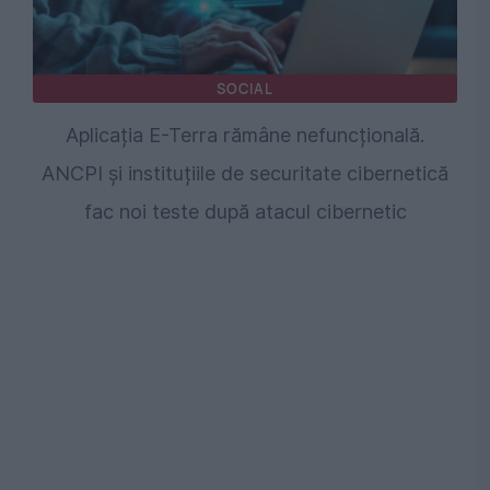
SOCIAL
Aplicația E-Terra rămâne nefuncțională.
ANCPI și instituțiile de securitate cibernetică
fac noi teste după atacul cibernetic