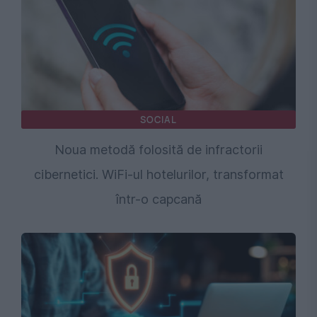
SOCIAL
Noua metodă folosită de infractorii
cibernetici. WiFi-ul hotelurilor, transformat
într-o capcană