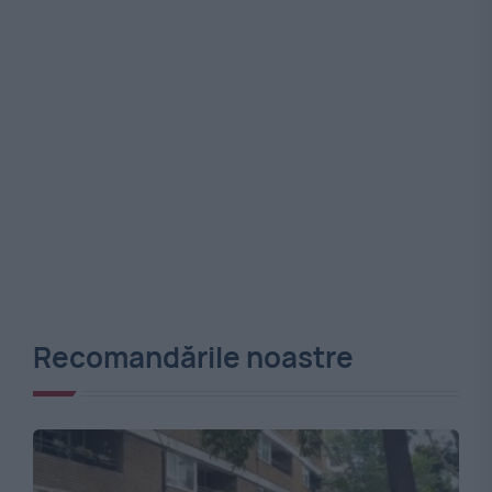
Recomandările noastre