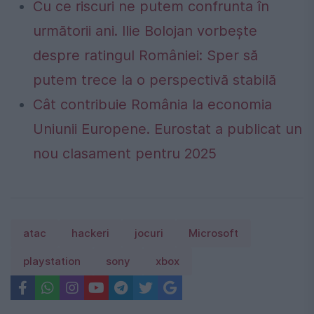
Cu ce riscuri ne putem confrunta în
următorii ani. Ilie Bolojan vorbește
despre ratingul României: Sper să
putem trece la o perspectivă stabilă
Cât contribuie România la economia
Uniunii Europene. Eurostat a publicat un
nou clasament pentru 2025
atac
hackeri
jocuri
Microsoft
playstation
sony
xbox