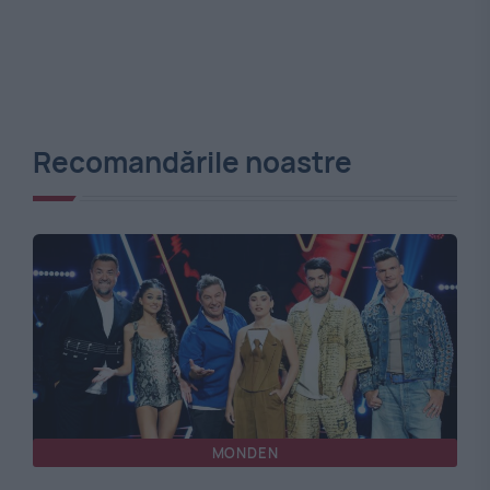
Recomandările noastre
MONDEN