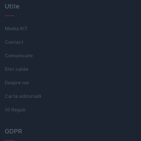
Utile
Media KIT
Contact
Comunicate
Stiri calde
Despre noi
Carta editorială
10 Reguli
GDPR