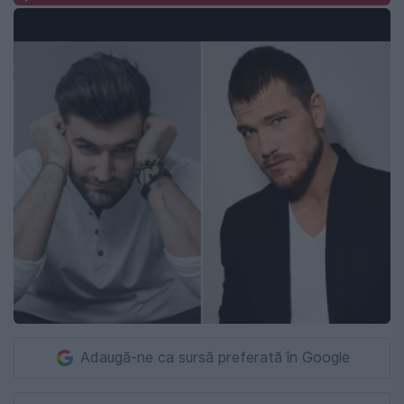
Adaugă-ne ca sursă preferată în Google