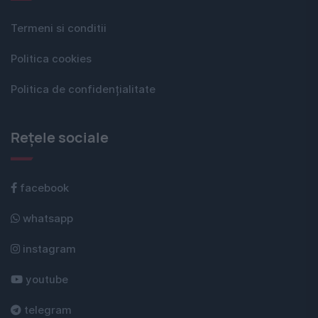
Termeni si conditii
Politica cookies
Politica de confidențialitate
Rețele sociale
facebook
whatsapp
instagram
youtube
telegram