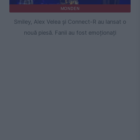
MONDEN
Smiley, Alex Velea și Connect-R au lansat o
nouă piesă. Fanii au fost emoționați