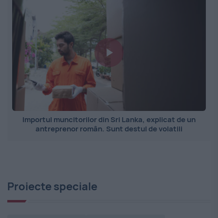
Importul muncitorilor din Sri Lanka, explicat de un
antreprenor român. Sunt destul de volatili
Proiecte speciale