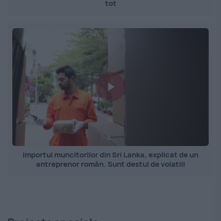
tot
Importul muncitorilor din Sri Lanka, explicat de un
antreprenor român. Sunt destul de volatili