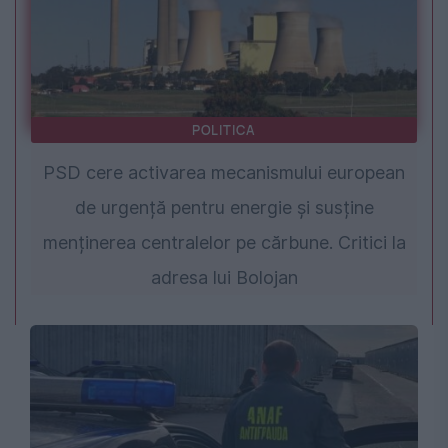
POLITICA
PSD cere activarea mecanismului european
de urgență pentru energie și susține
menținerea centralelor pe cărbune. Critici la
adresa lui Bolojan