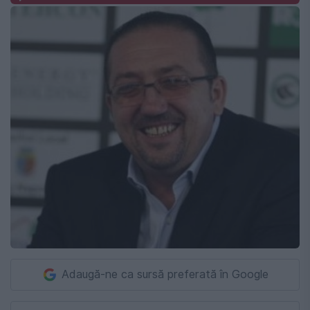
Adaugă-ne ca sursă preferată în Google