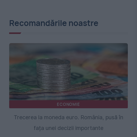
Recomandările noastre
ECONOMIE
Trecerea la moneda euro. România, pusă în
fața unei decizii importante