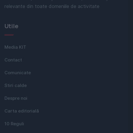
relevante din toate domeniile de activitate
Utile
Media KIT
Contact
Comunicate
Stiri calde
Despre noi
Carta editorială
10 Reguli