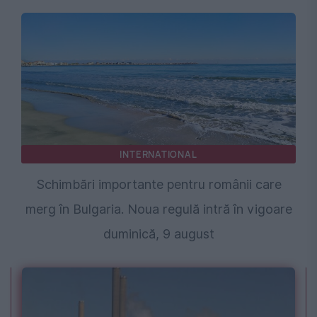
INTERNATIONAL
Schimbări importante pentru românii care
merg în Bulgaria. Noua regulă intră în vigoare
duminică, 9 august