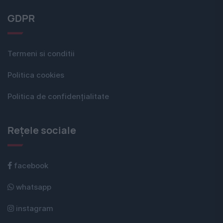
GDPR
Termeni si conditii
Politica cookies
Politica de confidențialitate
Rețele sociale
facebook
whatsapp
instagram