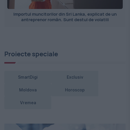
Importul muncitorilor din Sri Lanka, explicat de un
antreprenor român. Sunt destul de volatili
Proiecte speciale
SmartDigi
Exclusiv
Moldova
Horoscop
Vremea