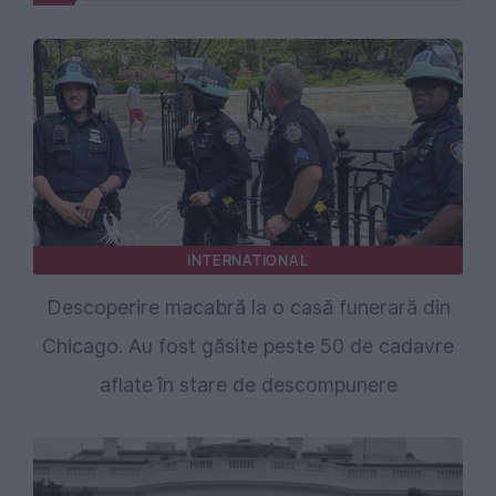
INTERNATIONAL
Descoperire macabră la o casă funerară din
Chicago. Au fost găsite peste 50 de cadavre
aflate în stare de descompunere