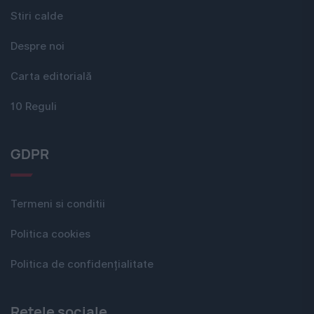
Stiri calde
Despre noi
Carta editorială
10 Reguli
GDPR
Termeni si conditii
Politica cookies
Politica de confidențialitate
Rețele sociale