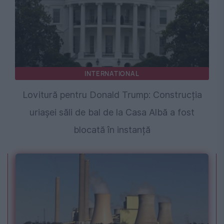
INTERNATIONAL
Lovitură pentru Donald Trump: Construcția
uriașei săli de bal de la Casa Albă a fost
blocată în instanță