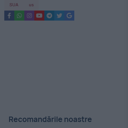
SUA
us
Recomandările noastre