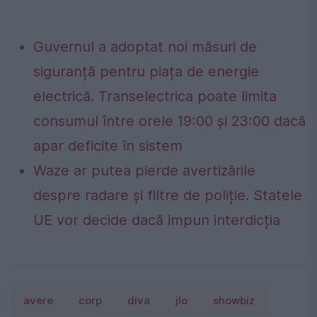
Guvernul a adoptat noi măsuri de
siguranță pentru piața de energie
electrică. Transelectrica poate limita
consumul între orele 19:00 și 23:00 dacă
apar deficite în sistem
Waze ar putea pierde avertizările
despre radare și filtre de poliție. Statele
UE vor decide dacă impun interdicția
avere
corp
diva
jlo
showbiz