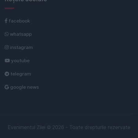
facebook
whatsapp
instagram
youtube
telegram
google news
Evenimentul Zilei © 2026 - Toate drepturile rezervate