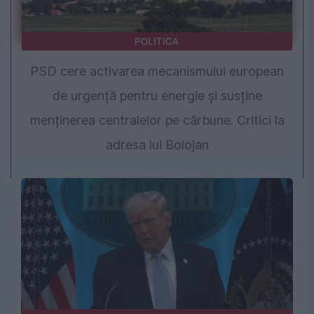
POLITICA
PSD cere activarea mecanismului european
de urgență pentru energie și susține
menținerea centralelor pe cărbune. Critici la
adresa lui Bolojan