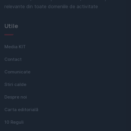
relevante din toate domeniile de activitate
Utile
Media KIT
Contact
Comunicate
Stiri calde
Despre noi
Carta editorială
10 Reguli