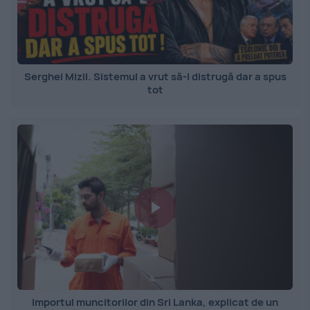
Serghei Mizil. Sistemul a vrut să-l distrugă dar a spus
tot
Importul muncitorilor din Sri Lanka, explicat de un