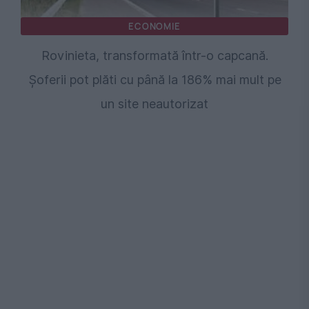
ECONOMIE
Rovinieta, transformată într-o capcană.
Șoferii pot plăti cu până la 186% mai mult pe
un site neautorizat