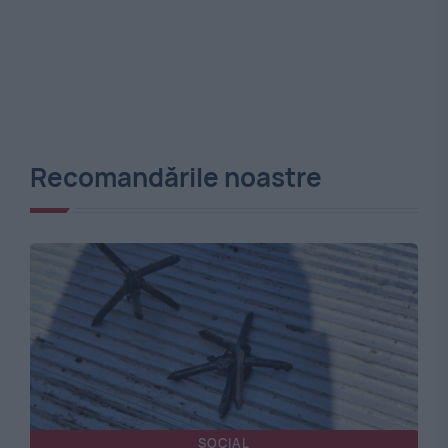
Recomandările noastre
SOCIAL