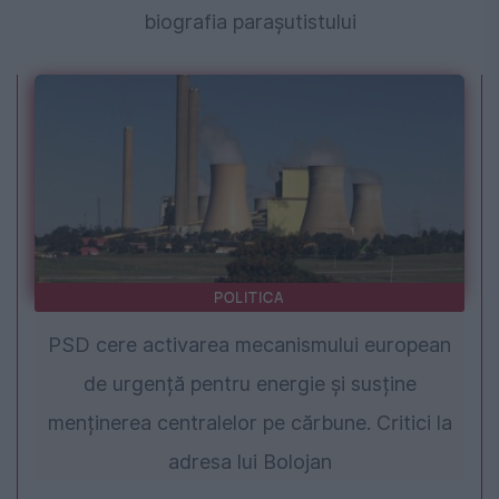
biografia parașutistului
POLITICA
PSD cere activarea mecanismului european
de urgență pentru energie și susține
menținerea centralelor pe cărbune. Critici la
adresa lui Bolojan