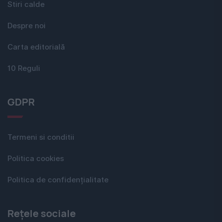
Stiri calde
Despre noi
Carta editorială
10 Reguli
GDPR
Termeni si conditii
Politica cookies
Politica de confidențialitate
Rețele sociale