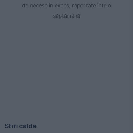
de decese în exces, raportate într-o
săptămână
Stiri calde