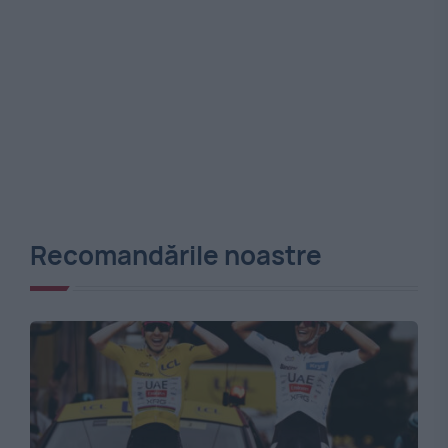
Recomandările noastre