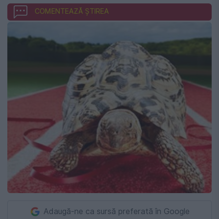
COMENTEAZĂ ȘTIREA
Adaugă-ne ca sursă preferată în Google