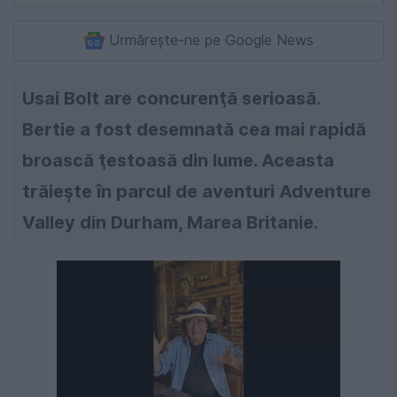
Urmărește-ne pe Google News
Usai Bolt are concurenţă serioasă.
Bertie a fost desemnată cea mai rapidă
broască ţestoasă din lume. Aceasta
trăieşte în parcul de aventuri Adventure
Valley din Durham, Marea Britanie.