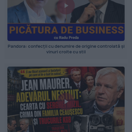
Pandora: confecții cu denumire de origine controlată și
vinuri croite cu stil