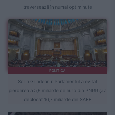
traversează în numai opt minute
POLITICA
Sorin Grindeanu: Parlamentul a evitat
pierderea a 5,8 miliarde de euro din PNRR și a
deblocat 16,7 miliarde din SAFE