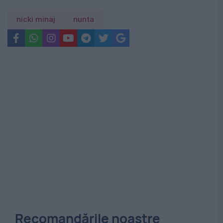
nicki minaj
nunta
Recomandările noastre