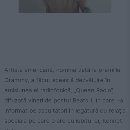
Artista americană, nominalizată la premiile
Grammy, a făcut această dezvăluire în
emisiunea ei radiofonică, „Queen Radio”,
difuzată vineri de postul Beats 1, în care i-a
informat pe ascultători în legătură cu relaţia
specială pe care o are cu iubitul ei, Kenneth