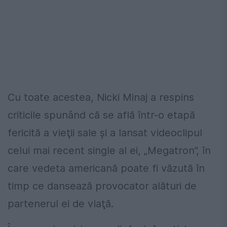
Cu toate acestea, Nicki Minaj a respins
criticile spunând că se află într-o etapă
fericită a vieţii sale şi a lansat videoclipul
celui mai recent single al ei, „Megatron”, în
care vedeta americană poate fi văzută în
timp ce dansează provocator alături de
partenerul ei de viaţă.