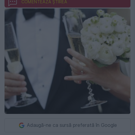
COMENTEAZĂ ȘTIREA
Adaugă-ne ca sursă preferată în Google