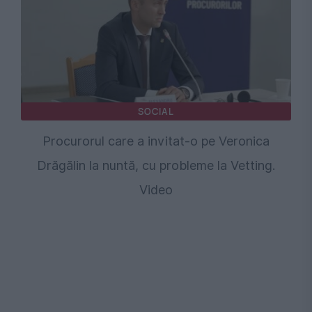
SOCIAL
Procurorul care a invitat-o pe Veronica
Drăgălin la nuntă, cu probleme la Vetting.
Video