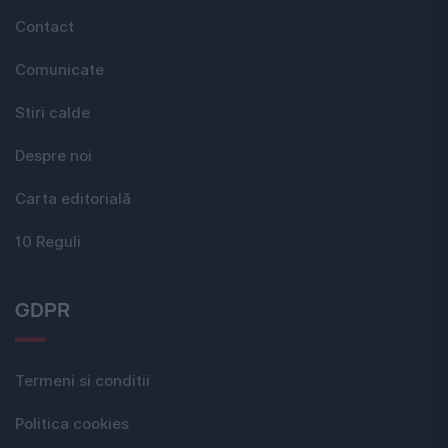
Contact
Comunicate
Stiri calde
Despre noi
Carta editorială
10 Reguli
GDPR
Termeni si conditii
Politica cookies