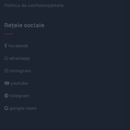
Politica de confidențialitate
Rețele sociale
facebook
whatsapp
instagram
youtube
telegram
google news