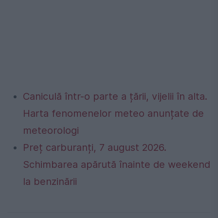
Caniculă într-o parte a țării, vijelii în alta.
Harta fenomenelor meteo anunțate de
meteorologi
Preț carburanți, 7 august 2026.
Schimbarea apărută înainte de weekend
la benzinării