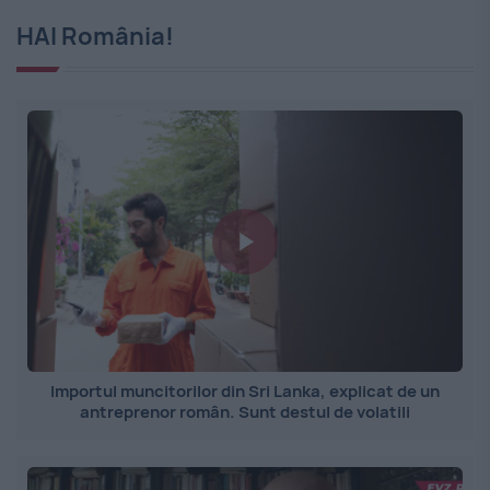
HAI România!
Importul muncitorilor din Sri Lanka, explicat de un
antreprenor român. Sunt destul de volatili