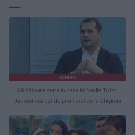
MONDEN
Sărbătoare mare în casa lui Vasile Tofan.
Jubileul marcat de premierul de la Chişinău