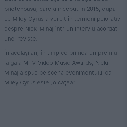
prietenoasă, care a început în 2015, după
ce Miley Cyrus a vorbit în termeni peiorativi
despre Nicki Minaj într-un interviu acordat
unei reviste.
În acelaşi an, în timp ce primea un premiu
la gala MTV Video Music Awards, Nicki
Minaj a spus pe scena evenimentului că
Miley Cyrus este „o căţea”.