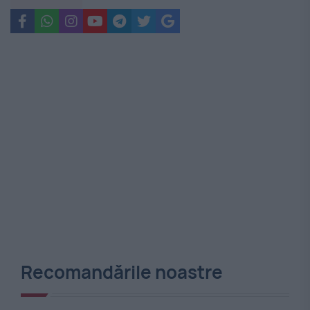
Recomandările noastre