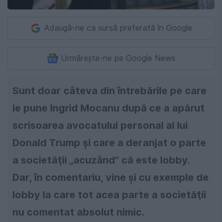
Adaugă-ne ca sursă preferată în Google
Urmărește-ne pe Google News
Sunt doar câteva din întrebările pe care
le pune Ingrid Mocanu după ce a apărut
scrisoarea avocatului personal al lui
Donald Trump şi care a deranjat o parte
a societăţii „acuzând” că este lobby.
Dar, în comentariu, vine şi cu exemple de
lobby la care tot acea parte a societăţii
nu comentat absolut nimic.