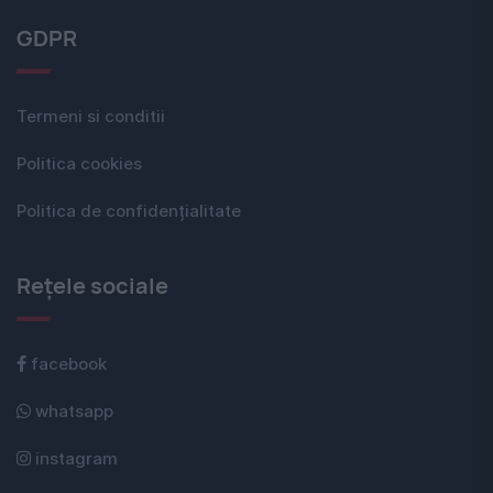
GDPR
Termeni si conditii
Politica cookies
Politica de confidențialitate
Rețele sociale
facebook
whatsapp
instagram