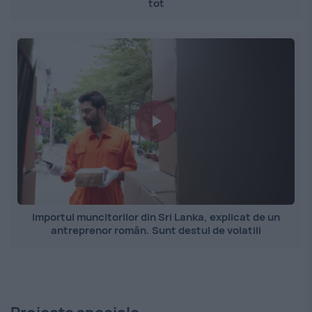
tot
Importul muncitorilor din Sri Lanka, explicat de un
antreprenor român. Sunt destul de volatili