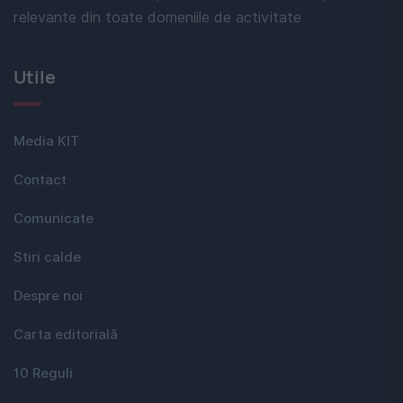
relevante din toate domeniile de activitate
Utile
Media KIT
Contact
Comunicate
Stiri calde
Despre noi
Carta editorială
10 Reguli