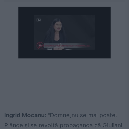
Ingrid Mocanu:
"Domne,nu se mai poate!
Plânge și se revoltă propaganda că Giuliani