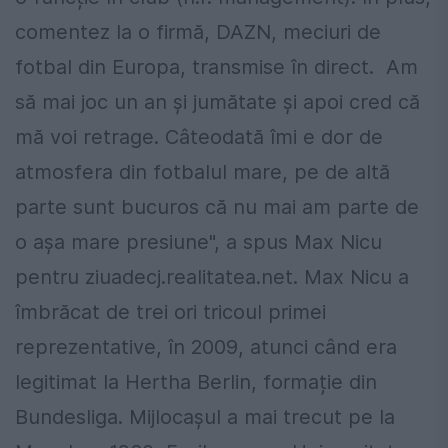
comentez la o firmă, DAZN, meciuri de
fotbal din Europa, transmise în direct.
Am
să mai joc un an și jumătate și apoi cred că
mă voi retrage. Câteodată îmi e dor de
atmosfera din fotbalul mare, pe de altă
parte sunt bucuros că nu mai am parte de
o așa mare presiune", a spus Max Nicu
pentru ziuadecj.realitatea.net. Max Nicu a
îmbrăcat de trei ori tricoul primei
reprezentative, în 2009, atunci când era
legitimat la Hertha Berlin, formație din
Bundesliga. Mijlocașul a mai trecut pe la