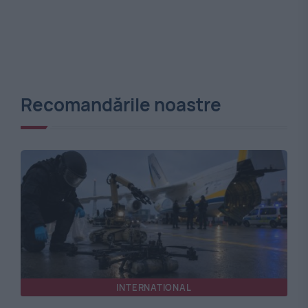
Recomandările noastre
INTERNATIONAL