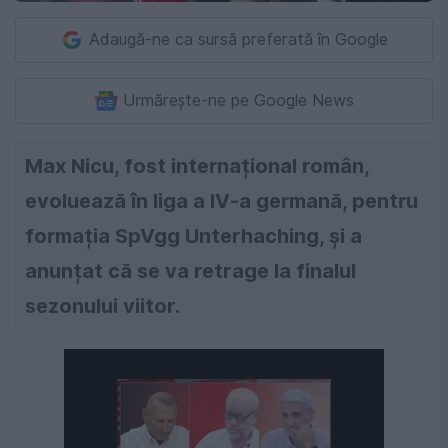
Adaugă-ne ca sursă preferată în Google
Urmărește-ne pe Google News
Max Nicu, fost internațional român,
evoluează în liga a IV-a germană, pentru
formația SpVgg Unterhaching, și a
anunțat că se va retrage la finalul
sezonului viitor.