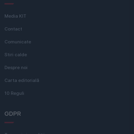
Media KIT
Contact
Comunicate
Stiri calde
Despre noi
Carta editorială
10 Reguli
GDPR