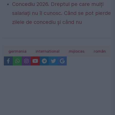
Concediu 2026. Dreptul pe care mulți
salariați nu îl cunosc. Când se pot pierde
zilele de concediu și când nu
germania
international
mijlocas
român