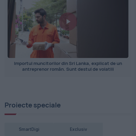
Importul muncitorilor din Sri Lanka, explicat de un
antreprenor român. Sunt destul de volatili
Proiecte speciale
SmartDigi
Exclusiv