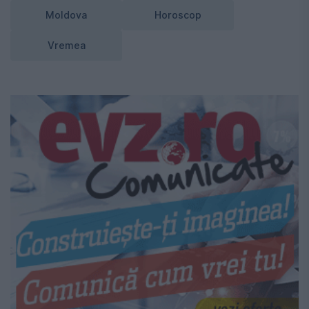
Moldova
Horoscop
Vremea