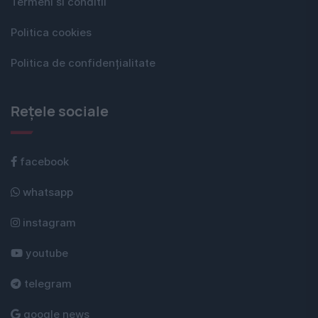
Termeni si conditii
Politica cookies
Politica de confidențialitate
Rețele sociale
facebook
whatsapp
instagram
youtube
telegram
google news