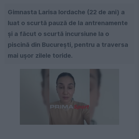
Gimnasta Larisa Iordache (22 de ani) a
luat o scurtă pauză de la antrenamente
și a făcut o scurtă incursiune la o
piscină din București, pentru a traversa
mai ușor zilele toride.