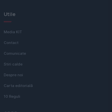
Utile
Media KIT
Contact
Comunicate
Stiri calde
Despre noi
Carta editorială
10 Reguli