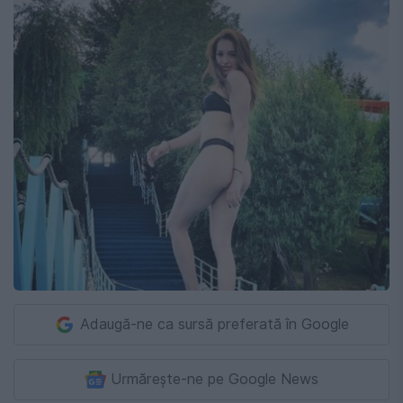
Adaugă-ne ca sursă preferată în Google
Urmărește-ne pe Google News