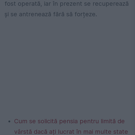
fost operată, iar în prezent se recuperează
și se antrenează fără să forțeze.
Cum se solicită pensia pentru limită de
vârstă dacă ați lucrat în mai multe state