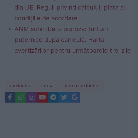
din UE. Reguli privind calculul, plata și
condițiile de acordare
ANM schimbă prognoza: furtuni
puternice după caniculă. Harta
avertizărilor pentru următoarele trei zile
iordache
larisa
larisa iordache