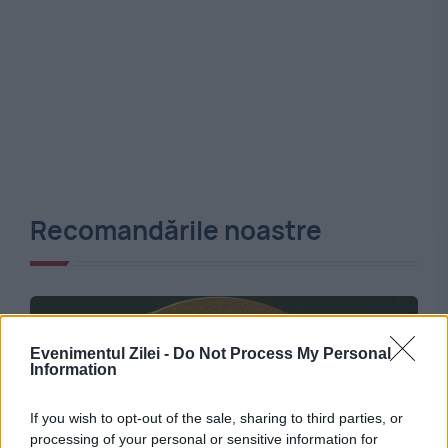
Recomandările noastre
Evenimentul Zilei -
Do Not Process My Personal
Information
If you wish to opt-out of the sale, sharing to third parties, or
processing of your personal or sensitive information for