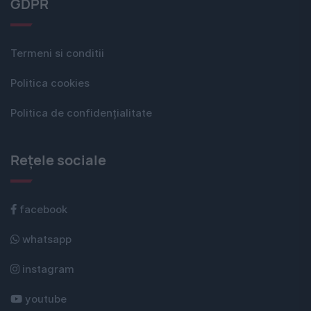
GDPR
Termeni si conditii
Politica cookies
Politica de confidențialitate
Rețele sociale
facebook
whatsapp
instagram
youtube