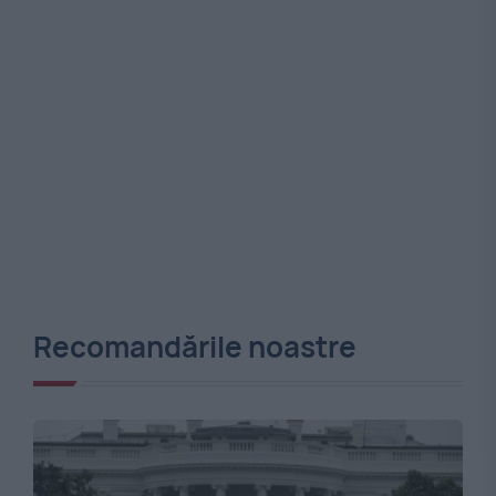
Recomandările noastre