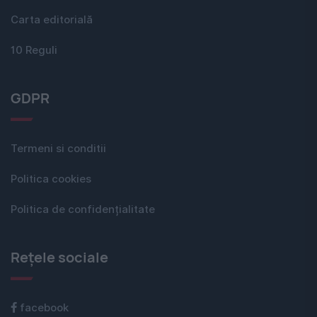
Carta editorială
10 Reguli
GDPR
Termeni si conditii
Politica cookies
Politica de confidențialitate
Rețele sociale
facebook