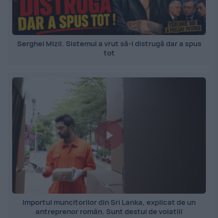
Serghei Mizil. Sistemul a vrut să-l distrugă dar a spus
tot
Importul muncitorilor din Sri Lanka, explicat de un
antreprenor român. Sunt destul de volatili