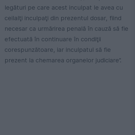
legături pe care acest inculpat le avea cu
ceilalţi inculpaţi din prezentul dosar, fiind
necesar ca urmărirea penală în cauză să fie
efectuată în continuare în condiţii
corespunzătoare, iar inculpatul să fie
prezent la chemarea organelor judiciare”.