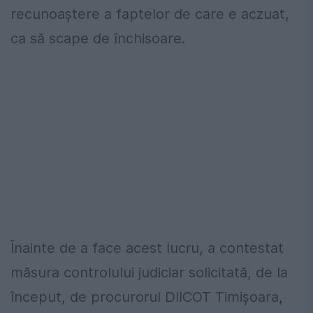
recunoaștere a faptelor de care e aczuat,
ca să scape de închisoare.
Înainte de a face acest lucru, a contestat
măsura controlului judiciar solicitată, de la
început, de procurorul DIICOT Timișoara,