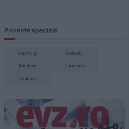
Proiecte speciale
SmartDigi
Exclusiv
Moldova
Horoscop
Vremea