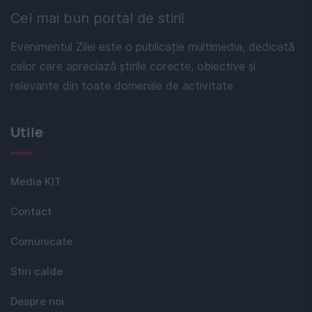
Cel mai bun portal de stiri!
Evenimentul Zilei este o publicație multimedia, dedicată
celor care apreciază știrile corecte, obiective și
relevante din toate domeniile de activitate
Utile
Media KIT
Contact
Comunicate
Stiri calde
Despre noi