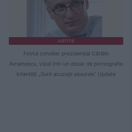
JUSTITIE
Fostul consilier prezidențial Cătălin
Avramescu, vizat într-un dosar de pornografie
infantilă: „Sunt acuzații absurde”. Update