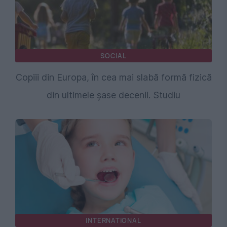
SOCIAL
Copiii din Europa, în cea mai slabă formă fizică
din ultimele șase decenii. Studiu
INTERNATIONAL