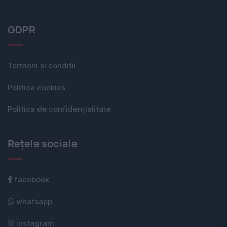
GDPR
Termeni si conditii
Politica cookies
Politica de confidențialitate
Rețele sociale
facebook
whatsapp
instagram