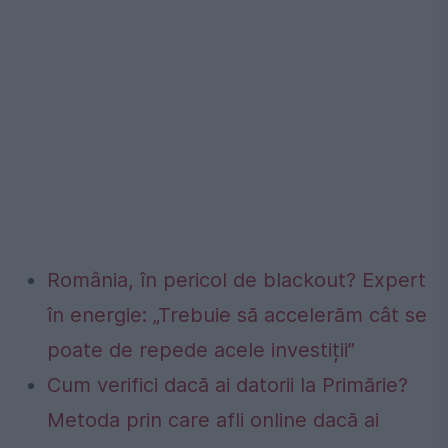
România, în pericol de blackout? Expert
în energie: „Trebuie să accelerăm cât se
poate de repede acele investiții”
Cum verifici dacă ai datorii la Primărie?
Metoda prin care afli online dacă ai