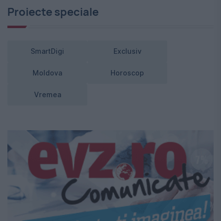
Proiecte speciale
SmartDigi
Exclusiv
Moldova
Horoscop
Vremea