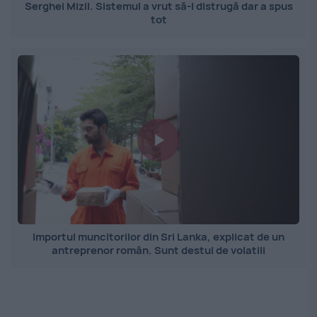
Serghei Mizil. Sistemul a vrut să-l distrugă dar a spus
tot
Importul muncitorilor din Sri Lanka, explicat de un
antreprenor român. Sunt destul de volatili