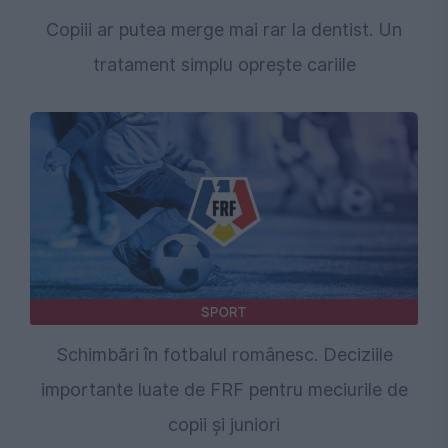
Copiii ar putea merge mai rar la dentist. Un
tratament simplu oprește cariile
SPORT
Schimbări în fotbalul românesc. Deciziile
importante luate de FRF pentru meciurile de
copii și juniori