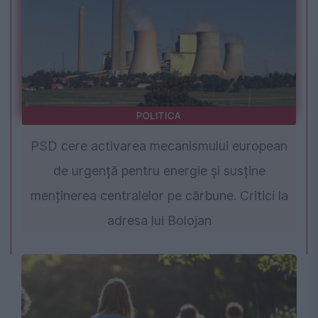
POLITICA
PSD cere activarea mecanismului european
de urgență pentru energie și susține
menținerea centralelor pe cărbune. Critici la
adresa lui Bolojan