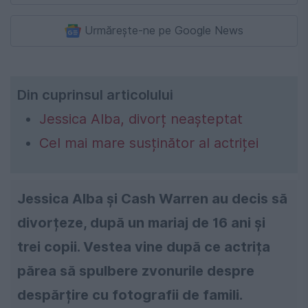
Urmărește-ne pe Google News
Din cuprinsul articolului
Jessica Alba, divorț neașteptat
Cel mai mare susținător al actriței
Jessica Alba și Cash Warren au decis să
divorțeze, după un mariaj de 16 ani și
trei copii. Vestea vine după ce actrița
părea să spulbere zvonurile despre
despărțire cu fotografii de famili.